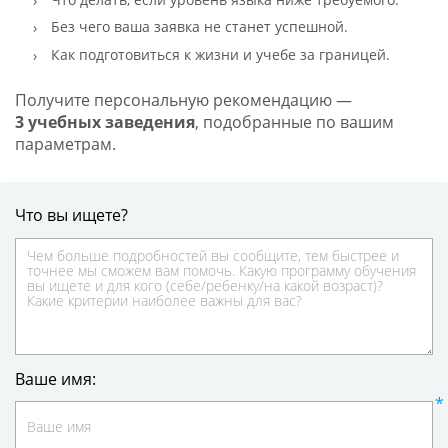
Без чего ваша заявка не станет успешной.
Как подготовиться к жизни и учебе за границей.
Получите персональную рекомендацию —
3 учебных заведения
, подобранные по вашим
параметрам.
Что вы ищете?
Ваше имя: