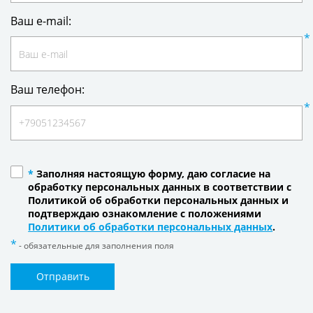
Ваш e-mail:
Ваш телефон:
*
Заполняя настоящую форму, даю согласие на
обработку персональных данных в соответствии с
Политикой об обработки персональных данных и
подтверждаю ознакомление с положениями
Политики об обработки персональных данных
.
- обязательные для заполнения поля
Отправить