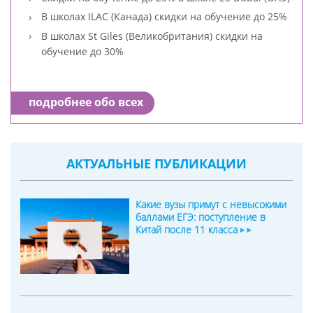
В школах ILAC (Канада) скидки на обучение до 25%
В школах St Giles (Великобритания) скидки на
обучение до 30%
подробнее обо всех
АКТУАЛЬНЫЕ ПУБЛИКАЦИИ
Какие вузы примут с невысокими
баллами ЕГЭ: поступление в
Китай после 11 класса