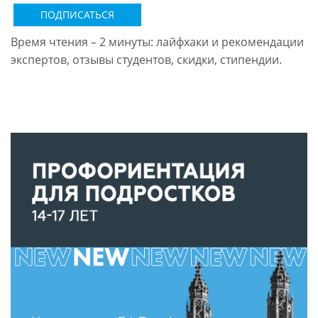
ПОДПИСАТЬСЯ
Время чтения – 2 минуты: лайфхаки и рекомендации
экспертов, отзывы студентов, скидки, стипендии.