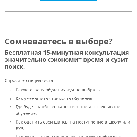
Сомневаетесь в выборе?
Бесплатная 15-минутная консультация
значительно сэкономит время и сузит
поиск.
Спросите специалиста:
Какую страну обучения лучше выбрать.
Как уменьшить стоимость обучения.
Где будет наиболее качественное и эффективное
обучение.
Как оценить свои шансы на поступление в школу или
ВУЗ.
Что делать, если уровень языка ниже требуемого.