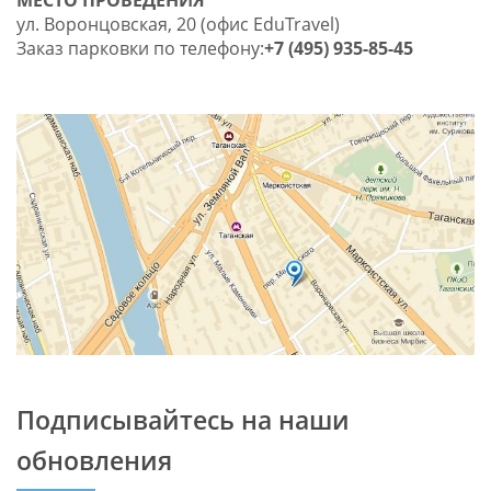
МЕСТО ПРОВЕДЕНИЯ
ул. Воронцовская, 20 (офис EduTravel)
Заказ парковки по телефону:
+7 (495) 935-85-45
Подписывайтесь на наши
обновления