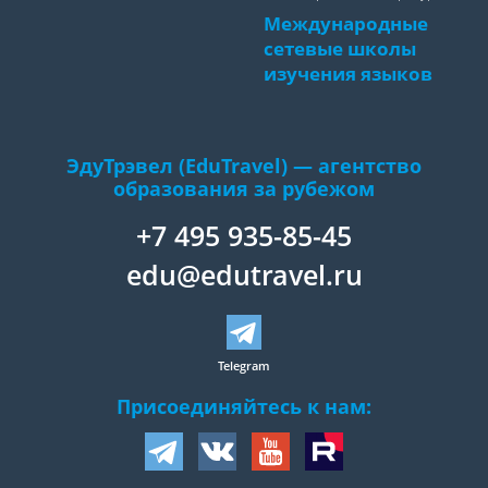
Международные
сетевые школы
изучения языков
ЭдуТрэвел (EduTravel) — агентство
образования за рубежом
+7 495 935-85-45
edu@edutravel.ru
Telegram
Присоединяйтесь к нам: