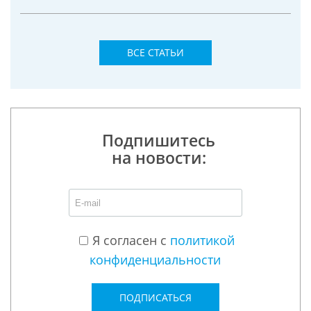
ВСЕ СТАТЬИ
Подпишитесь
на новости:
Я согласен с
политикой
конфиденциальности
ПОДПИСАТЬСЯ