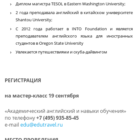
Диплом магистра TESOL в Eastern Washington University;
2 года преподавала английский в китайском университете
Shantou University;
С 2012 года работает в INTO Foundation и является
преподавателем английского языка для иностранных
студентов в Oregon State University
Увлекается путешествиями и скуба-дайвингом
РЕГИСТРАЦИЯ
на мастер-класс 19 сентября
«Академический английский и навыки обучения»
по телефону
+7 (495) 935-85-45
e-mail
edu@edutravel.ru