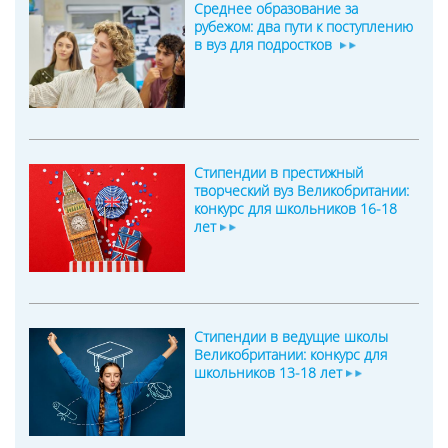
Среднее образование за
рубежом: два пути к поступлению
в вуз для подростков
Стипендии в престижный
творческий вуз Великобритании:
конкурс для школьников 16-18
лет
Стипендии в ведущие школы
Великобритании: конкурс для
школьников 13-18 лет