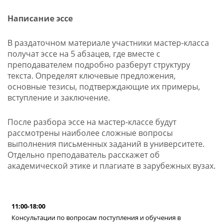
Написание эссе
В раздаточном материале участники мастер-класса
получат эссе на 5 абзацев, где вместе с
преподавателем подробно разберут структуру
текста. Определят ключевые предложения,
основные тезисы, подтверждающие их примеры,
вступление и заключение.
После разбора эссе на мастер-классе будут
рассмотрены наиболее сложные вопросы
выполнения письменных заданий в университете.
Отдельно преподаватель расскажет об
академической этике и плагиате в зарубежных вузах.
11:00-18:00
Консультации по вопросам поступления и обучения в