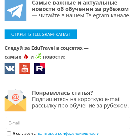
Самые важные и актуальные
новости об обучении за рубежом
—
читайте в нашем Telegram канале.
ОТКРЫТЬ TELEGRAM-КАНАЛ
Следуй за EduTravel в соцсетях —
🔥
💰
самые
и
новости:
Понравилась статья?
Подпишитесь на короткую e-mail
рассылку про обучение за рубежом.
Я согласен с
политикой конфиденциальности