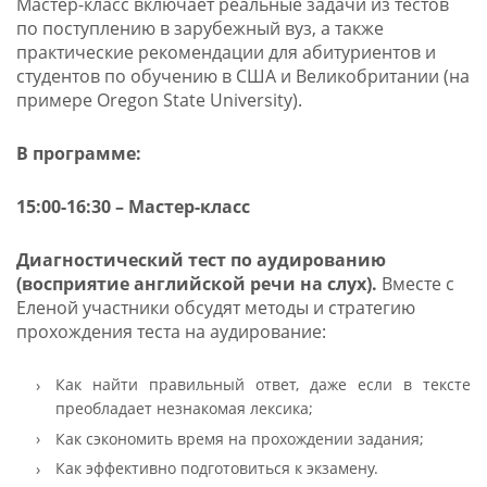
Мастер-класс включает реальные задачи из тестов
по поступлению в зарубежный вуз, а также
практические рекомендации для абитуриентов и
студентов по обучению в США и Великобритании (на
примере Oregon State University).
В программе:
15:00-16:30 – Мастер-класс
Диагностический тест по аудированию
(восприятие английской речи на слух).
Вместе с
Еленой участники обсудят методы и стратегию
прохождения теста на аудирование:
Как найти правильный ответ, даже если в тексте
преобладает незнакомая лексика;
Как сэкономить время на прохождении задания;
Как эффективно подготовиться к экзамену.