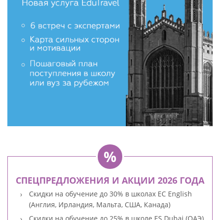
СПЕЦПРЕДЛОЖЕНИЯ И АКЦИИ 2026 ГОДА
Скидки на обучение до 30% в школах EC English
(Англия, Ирландия, Мальта, США, Канада)
Скидки на обучение до 25% в школе ES Dubai (ОАЭ)