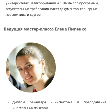
университетах Великобритании и США: выбор программы,
вступительные требования, пакет документов, карьерные
перспективы и другое.
Ведущая мастер-класса Елена Пипенко
Диплом бакалавра «Лингвистика и преподавание
иностранных языков»;