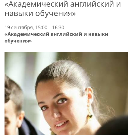
«Академический английский и
навыки обучения»
19 сентября, 15:00 – 16:30
«Академический английский и навыки
обучения»