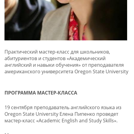
Практический мастер-класс для школьников,
абитуриентов и студентов «Академический
английский и навыки обучения» от преподавателя
американского университета Oregon State University
ПРОГРАММА МАСТЕР-КЛАССА
19 сентября преподаватель английского языка из
Oregon State University Елена Пипенко проведет
мастер-класс «Academic English and Study Skills».