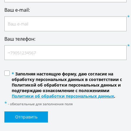
Ваш e-mail:
Ваш телефон:
*
Заполняя настоящую форму, даю согласие на
обработку персональных данных в соответствии с
Политикой об обработки персональных данных и
подтверждаю ознакомление с положениями
Политики об обработки персональных данных
.
- обязательные для заполнения поля
Отправить