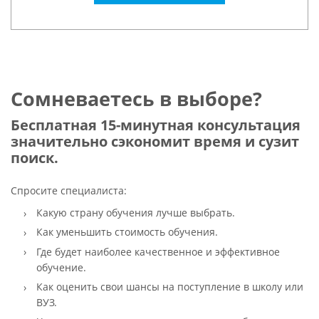
Сомневаетесь в выборе?
Бесплатная 15-минутная консультация
значительно сэкономит время и сузит
поиск.
Спросите специалиста:
Какую страну обучения лучше выбрать.
Как уменьшить стоимость обучения.
Где будет наиболее качественное и эффективное
обучение.
Как оценить свои шансы на поступление в школу или
ВУЗ.