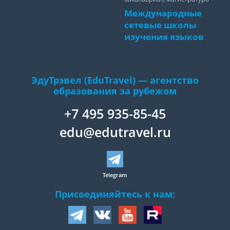
Международные
сетевые школы
изучения языков
ЭдуТрэвел (EduTravel) — агентство
образования за рубежом
+7 495 935-85-45
edu@edutravel.ru
Telegram
Присоединяйтесь к нам: