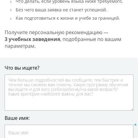
Что делать, если уровень языка ниже требуемого.
Без чего ваша заявка не станет успешной.
Как подготовиться к жизни и учебе за границей.
Получите персональную рекомендацию —
3 учебных заведения
, подобранные по вашим
параметрам.
Что вы ищете?
Ваше имя: