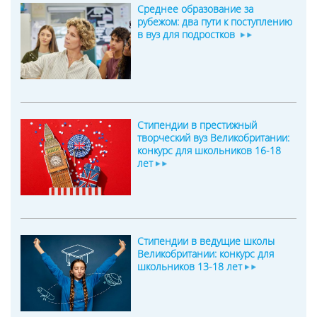
Среднее образование за
рубежом: два пути к поступлению
в вуз для подростков
Стипендии в престижный
творческий вуз Великобритании:
конкурс для школьников 16-18
лет
Стипендии в ведущие школы
Великобритании: конкурс для
школьников 13-18 лет