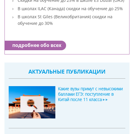
Скидки на обучение до 25% в школе ES Dubai (ОАЭ)
В школах ILAC (Канада) скидки на обучение до 25%
В школах St Giles (Великобритания) скидки на
обучение до 30%
подробнее обо всех
АКТУАЛЬНЫЕ ПУБЛИКАЦИИ
Какие вузы примут с невысокими
баллами ЕГЭ: поступление в
Китай после 11 класса