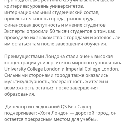
критериев: уровень университетов,
интернациональный студенческий состав,
привлекательность города, рынок труда,
финансовая доступность и мнение студентов.
Эксперты опросили 50 тысяч студентов о том, как
проходило их знакомство с городами и хотелось ли
им остаться там после завершения обучения.
Преимуществами Лондона стали очень высокая
концентрация университетов мирового уровня типа
University College London и Imperial College London.
Сильными сторонами города также оказались
мультикультурность, толерантность жителей и
возможность остаться после завершения
образования.
Директор исследований QS Бен Саутер
подчеркивает: «Хотя Лондон — дорогой город, он
остается прекрасным местом для учебы».