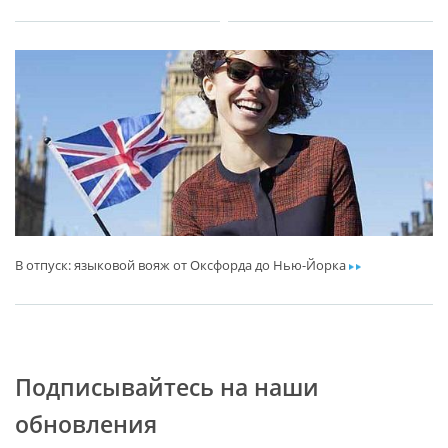
В отпуск: языковой вояж от Оксфорда до Нью-Йорка
ar
Подписывайтесь на наши
обновления