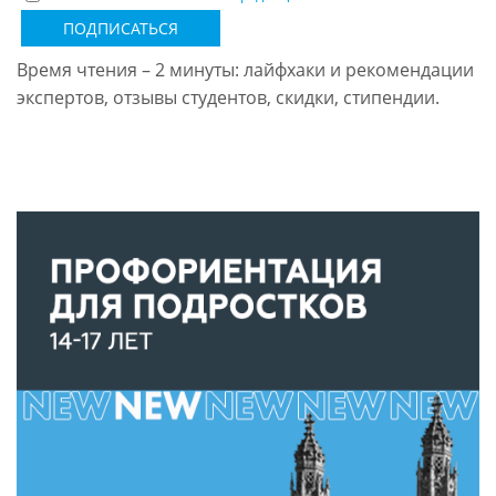
ПОДПИСАТЬСЯ
Время чтения – 2 минуты: лайфхаки и рекомендации
экспертов, отзывы студентов, скидки, стипендии.