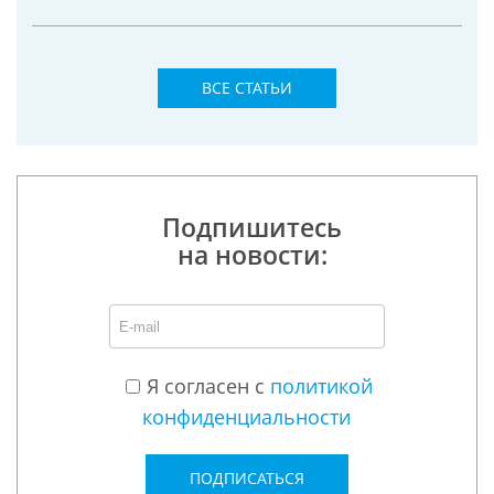
ВСЕ СТАТЬИ
Подпишитесь
на новости:
Я согласен с
политикой
конфиденциальности
ПОДПИСАТЬСЯ