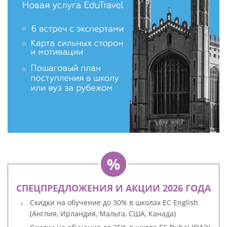
СПЕЦПРЕДЛОЖЕНИЯ И АКЦИИ 2026 ГОДА
Скидки на обучение до 30% в школах EC English
(Англия, Ирландия, Мальта, США, Канада)