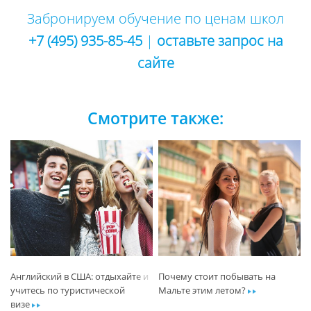
Забронируем обучение по ценам школ
+7 (495) 935-85-45
|
оставьте запрос на
сайте
Смотрите также:
Английский в США: отдыхайте и
Почему стоит побывать на
учитесь по туристической
Мальте этим летом?
ar
визе
ar