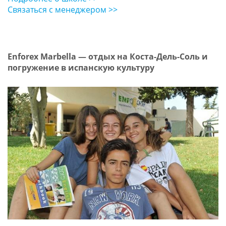
Связаться с менеджером >>
Enforex Marbella — отдых на Коста-Дель-Соль и
погружение в испанскую культуру