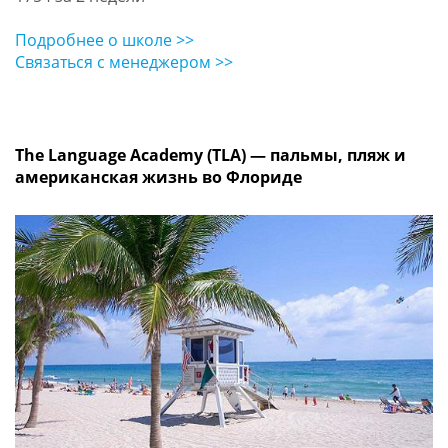
Подробнее о школе >>
Связаться с менеджером >>
The Language Academy (TLA) — пальмы, пляж и
американская жизнь во Флориде