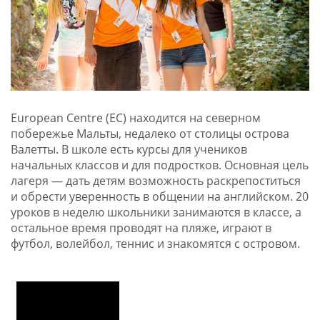
European Centre (EC) находится на северном
побережье Мальты, недалеко от столицы острова
Валетты. В школе есть курсы для учеников
начальных классов и для подростков. Основная цель
лагеря — дать детям возможность раскрепоститься
и обрести уверенность в общении на английском. 20
уроков в неделю школьники занимаются в классе, а
остальное время проводят на пляже, играют в
футбол, волейбол, теннис и знакомятся с островом.