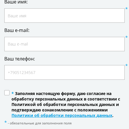
Ваше имя:
Ваш e-mail:
Ваш телефон:
*
Заполняя настоящую форму, даю согласие на
обработку персональных данных в соответствии с
Политикой об обработки персональных данных и
подтверждаю ознакомление с положениями
Политики об обработки персональных данных
.
- обязательные для заполнения поля