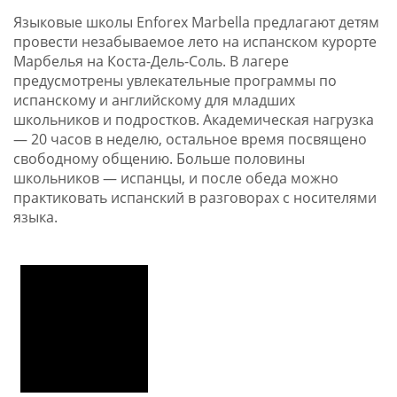
Языковые школы Enforex Marbella предлагают детям
провести незабываемое лето на испанском курорте
Марбелья на Коста-Дель-Соль. В лагере
предусмотрены увлекательные программы по
испанскому и английскому для младших
школьников и подростков. Академическая нагрузка
— 20 часов в неделю, остальное время посвящено
свободному общению. Больше половины
школьников — испанцы, и после обеда можно
практиковать испанский в разговорах с носителями
языка.