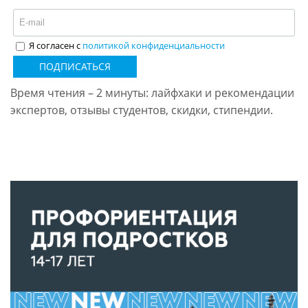
Я согласен с
политикой конфиденциальности
ПОДПИСАТЬСЯ
Время чтения – 2 минуты: лайфхаки и рекомендации
экспертов, отзывы студентов, скидки, стипендии.