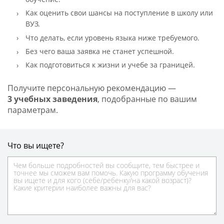
Как оценить свои шансы на поступление в школу или
ВУЗ.
Что делать, если уровень языка ниже требуемого.
Без чего ваша заявка не станет успешной.
Как подготовиться к жизни и учебе за границей.
Получите персональную рекомендацию —
3 учебных заведения
, подобранные по вашим
параметрам.
Что вы ищете?