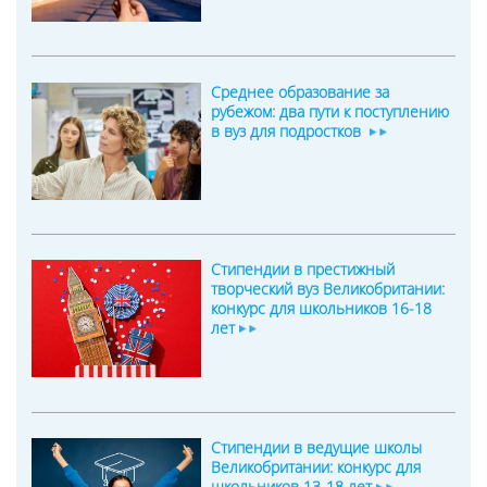
Среднее образование за
рубежом: два пути к поступлению
в вуз для подростков
Стипендии в престижный
творческий вуз Великобритании:
конкурс для школьников 16-18
лет
Стипендии в ведущие школы
Великобритании: конкурс для
школьников 13-18 лет