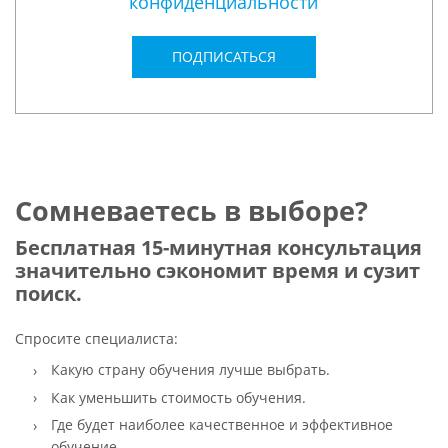
конфиденциальности
ПОДПИСАТЬСЯ
Сомневаетесь в выборе?
Бесплатная 15-минутная консультация
значительно сэкономит время и сузит
поиск.
Спросите специалиста:
Какую страну обучения лучше выбрать.
Как уменьшить стоимость обучения.
Где будет наиболее качественное и эффективное
обучение.