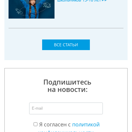
ВСЕ СТАТЬИ
Подпишитесь
на новости:
Я согласен с
политикой