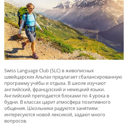
Swiss Language Club (SLC) в живописных
швейцарских Альпах предлагает сбалансированную
программу учёбы и отдыха. В школе изучают
английский, французский и немецкий языки.
Английский преподается блоками по 4 урока в
будни. В классах царит атмосфера позитивного
общения. Школьники радуются занятиям:
интересуются новой лексикой, задают много
вопросов.