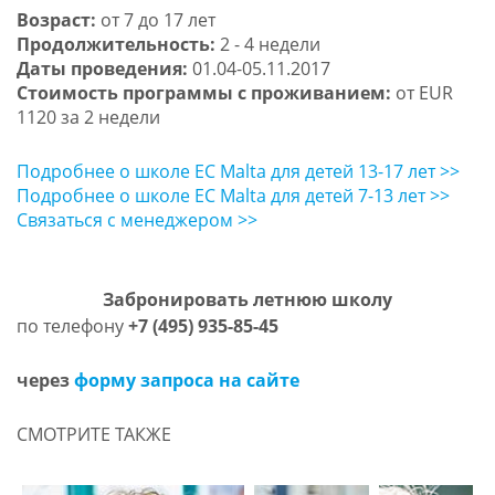
Возраст:
от 7 до 17 лет
Продолжительность:
2 - 4 недели
Даты проведения:
01.04-05.11.2017
Стоимость программы с проживанием:
от EUR
1120 за 2 недели
Подробнее о школе EC Malta для детей 13-17 лет >>
Подробнее о школе EC Malta для детей 7-13 лет >>
Связаться с менеджером >>
Забронировать летнюю школу
по телефону
+7 (495) 935-85-45
через
форму запроса на сайте
СМОТРИТЕ ТАКЖЕ