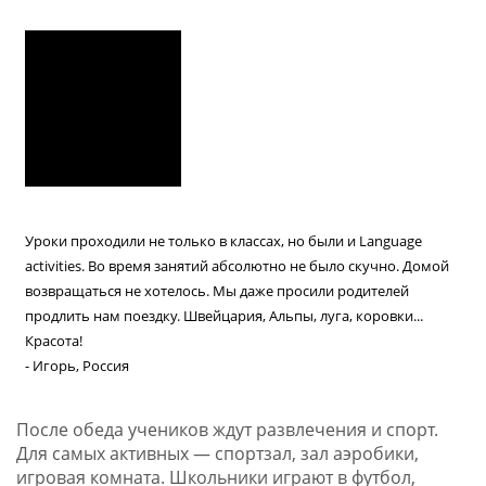
Уроки проходили не только в классах, но были и Language
activities. Во время занятий абсолютно не было скучно. Домой
возвращаться не хотелось. Мы даже просили родителей
продлить нам поездку. Швейцария, Альпы, луга, коровки...
Красота!
- Игорь, Россия
После обеда учеников ждут развлечения и спорт.
Для самых активных — спортзал, зал аэробики,
игровая комната. Школьники играют в футбол,