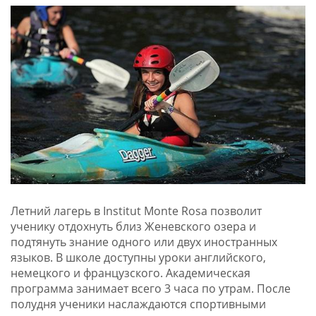
Летний лагерь в Institut Monte Rosa позволит
ученику отдохнуть близ Женевского озера и
подтянуть знание одного или двух иностранных
языков. В школе доступны уроки английского,
немецкого и французского. Академическая
программа занимает всего 3 часа по утрам. После
полудня ученики наслаждаются спортивными