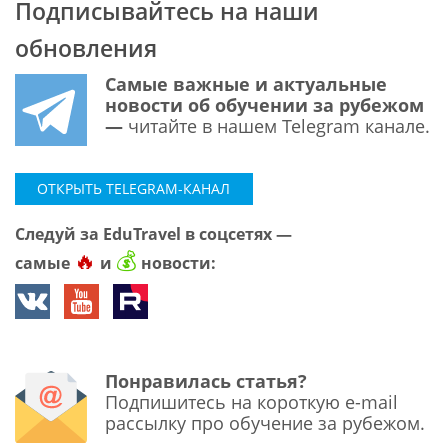
Подписывайтесь на наши
обновления
Самые важные и актуальные
новости об обучении за рубежом
—
читайте в нашем Telegram канале.
ОТКРЫТЬ TELEGRAM-КАНАЛ
Следуй за EduTravel в соцсетях —
🔥
💰
самые
и
новости:
Понравилась статья?
Подпишитесь на короткую e-mail
рассылку про обучение за рубежом.