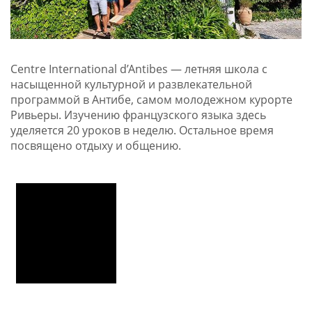
Centre International d’Antibes — летняя школа с
насыщенной культурной и развлекательной
программой в Антибе, самом молодежном курорте
Ривьеры. Изучению французского языка здесь
уделяется 20 уроков в неделю. Остальное время
посвящено отдыху и общению.