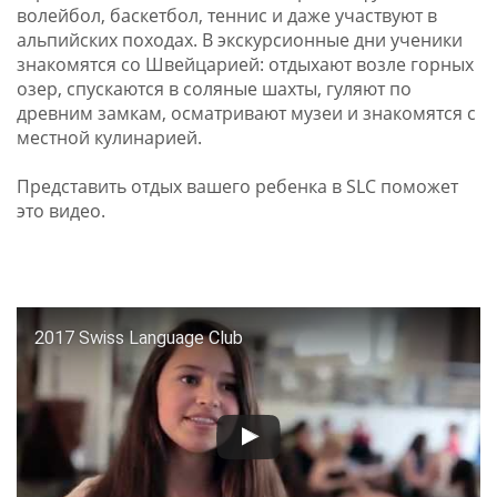
волейбол, баскетбол, теннис и даже участвуют в
альпийских походах. В экскурсионные дни ученики
знакомятся со Швейцарией: отдыхают возле горных
озер, спускаются в соляные шахты, гуляют по
древним замкам, осматривают музеи и знакомятся с
местной кулинарией.
Представить отдых вашего ребенка в SLC поможет
это видео.
2017 Swiss Language Club