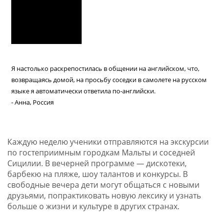
Я настолько раскрепостилась в общении на английском, что,
возвращаясь домой, на просьбу соседки в самолете на русском
языке я автоматически ответила по-английски.
- Анна, Россия
Каждую неделю ученики отправляются на экскурсии
по гостеприимным городкам Мальты и соседней
Сицилии. В вечерней программе — дискотеки,
барбекю на пляже, шоу талантов и конкурсы. В
свободные вечера дети могут общаться с новыми
друзьями, попрактиковать новую лексику и узнать
больше о жизни и культуре в других странах.