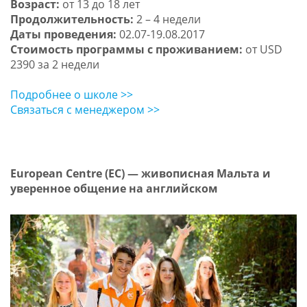
Возраст:
от 13 до 18 лет
Продолжительность:
2 – 4 недели
Даты проведения:
02.07-19.08.2017
Стоимость программы с проживанием:
от USD
2390 за 2 недели
Подробнее о школе >>
Связаться с менеджером >>
European Centre (EC) — живописная Мальта и
уверенное общение на английском