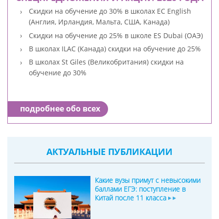
Скидки на обучение до 30% в школах EC English
(Англия, Ирландия, Мальта, США, Канада)
Скидки на обучение до 25% в школе ES Dubai (ОАЭ)
В школах ILAC (Канада) скидки на обучение до 25%
В школах St Giles (Великобритания) скидки на
обучение до 30%
подробнее обо всех
АКТУАЛЬНЫЕ ПУБЛИКАЦИИ
Какие вузы примут с невысокими
баллами ЕГЭ: поступление в
Китай после 11 класса