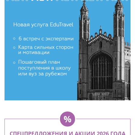
СПЕЦПРЕДЛОЖЕНИЯ И АКЦИИ 2026 ГОДА