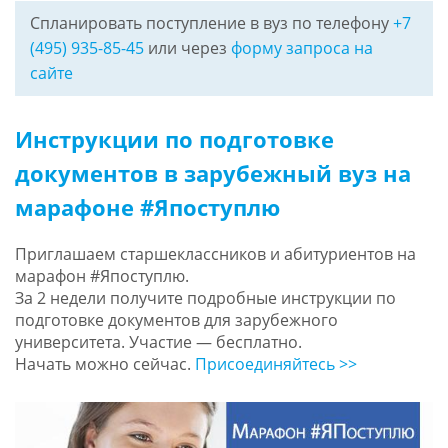
Спланировать поступление в вуз по телефону
+7
(495) 935-85-45
или через
форму запроса на
сайте
Инструкции по подготовке
документов в зарубежный вуз на
марафоне #Япоступлю
Приглашаем старшеклассников и абитуриентов на
марафон #Япоступлю.
За 2 недели получите подробные инструкции по
подготовке документов для зарубежного
университета. Участие — бесплатно.
Начать можно сейчас.
Присоединяйтесь >>