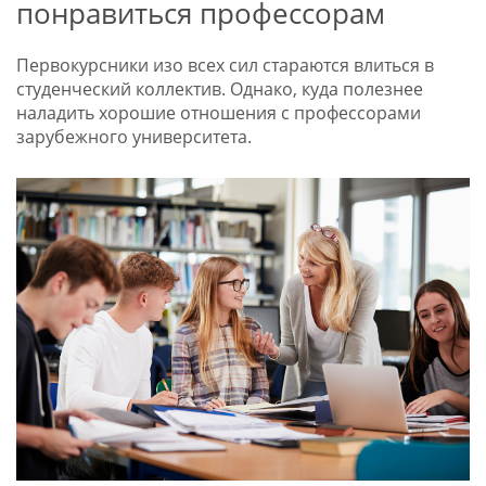
понравиться профессорам
Первокурсники изо всех сил стараются влиться в
студенческий коллектив. Однако, куда полезнее
наладить хорошие отношения с профессорами
зарубежного университета.