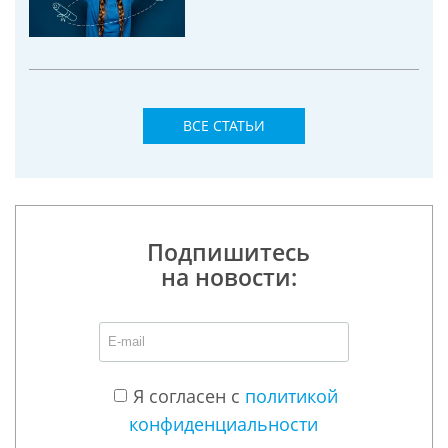
ВСЕ СТАТЬИ
Подпишитесь
на новости:
Я согласен с
политикой
конфиденциальности