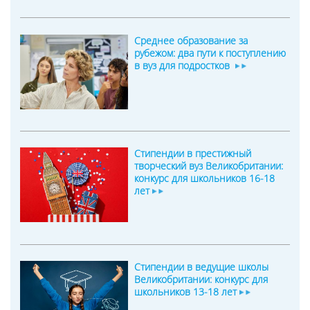
Среднее образование за
рубежом: два пути к поступлению
в вуз для подростков
Стипендии в престижный
творческий вуз Великобритании:
конкурс для школьников 16-18
лет
Стипендии в ведущие школы
Великобритании: конкурс для
школьников 13-18 лет