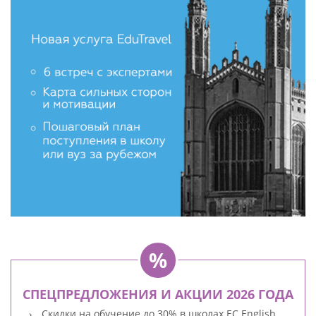
СПЕЦПРЕДЛОЖЕНИЯ И АКЦИИ 2026 ГОДА
Скидки на обучение до 30% в школах EC English