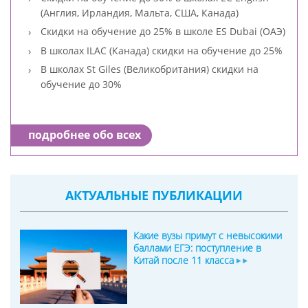
(Англия, Ирландия, Мальта, США, Канада)
Скидки на обучение до 25% в школе ES Dubai (ОАЭ)
В школах ILAC (Канада) скидки на обучение до 25%
В школах St Giles (Великобритания) скидки на
обучение до 30%
подробнее обо всех
АКТУАЛЬНЫЕ ПУБЛИКАЦИИ
Какие вузы примут с невысокими
баллами ЕГЭ: поступление в
Китай после 11 класса