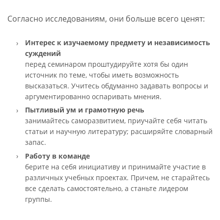
Согласно исследованиям, они больше всего ценят:
Интерес к изучаемому предмету и независимость
суждений
перед семинаром проштудируйте хотя бы один
источник по теме, чтобы иметь возможность
высказаться. Учитесь обдуманно задавать вопросы и
аргументированно оспаривать мнения.
Пытливый ум и грамотную речь
занимайтесь саморазвитием, приучайте себя читать
статьи и научную литературу; расширяйте словарный
запас.
Работу в команде
берите на себя инициативу и принимайте участие в
различных учебных проектах. Причем, не старайтесь
все сделать самостоятельно, а станьте лидером
группы.