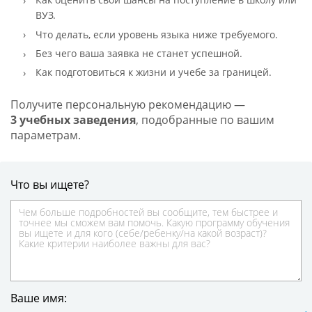
ВУЗ.
Что делать, если уровень языка ниже требуемого.
Без чего ваша заявка не станет успешной.
Как подготовиться к жизни и учебе за границей.
Получите персональную рекомендацию —
3 учебных заведения
, подобранные по вашим
параметрам.
Что вы ищете?
Ваше имя: