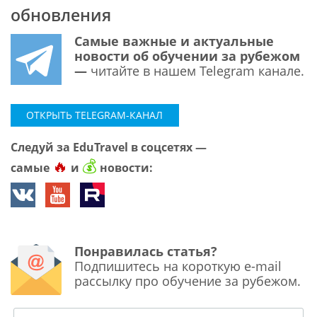
обновления
Самые важные и актуальные
новости об обучении за рубежом
—
читайте в нашем Telegram канале.
ОТКРЫТЬ TELEGRAM-КАНАЛ
Следуй за EduTravel в соцсетях —
🔥
💰
самые
и
новости:
Понравилась статья?
Подпишитесь на короткую e-mail
рассылку про обучение за рубежом.