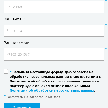
Ваш e-mail:
Ваш телефон:
*
Заполняя настоящую форму, даю согласие на
обработку персональных данных в соответствии с
Политикой об обработки персональных данных и
подтверждаю ознакомление с положениями
Политики об обработки персональных данных
.
- обязательные для заполнения поля
Отправить