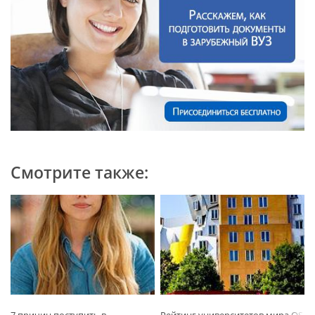
Смотрите также: