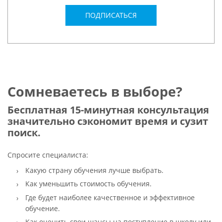
ПОДПИСАТЬСЯ
Сомневаетесь в выборе?
Бесплатная 15-минутная консультация
значительно сэкономит время и сузит
поиск.
Спросите специалиста:
Какую страну обучения лучше выбрать.
Как уменьшить стоимость обучения.
Где будет наиболее качественное и эффективное
обучение.
Как оценить свои шансы на поступление в школу или