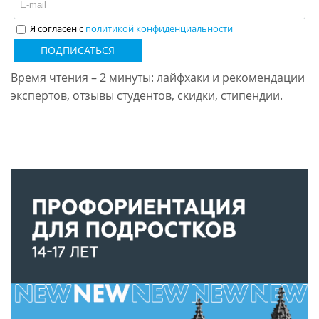
Я согласен с
политикой конфиденциальности
ПОДПИСАТЬСЯ
Время чтения – 2 минуты: лайфхаки и рекомендации
экспертов, отзывы студентов, скидки, стипендии.