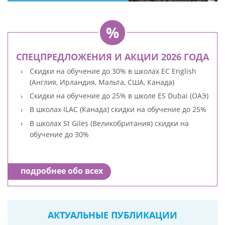
СПЕЦПРЕДЛОЖЕНИЯ И АКЦИИ 2026 ГОДА
Скидки на обучение до 30% в школах EC English
(Англия, Ирландия, Мальта, США, Канада)
Скидки на обучение до 25% в школе ES Dubai (ОАЭ)
В школах ILAC (Канада) скидки на обучение до 25%
В школах St Giles (Великобритания) скидки на
обучение до 30%
подробнее обо всех
АКТУАЛЬНЫЕ ПУБЛИКАЦИИ