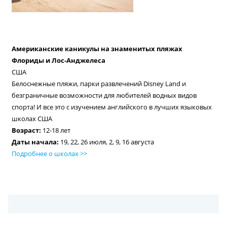
Американские каникулы на знаменитых пляжах
Флориды и Лос-Анджелеса
США
Белоснежные пляжи, парки развлечений Disney Land и
безграничные возможности для любителей водных видов
спорта! И все это с изучением английского в лучших языковых
школах США
Возраст:
12-18 лет
Даты начала:
19, 22, 26 июля, 2, 9, 16 августа
Подробнее о школах >>