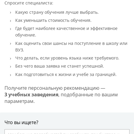
Спросите специалиста:
Какую страну обучения лучше выбрать.
Как уменьшить стоимость обучения.
Где будет наиболее качественное и эффективное
обучение.
Как оценить свои шансы на поступление в школу или
ВУЗ.
Что делать, если уровень языка ниже требуемого.
Без чего ваша заявка не станет успешной.
Как подготовиться к жизни и учебе за границей.
Получите персональную рекомендацию —
3 учебных заведения
, подобранные по вашим
параметрам.
Что вы ищете?