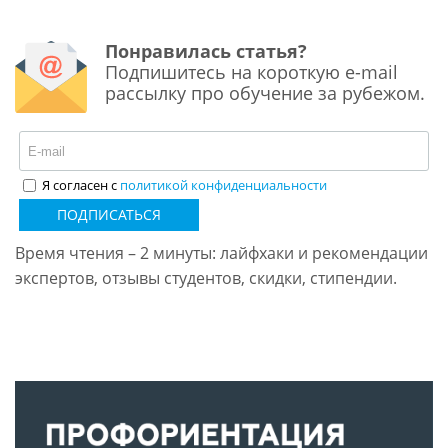
Понравилась статья?
Подпишитесь на короткую e-mail
рассылку про обучение за рубежом.
Я согласен с
политикой конфиденциальности
ПОДПИСАТЬСЯ
Время чтения – 2 минуты: лайфхаки и рекомендации
экспертов, отзывы студентов, скидки, стипендии.