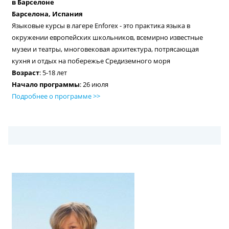
в Барселоне
Барселона, Испания
Языковые курсы в лагере Enforex - это практика языка в
окружении европейских школьников, всемирно известные
музеи и театры, многовековая архитектура, потрясающая
кухня и отдых на побережье Средиземного моря
Возраст
: 5-18 лет
Начало программы
: 26 июля
Подробнее о программе >>