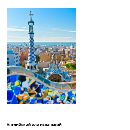
Английский или испанский