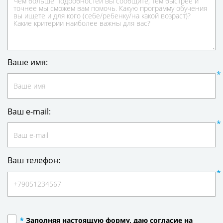
Ваше имя:
Ваш e-mail:
Ваш телефон:
*
Заполняя настоящую форму, даю согласие на