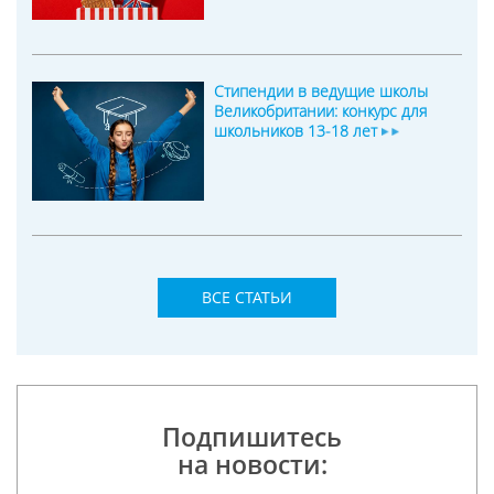
Стипендии в ведущие школы
Великобритании: конкурс для
школьников 13-18 лет
ВСЕ СТАТЬИ
Подпишитесь
на новости: