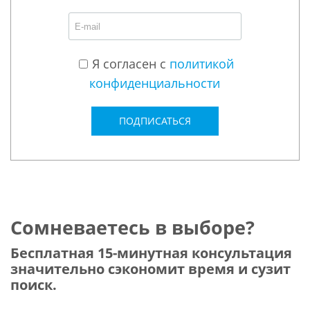
Я согласен с
политикой
конфиденциальности
ПОДПИСАТЬСЯ
Сомневаетесь в выборе?
Бесплатная 15-минутная консультация
значительно сэкономит время и сузит
поиск.