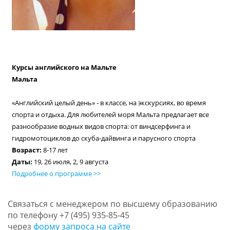
Курсы английского на Мальте
Мальта
«Английский целый день» - в классе, на экскурсиях, во время
спорта и отдыха. Для любителей моря Мальта предлагает все
разнообразие водных видов спорта: от виндсерфинга и
гидромотоциклов до скуба-дайвинга и парусного спорта
Возраст:
8-17 лет
Даты:
19, 26 июля, 2, 9 августа
Подробнее о программе >>
Связаться с менеджером по высшему образованию
по телефону
+7 (495) 935-85-45
через
форму запроса на сайте