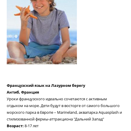
Французский язык на Лазурном берегу
Антиб, Франция
Уроки французского идеально сочетаются с активным
отдыхом на море. Дети будут в восторге от самого большого
морского парка в Европе – Marineland, аквапарка Aquasplash и
стилизованной фермы-аттракциона "Дальний Запад"
Возраст:
8-17 лет