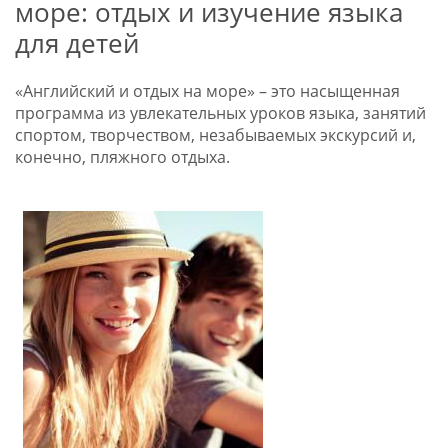
море: отдых и изучение языка
для детей
«Английский и отдых на море» – это насыщенная
программа из увлекательных уроков языка, занятий
спортом, творчеством, незабываемых экскурсий и,
конечно, пляжного отдыха.