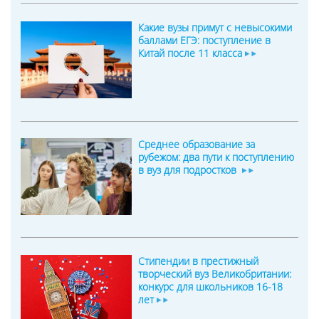
Какие вузы примут с невысокими
баллами ЕГЭ: поступление в
Китай после 11 класса
Среднее образование за
рубежом: два пути к поступлению
в вуз для подростков
Стипендии в престижный
творческий вуз Великобритании:
конкурс для школьников 16-18
лет