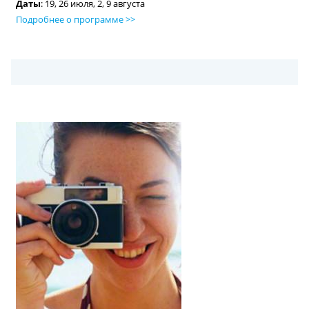
Даты
: 19, 26 июля, 2, 9 августа
Подробнее о программе >>