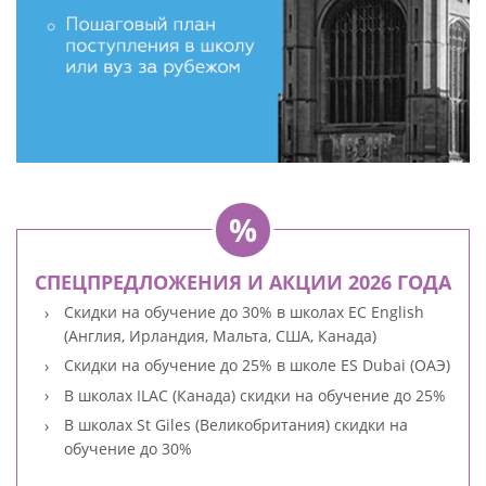
СПЕЦПРЕДЛОЖЕНИЯ И АКЦИИ 2026 ГОДА
Скидки на обучение до 30% в школах EC English
(Англия, Ирландия, Мальта, США, Канада)
Скидки на обучение до 25% в школе ES Dubai (ОАЭ)
В школах ILAC (Канада) скидки на обучение до 25%
В школах St Giles (Великобритания) скидки на
обучение до 30%