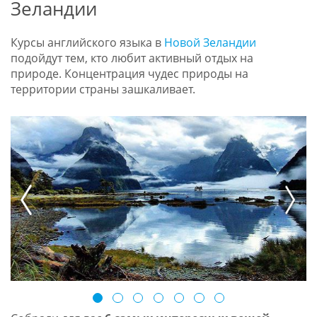
Зеландии
Курсы английского языка в
Новой Зеландии
подойдут тем, кто любит активный отдых на
природе. Концентрация чудес природы на
территории страны зашкаливает.
prev
next