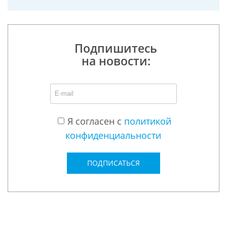
Подпишитесь
на новости:
Я согласен с
политикой
конфиденциальности
ПОДПИСАТЬСЯ