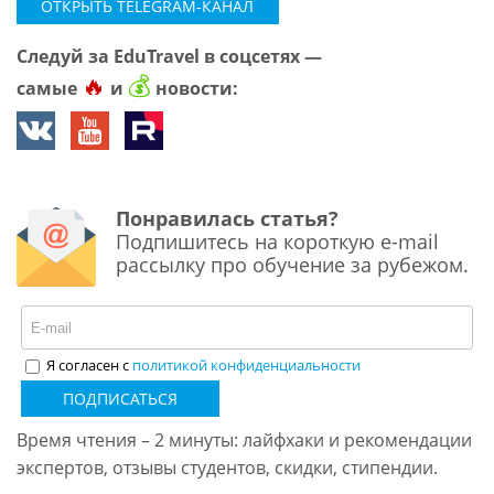
ОТКРЫТЬ TELEGRAM-КАНАЛ
Следуй за EduTravel в соцсетях —
🔥
💰
самые
и
новости:
Понравилась статья?
Подпишитесь на короткую e-mail
рассылку про обучение за рубежом.
Я согласен с
политикой конфиденциальности
ПОДПИСАТЬСЯ
Время чтения – 2 минуты: лайфхаки и рекомендации
экспертов, отзывы студентов, скидки, стипендии.