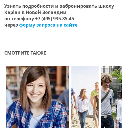
Узнать подробности и забронироват
ь
школу
Kaplan
в Новой Зеландии
по телефону
+7 (495) 935-85-45
через
форму запроса на сайте
СМОТРИТЕ ТАКЖЕ