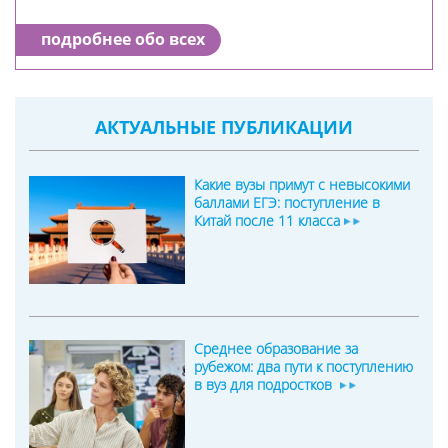
подробнее обо всех
АКТУАЛЬНЫЕ ПУБЛИКАЦИИ
Какие вузы примут с невысокими
баллами ЕГЭ: поступление в
Китай после 11 класса
Среднее образование за
рубежом: два пути к поступлению
в вуз для подростков