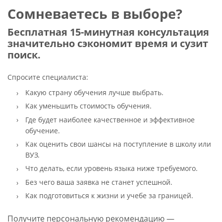
Сомневаетесь в выборе?
Бесплатная 15-минутная консультация
значительно сэкономит время и сузит
поиск.
Спросите специалиста:
Какую страну обучения лучше выбрать.
Как уменьшить стоимость обучения.
Где будет наиболее качественное и эффективное
обучение.
Как оценить свои шансы на поступление в школу или
ВУЗ.
Что делать, если уровень языка ниже требуемого.
Без чего ваша заявка не станет успешной.
Как подготовиться к жизни и учебе за границей.
Получите персональную рекомендацию —