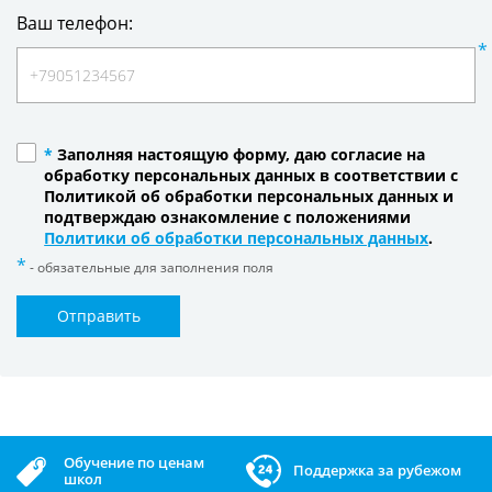
Ваш телефон:
*
Заполняя настоящую форму, даю согласие на
обработку персональных данных в соответствии с
Политикой об обработки персональных данных и
подтверждаю ознакомление с положениями
Политики об обработки персональных данных
.
- обязательные для заполнения поля
Отправить
Обучение по ценам
Поддержка за рубежом
школ