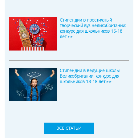
Стипендии в престижный
творческий вуз Великобритании:
конкурс для школьников 16-18
лет
Стипендии в ведущие школы
Великобритании: конкурс для
школьников 13-18 лет
ВСЕ СТАТЬИ