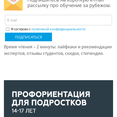
рассылку про обучение за рубежом.
Я согласен с
политикой конфиденциальности
ПОДПИСАТЬСЯ
Время чтения – 2 минуты: лайфхаки и рекомендации
экспертов, отзывы студентов, скидки, стипендии.