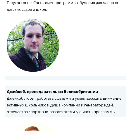
Подмосковье. Составляет программы обучения для частных
детских садов и школ.
Джейкоб, преподаватель из Великобритании
Джейкоб любит работать с детьми и умеет держать внимание
активных школьников. Душа компании и генератор идей,
отвечает за спортивно-развлекательную часть программы.