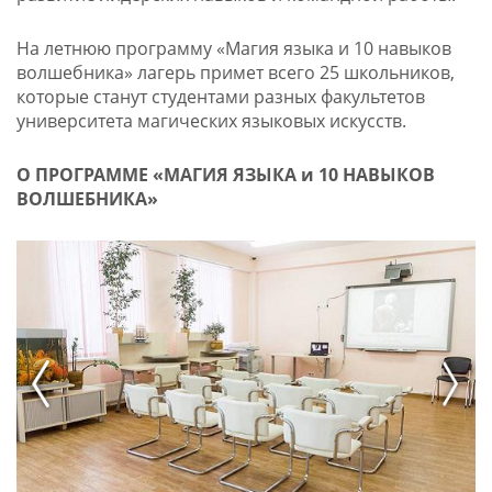
На летнюю программу «Магия языка и 10 навыков
волшебника» лагерь примет всего 25 школьников,
которые станут студентами разных факультетов
университета магических языковых искусств.
О ПРОГРАММЕ «МАГИЯ ЯЗЫКА и 10 НАВЫКОВ
ВОЛШЕБНИКА»
prev
next