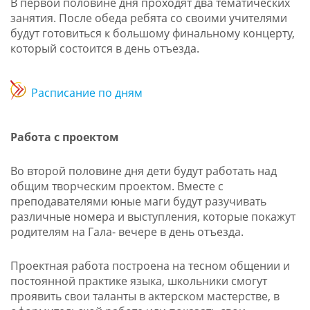
В первой половине дня проходят два тематических
занятия. После обеда ребята со своими учителями
будут готовиться к большому финальному концерту,
который состоится в день отъезда.
Расписание по дням
Работа с проектом
Во второй половине дня дети будут работать над
общим творческим проектом. Вместе с
преподавателями юные маги будут разучивать
различные номера и выступления, которые покажут
родителям на Гала- вечере в день отъезда.
Проектная работа построена на тесном общении и
постоянной практике языка, школьники смогут
проявить свои таланты в актерском мастерстве, в