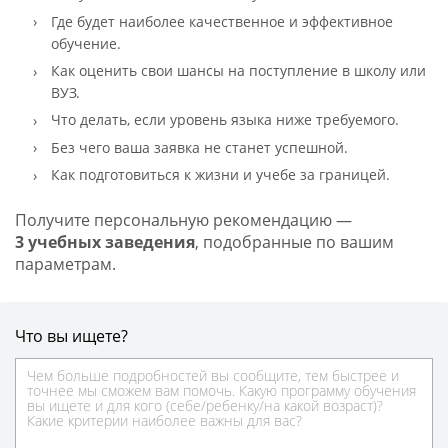
Где будет наиболее качественное и эффективное
обучение.
Как оценить свои шансы на поступление в школу или
ВУЗ.
Что делать, если уровень языка ниже требуемого.
Без чего ваша заявка не станет успешной.
Как подготовиться к жизни и учебе за границей.
Получите персональную рекомендацию —
3 учебных заведения
, подобранные по вашим
параметрам.
Что вы ищете?