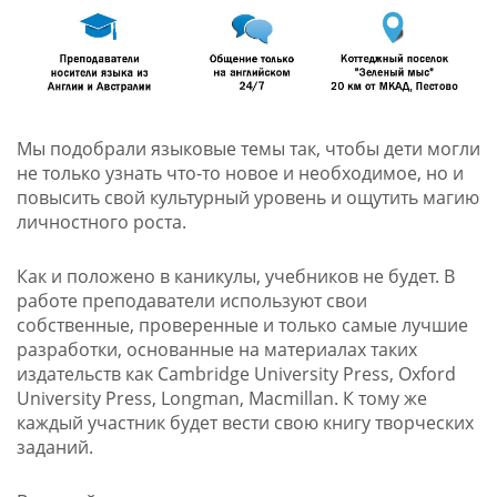
Мы подобрали языковые темы так, чтобы дети могли
не только узнать что-то новое и необходимое, но и
повысить свой культурный уровень и ощутить магию
личностного роста.
Как и положено в каникулы, учебников не будет. В
работе преподаватели используют свои
собственные, проверенные и только самые лучшие
разработки, основанные на материалах таких
издательств как Cambridge University Press, Oxford
University Press, Longman, Macmillan. К тому же
каждый участник будет вести свою книгу творческих
заданий.