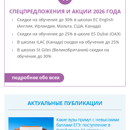
СПЕЦПРЕДЛОЖЕНИЯ И АКЦИИ 2026 ГОДА
Скидки на обучение до 30% в школах EC English
(Англия, Ирландия, Мальта, США, Канада)
Скидки на обучение до 25% в школе ES Dubai (ОАЭ)
В школах ILAC (Канада) скидки на обучение до 25%
В школах St Giles (Великобритания) скидки на
обучение до 30%
подробнее обо всех
АКТУАЛЬНЫЕ ПУБЛИКАЦИИ
Какие вузы примут с невысокими
баллами ЕГЭ: поступление в