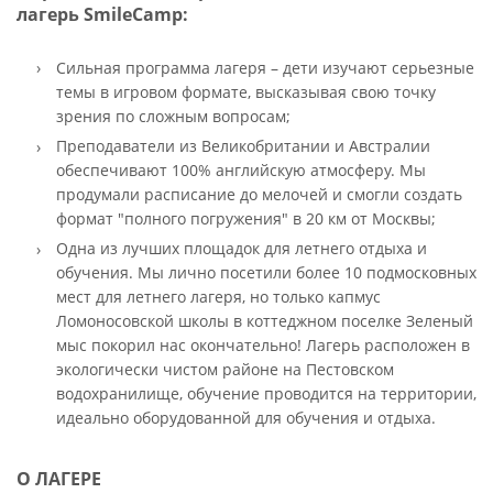
лагерь SmileCamp:
Сильная программа лагеря – дети изучают серьезные
темы в игровом формате, высказывая свою точку
зрения по сложным вопросам;
Преподаватели из Великобритании и Австралии
обеспечивают 100% английскую атмосферу. Мы
продумали расписание до мелочей и смогли создать
формат "полного погружения" в 20 км от Москвы;
Одна из лучших площадок для летнего отдыха и
обучения. Мы лично посетили более 10 подмосковных
мест для летнего лагеря, но только капмус
Ломоносовской школы в коттеджном поселке Зеленый
мыс покорил нас окончательно! Лагерь расположен в
экологически чистом районе на Пестовском
водохранилище, обучение проводится на территории,
идеально оборудованной для обучения и отдыха.
О ЛАГЕРЕ