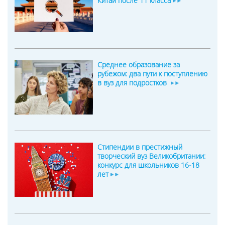
Китай после 11 класса
Среднее образование за
рубежом: два пути к поступлению
в вуз для подростков
Стипендии в престижный
творческий вуз Великобритании:
конкурс для школьников 16-18
лет