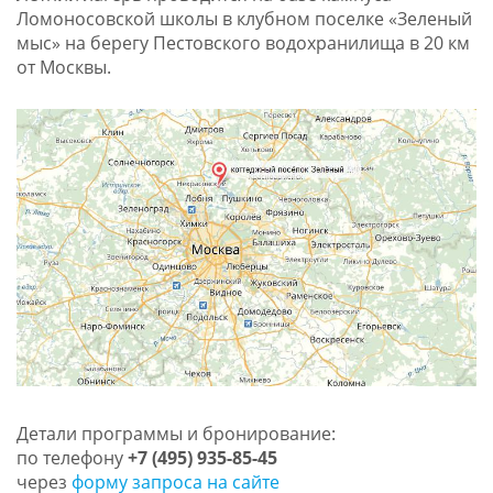
Ломоносовской школы в клубном поселке «Зеленый
мыс» на берегу Пестовского водохранилища в 20 км
от Москвы.
Детали программы и бронирование:
по телефону
+7 (495) 935-85-45
через
форму запроса на сайте