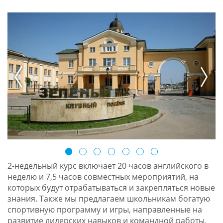
prev
next
2-недельный курс включает 20 часов английского в
неделю и 7,5 часов совместных мероприятий, на
которых будут отрабатываться и закрепляться новые
знания. Также мы предлагаем школьникам богатую
спортивную программу и игры, направленные на
развитие лидерских навыков и командной работы.