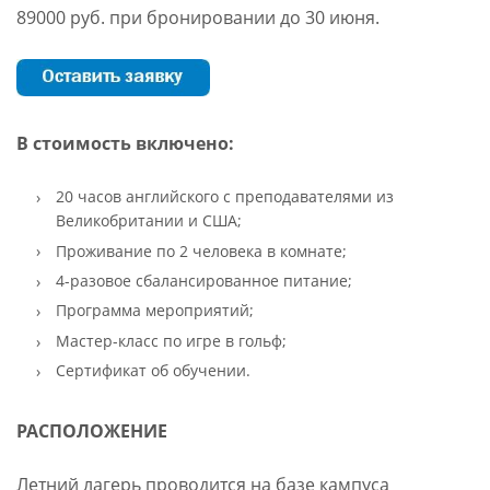
89000 руб. при бронировании до 30 июня.
В стоимость включено:
20 часов английского с преподавателями из
Великобритании и США;
Проживание по 2 человека в комнате;
4-разовое сбалансированное питание;
Программа мероприятий;
Мастер-класс по игре в гольф;
Сертификат об обучении.
РАСПОЛОЖЕНИЕ
Л
етний лагерь проводится на базе кампуса