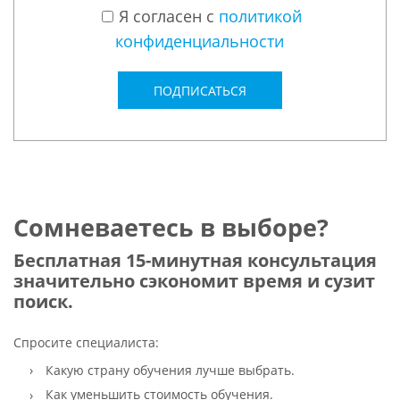
Я согласен с
политикой
конфиденциальности
ПОДПИСАТЬСЯ
Сомневаетесь в выборе?
Бесплатная 15-минутная консультация
значительно сэкономит время и сузит
поиск.
Спросите специалиста:
Какую страну обучения лучше выбрать.
Как уменьшить стоимость обучения.