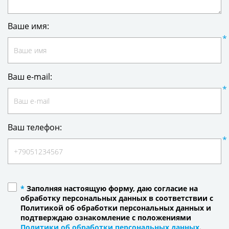
Ваше имя:
Ваш e-mail:
Ваш телефон:
*
Заполняя настоящую форму, даю согласие на
обработку персональных данных в соответствии с
Политикой об обработки персональных данных и
подтверждаю ознакомление с положениями
Политики об обработки персональных данных
.