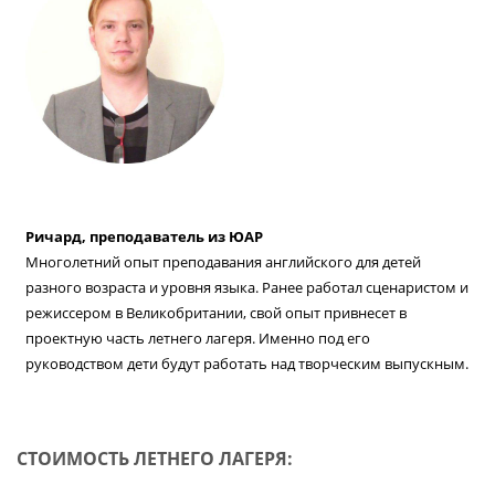
Ричард, преподаватель из ЮАР
Многолетний опыт преподавания английского для детей
разного возраста и уровня языка. Ранее работал сценаристом и
режиссером в Великобритании, свой опыт привнесет в
проектную часть летнего лагеря. Именно под его
руководством дети будут работать над творческим выпускным.
СТОИМОСТЬ ЛЕТНЕГО ЛАГЕРЯ: