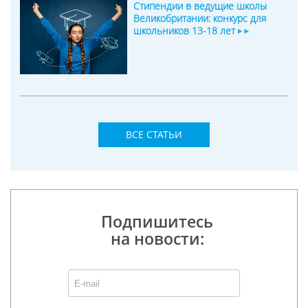
Стипендии в ведущие школы
Великобритании: конкурс для
школьников 13-18 лет
ВСЕ СТАТЬИ
Подпишитесь
на новости: