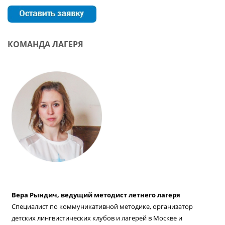
КОМАНДА ЛАГЕРЯ
Вера Рындич, ведущий методист летнего лагеря
Специалист по коммуникативной методике, организатор
детских лингвистических клубов и лагерей в Москве и