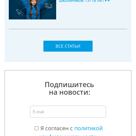
школьников 13-18 лет
ВСЕ СТАТЬИ
Подпишитесь
на новости:
Я согласен с
политикой