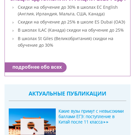
Скидки на обучение до 30% в школах EC English
(Англия, Ирландия, Мальта, США, Канада)
Скидки на обучение до 25% в школе ES Dubai (ОАЭ)
В школах ILAC (Канада) скидки на обучение до 25%
В школах St Giles (Великобритания) скидки на
обучение до 30%
подробнее обо всех
АКТУАЛЬНЫЕ ПУБЛИКАЦИИ
Какие вузы примут с невысокими
баллами ЕГЭ: поступление в
Китай после 11 класса