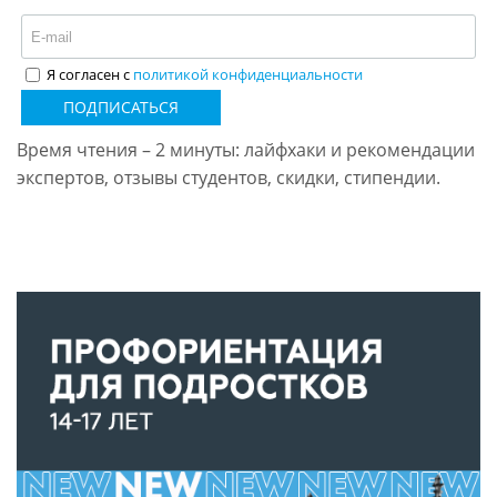
Я согласен с
политикой конфиденциальности
ПОДПИСАТЬСЯ
Время чтения – 2 минуты: лайфхаки и рекомендации
экспертов, отзывы студентов, скидки, стипендии.