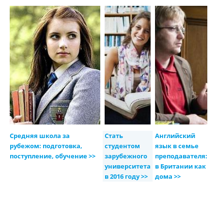
Средняя школа за
Стать
Английский
рубежом: подготовка,
студентом
язык в семье
поступление, обучение >>
зарубежного
преподавателя:
университета
в Британии как
в 2016 году >>
дома >>