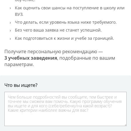
Как оценить свои шансы на поступление в школу или
ВУЗ.
Что делать, если уровень языка ниже требуемого.
Без чего ваша заявка не станет успешной.
Как подготовиться к жизни и учебе за границей.
Получите персональную рекомендацию —
3 учебных заведения
, подобранные по вашим
параметрам.
Что вы ищете?