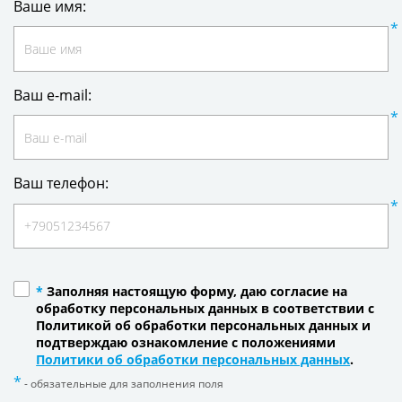
Ваше имя:
Ваш e-mail:
Ваш телефон:
*
Заполняя настоящую форму, даю согласие на
обработку персональных данных в соответствии с
Политикой об обработки персональных данных и
подтверждаю ознакомление с положениями
Политики об обработки персональных данных
.
- обязательные для заполнения поля