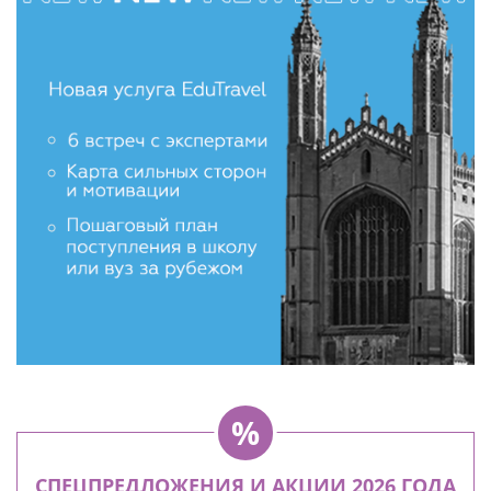
СПЕЦПРЕДЛОЖЕНИЯ И АКЦИИ 2026 ГОДА