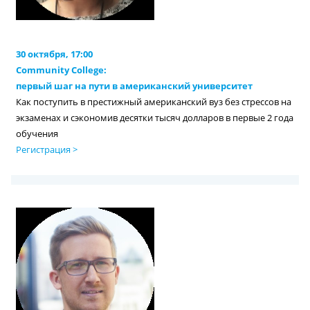
30 октября, 17:00
Community College:
первый шаг на пути в американский университет
Как поступить в престижный американский вуз без стрессов на
экзаменах и сэкономив десятки тысяч долларов в первые 2 года
обучения
Регистрация >