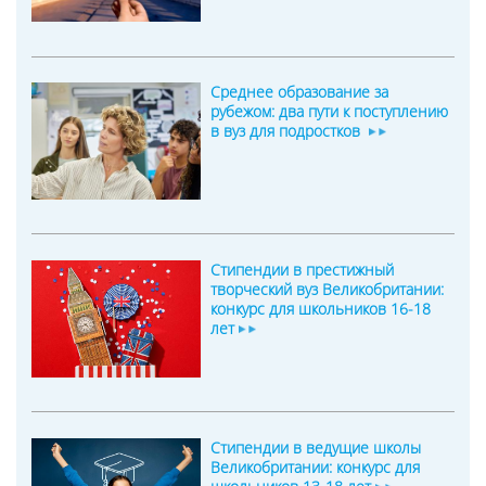
Среднее образование за
рубежом: два пути к поступлению
в вуз для подростков
Стипендии в престижный
творческий вуз Великобритании:
конкурс для школьников 16-18
лет
Стипендии в ведущие школы
Великобритании: конкурс для