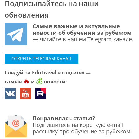
Подписывайтесь на наши
обновления
Самые важные и актуальные
новости об обучении за рубежом
—
читайте в нашем Telegram канале.
ОТКРЫТЬ TELEGRAM-КАНАЛ
Следуй за EduTravel в соцсетях —
🔥
💰
самые
и
новости:
Понравилась статья?
Подпишитесь на короткую e-mail
рассылку про обучение за рубежом.