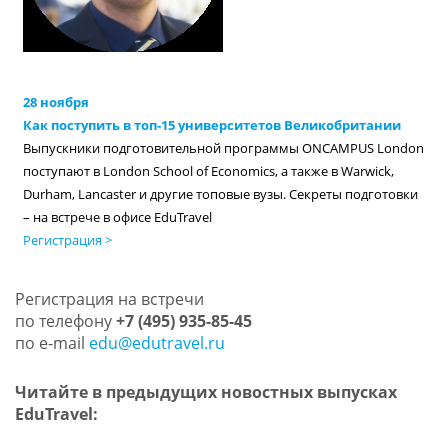
28 ноября
Как поступить в топ-15 университетов Великобритании
Выпускники подготовительной программы ONCAMPUS London
поступают в London School of Economics, а также в Warwick,
Durham, Lancaster и другие топовые вузы. Секреты подготовки
– на встрече в офисе EduTravel
Регистрация >
Регистрация на встречи
по телефону
+7 (495) 935-85-45
по e-mail
edu@edutravel.ru
Читайте в предыдущих новостных выпусках
EduTravel: