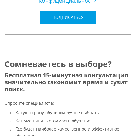
конфиденциальности
ПОДПИСАТЬСЯ
Сомневаетесь в выборе?
Бесплатная 15-минутная консультация
значительно сэкономит время и сузит
поиск.
Спросите специалиста:
Какую страну обучения лучше выбрать.
Как уменьшить стоимость обучения.
Где будет наиболее качественное и эффективное
обучение.