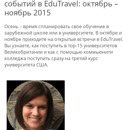
событий в EduTravel: октябрь –
ноябрь 2015
Осень – время спланировать свое обучение в
зарубежной школе или в университете. В октябре и
ноябре приходите на открытые встречи в EduTravel.
Вы узнаете, как поступить в тор-15 университетов
Великобритании и как с помощью коммьюнити
колледжа поступить сразу на третий курс
университета США.