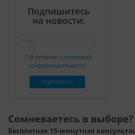
Подпишитесь
на новости:
Я согласен с
политикой
конфиденциальности
ПОДПИСАТЬСЯ
Сомневаетесь в выборе?
Бесплатная 15-минутная консульта