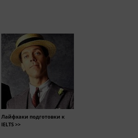
Лайфхаки подготовки к
IELTS >>