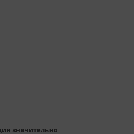
ция значительно