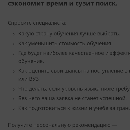
сэкономит время и сузит поиск.
Спросите специалиста:
Какую страну обучения лучше выбрать.
Как уменьшить стоимость обучения.
Где будет наиболее качественное и эффект
обучение.
Как оценить свои шансы на поступление в
или ВУЗ.
Что делать, если уровень языка ниже треб
Без чего ваша заявка не станет успешной.
Как подготовиться к жизни и учебе за гран
Получите персональную рекомендацию —