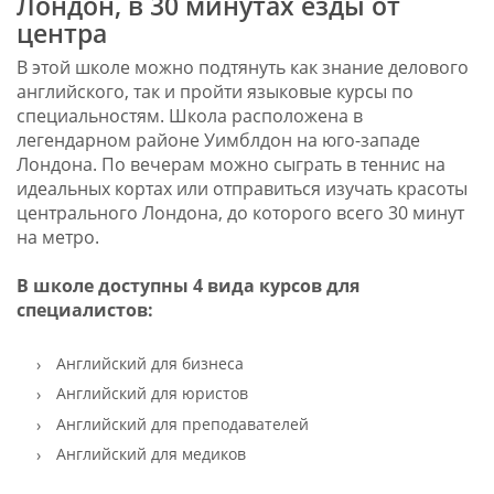
Лондон, в 30 минутах езды от
центра
В этой школе можно подтянуть как знание делового
английского, так и пройти языковые курсы по
специальностям. Школа расположена в
легендарном районе Уимблдон на юго-западе
Лондона. По вечерам можно сыграть в теннис на
идеальных кортах или отправиться изучать красоты
центрального Лондона, до которого всего 30 минут
на метро.
В школе доступны 4 вида курсов для
специалистов:
Английский для бизнеса
Английский для юристов
Английский для преподавателей
Английский для медиков