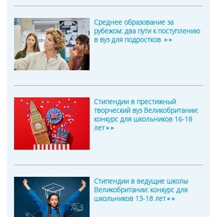
Среднее образование за
рубежом: два пути к поступлению
в вуз для подростков
Стипендии в престижный
творческий вуз Великобритании:
конкурс для школьников 16-18
лет
Стипендии в ведущие школы
Великобритании: конкурс для
школьников 13-18 лет