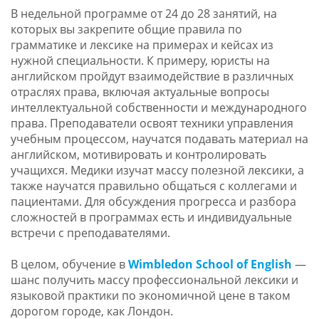
В недельной программе от 24 до 28 занятий, на
которых вы закрепите общие правила по
грамматике и лексике на примерах и кейсах из
нужной специальности. К примеру, юристы на
английском пройдут взаимодействие в различных
отраслях права, включая актуальные вопросы
интеллектуальной собственности и международного
права. Преподаватели освоят техники управления
учебным процессом, научатся подавать материал на
английском, мотивировать и контролировать
учащихся. Медики изучат массу полезной лексики, а
также научатся правильно общаться с коллегами и
пациентами. Для обсуждения прогресса и разбора
сложностей в программах есть и индивидуальные
встречи с преподавателями.
В целом, обучение в
Wimbledon School of English
—
шанс получить массу профессиональной лексики и
языковой практики по экономичной цене в таком
дорогом городе, как Лондон.