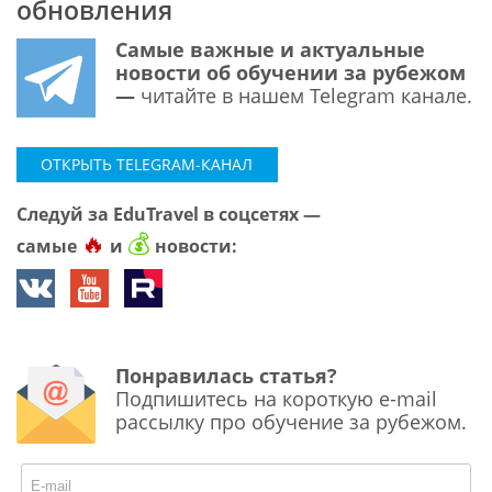
обновления
Самые важные и актуальные
новости об обучении за рубежом
—
читайте в нашем Telegram канале.
ОТКРЫТЬ TELEGRAM-КАНАЛ
Следуй за EduTravel в соцсетях —
🔥
💰
самые
и
новости:
Понравилась статья?
Подпишитесь на короткую e-mail
рассылку про обучение за рубежом.