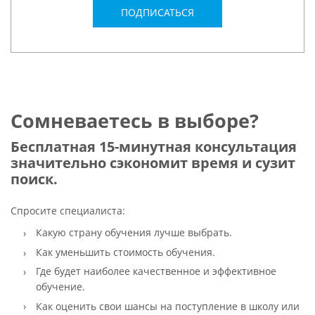
ПОДПИСАТЬСЯ
Сомневаетесь в выборе?
Бесплатная 15-минутная консультация
значительно сэкономит время и сузит
поиск.
Спросите специалиста:
Какую страну обучения лучше выбрать.
Как уменьшить стоимость обучения.
Где будет наиболее качественное и эффективное
обучение.
Как оценить свои шансы на поступление в школу или