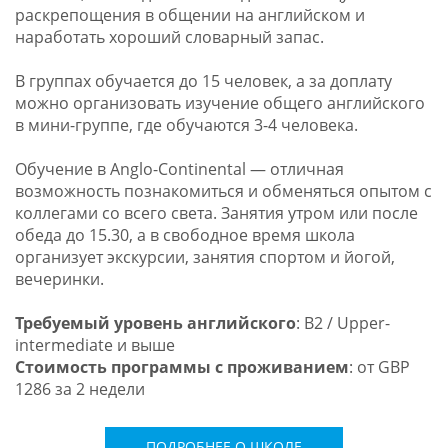
раскрепощения в общении на английском и
наработать хороший словарный запас.
В группах обучается до 15 человек, а за доплату
можно организовать изучение общего английского
в мини-группе, где обучаются 3-4 человека.
Обучение в Anglo-Continental — отличная
возможность познакомиться и обменяться опытом с
коллегами со всего света. Занятия утром или после
обеда до 15.30, а в свободное время школа
организует экскурсии, занятия спортом и йогой,
вечеринки.
Требуемый уровень английского
: B2 / Upper-
intermediate и выше
Стоимость программы с проживанием
: от GBP
1286 за 2 недели
ПОДРОБНЕЕ О ШКОЛЕ