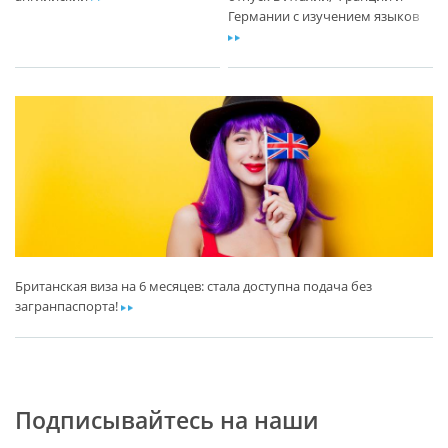
Германии с изучением языков
ar
Британская виза на 6 месяцев: стала доступна подача без
загранпаспорта!
ar
Подписывайтесь на наши