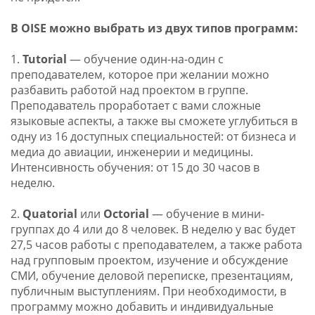
В OISE можно выбрать из двух типов программ:
1.
Tutorial
— обучение один-на-один с
преподавателем, которое при желании можно
разбавить работой над проектом в группе.
Преподаватель проработает с вами сложные
языковые аспекты, а также вы сможете углубиться в
одну из 16 доступных специальностей: от бизнеса и
медиа до авиации, инженерии и медицины.
Интенсивность обучения: от 15 до 30 часов в
неделю.
2.
Quatorial
или
Octorial
— обучение в мини-
группах до 4 или до 8 человек. В неделю у вас будет
27,5 часов работы с преподавателем, а также работа
над групповым проектом, изучение и обсуждение
СМИ, обучение деловой переписке, презентациям,
публичным выступлениям. При необходимости, в
программу можно добавить и индивидуальные