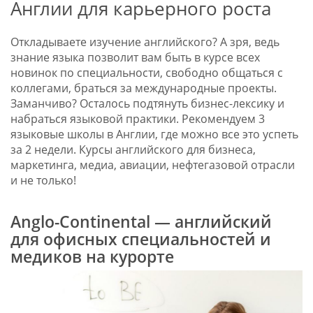
Англии для карьерного роста
Откладываете изучение английского? А зря, ведь
знание языка позволит вам быть в курсе всех
новинок по специальности, свободно общаться с
коллегами, браться за международные проекты.
Заманчиво? Осталось подтянуть бизнес-лексику и
набраться языковой практики. Рекомендуем 3
языковые школы в Англии, где можно все это успеть
за 2 недели. Курсы английского для бизнеса,
маркетинга, медиа, авиации, нефтегазовой отрасли
и не только!
Anglo-Continental — английский
для офисных специальностей и
медиков на курорте