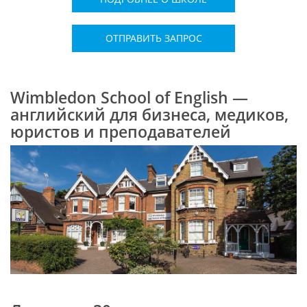
ОТПРАВИТЬ ЗАПРОС
Wimbledon School of English —
английский для бизнеса, медиков,
юристов и преподавателей