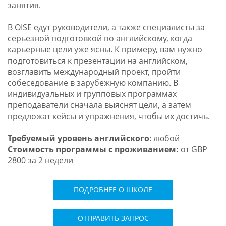
занятия.
В OISE едут руководители, а также специалисты за
серьезной подготовкой по английскому, когда
карьерные цели уже ясны. К примеру, вам нужно
подготовиться к презентации на английском,
возглавить международный проект, пройти
собеседование в зарубежную компанию. В
индивидуальных и групповых программах
преподаватели сначала выяснят цели, а затем
предложат кейсы и упражнения, чтобы их достичь.
Требуемый уровень английского
: любой
Стоимость программы с проживанием:
от GBP
2800 за 2 недели
ПОДРОБНЕЕ О ШКОЛЕ
ОТПРАВИТЬ ЗАПРОС