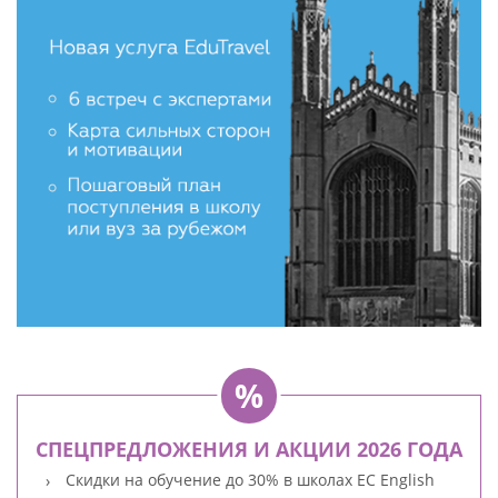
СПЕЦПРЕДЛОЖЕНИЯ И АКЦИИ 2026 ГОДА
Скидки на обучение до 30% в школах EC English