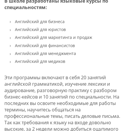
В школе разработаны языковые курсы по
специальностям:
Английский для бизнеса
Английский для юристов
Английский для маркетинга и продаж
Английский для финансистов
Английский для менеджмента
Английский для медиков
Эти программы включают в себя 20 занятий
английской грамматикой, изучение лексики и
аудирование, разговорную практику с разбором
бизнес-кейсов и 10 занятий по специальности. На
последних вы освоите необходимые для работы
термины, научитесь общаться на
профессиональные темы, писать деловые письма.
Так как требования к языку на входе довольно
высокие, за 2 недели можно добиться ощутимого