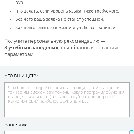
ВУЗ.
Что делать, если уровень языка ниже требуемого.
Без чего ваша заявка не станет успешной.
Как подготовиться к жизни и учебе за границей.
Получите персональную рекомендацию —
3 учебных заведения
, подобранные по вашим
параметрам.
Что вы ищете?
Ваше имя: