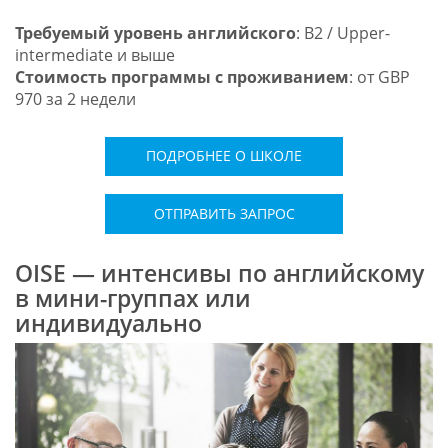
Требуемый уровень английского
: B2 / Upper-
intermediate и выше
Стоимость программы с проживанием
: от GBP
970 за 2 недели
ПОДРОБНЕЕ О ШКОЛЕ
ОТПРАВИТЬ ЗАПРОС
OISE — интенсивы по английскому
в мини-группах или
индивидуально