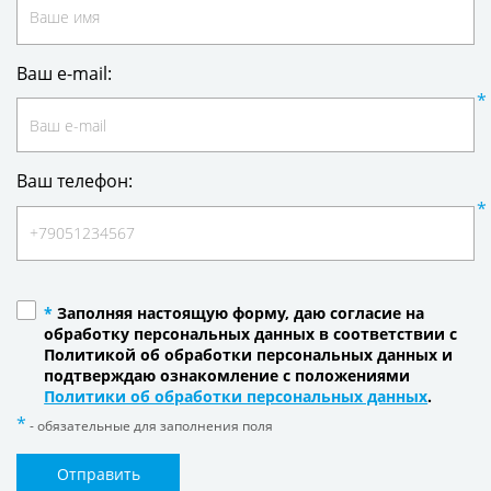
Ваш e-mail:
Ваш телефон:
*
Заполняя настоящую форму, даю согласие на
обработку персональных данных в соответствии с
Политикой об обработки персональных данных и
подтверждаю ознакомление с положениями
Политики об обработки персональных данных
.
- обязательные для заполнения поля
Отправить