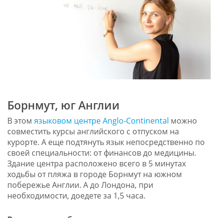
Борнмут, юг Англии
В этом
языковом центре Anglo-Continental
можно
совместить курсы английского с отпуском на
курорте. А еще подтянуть язык непосредственно по
своей специальности: от финансов до медицины.
Здание центра расположено всего в 5 минутах
ходьбы от пляжа в городе Борнмут на южном
побережье Англии. А до Лондона, при
необходимости, доедете за 1,5 часа.