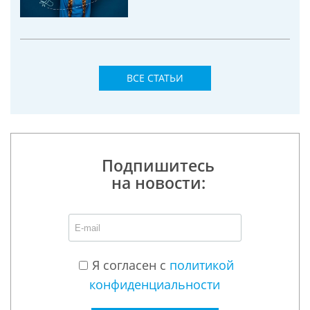
ВСЕ СТАТЬИ
Подпишитесь
на новости:
Я согласен с
политикой
конфиденциальности