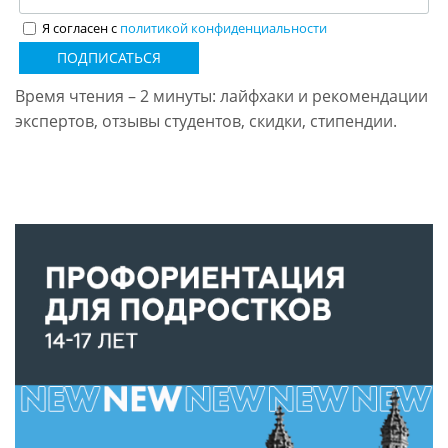
Я согласен с
политикой конфиденциальности
ПОДПИСАТЬСЯ
Время чтения – 2 минуты: лайфхаки и рекомендации
экспертов, отзывы студентов, скидки, стипендии.