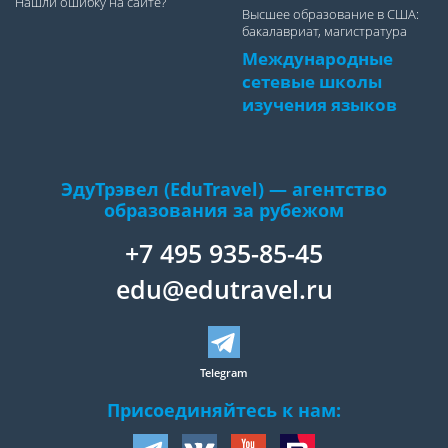
Нашли ошибку на сайте?
Высшее образование в США:
бакалавриат, магистратура
Международные
сетевые школы
изучения языков
ЭдуТрэвел (EduTravel) — агентство
образования за рубежом
+7 495 935-85-45
edu@edutravel.ru
Telegram
Присоединяйтесь к нам: