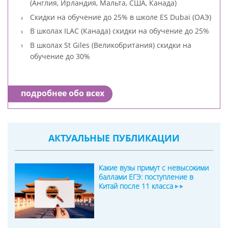
(Англия, Ирландия, Мальта, США, Канада)
Скидки на обучение до 25% в школе ES Dubai (ОАЭ)
В школах ILAC (Канада) скидки на обучение до 25%
В школах St Giles (Великобритания) скидки на
обучение до 30%
подробнее обо всех
АКТУАЛЬНЫЕ ПУБЛИКАЦИИ
Какие вузы примут с невысокими
баллами ЕГЭ: поступление в
Китай после 11 класса