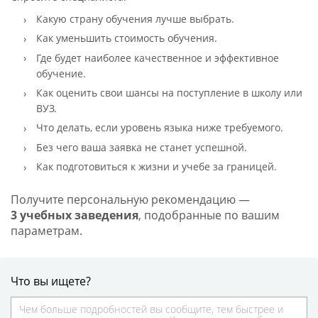
Какую страну обучения лучше выбрать.
Как уменьшить стоимость обучения.
Где будет наиболее качественное и эффективное
обучение.
Как оценить свои шансы на поступление в школу или
ВУЗ.
Что делать, если уровень языка ниже требуемого.
Без чего ваша заявка не станет успешной.
Как подготовиться к жизни и учебе за границей.
Получите персональную рекомендацию —
3 учебных заведения
, подобранные по вашим
параметрам.
Что вы ищете?