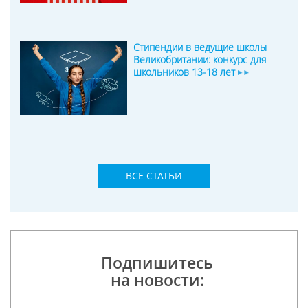
Стипендии в ведущие школы
Великобритании: конкурс для
школьников 13-18 лет
ВСЕ СТАТЬИ
Подпишитесь
на новости: