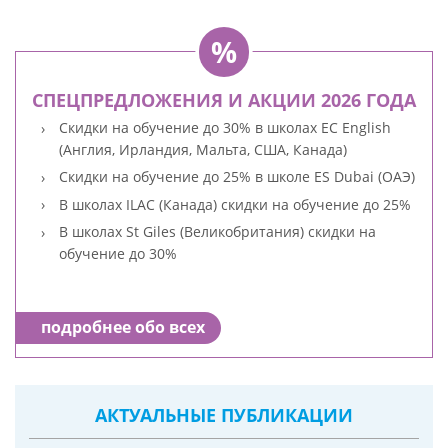
СПЕЦПРЕДЛОЖЕНИЯ И АКЦИИ 2026 ГОДА
Скидки на обучение до 30% в школах EC English
(Англия, Ирландия, Мальта, США, Канада)
Скидки на обучение до 25% в школе ES Dubai (ОАЭ)
В школах ILAC (Канада) скидки на обучение до 25%
В школах St Giles (Великобритания) скидки на
обучение до 30%
подробнее обо всех
АКТУАЛЬНЫЕ ПУБЛИКАЦИИ