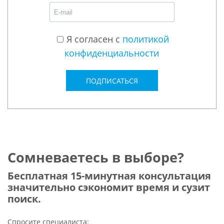
Я согласен с
политикой
конфиденциальности
ПОДПИСАТЬСЯ
Сомневаетесь в выборе?
Бесплатная 15-минутная консультация
значительно сэкономит время и сузит
поиск.
Спросите специалиста: