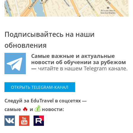
Подписывайтесь на наши
обновления
Самые важные и актуальные
новости об обучении за рубежом
—
читайте в нашем Telegram канале.
ОТКРЫТЬ TELEGRAM-КАНАЛ
Следуй за EduTravel в соцсетях —
🔥
💰
самые
и
новости: