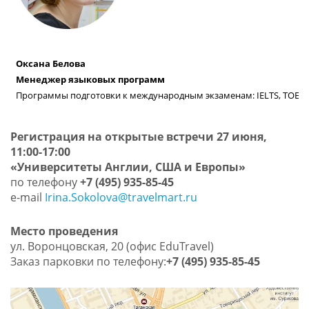
Оксана Белова
Менеджер языковых программ
Программы подготовки к международным экзаменам: IELTS, TOEFL,
Регистрация на открытые встречи 27 июня,
11:00-17:00
«Университеты Англии, США и Европы»
по телефону
+7 (495) 935-85-45
e-mail
Irina.Sokolova@travelmart.ru
Место проведения
ул. Воронцовская, 20 (офис EduTravel)
Заказ парковки по телефону:
+7 (495) 935-85-45