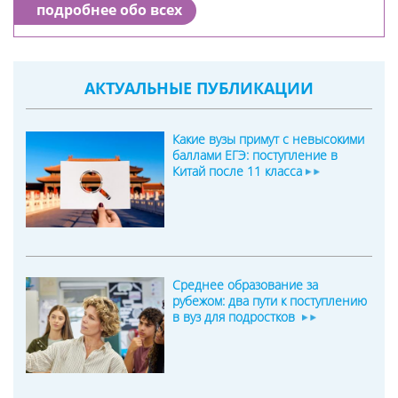
подробнее обо всех
АКТУАЛЬНЫЕ ПУБЛИКАЦИИ
Какие вузы примут с невысокими
баллами ЕГЭ: поступление в
Китай после 11 класса
Среднее образование за
рубежом: два пути к поступлению
в вуз для подростков