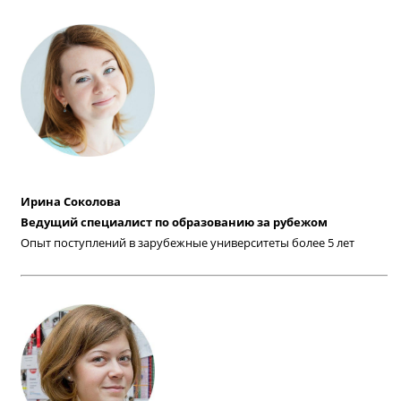
Ирина Соколова
Ведущий специалист по образованию за рубежом
Опыт поступлений в зарубежные университеты более 5 лет