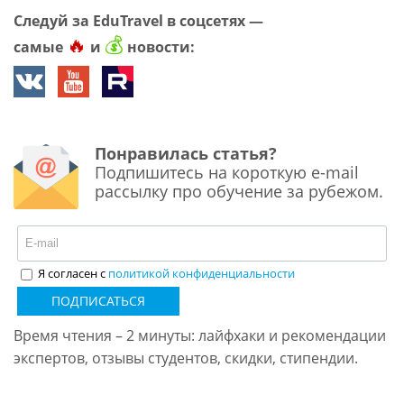
Следуй за EduTravel в соцсетях —
🔥
💰
самые
и
новости:
Понравилась статья?
Подпишитесь на короткую e-mail
рассылку про обучение за рубежом.
Я согласен с
политикой конфиденциальности
ПОДПИСАТЬСЯ
Время чтения – 2 минуты: лайфхаки и рекомендации
экспертов, отзывы студентов, скидки, стипендии.