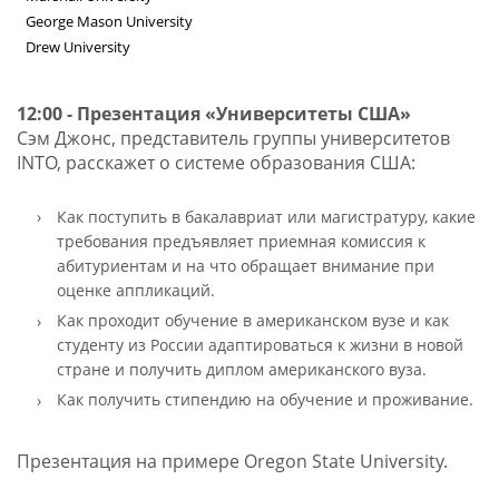
George Mason University
Drew University
12:00 - Презентация «Университеты США»
Сэм Джонс, представитель группы университетов
INTO, расскажет о системе образования США:
Как поступить в бакалавриат или магистратуру, какие
требования предъявляет приемная комиссия к
абитуриентам и на что обращает внимание при
оценке аппликаций.
Как проходит обучение в американском вузе и как
студенту из России адаптироваться к жизни в новой
стране и получить диплом американского вуза.
Как получить стипендию на обучение и проживание.
Презентация на примере Oregon State University.