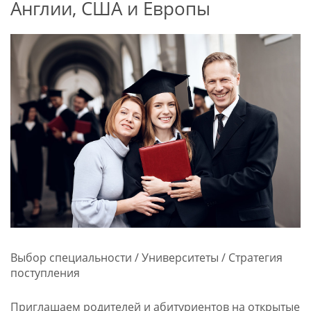
Англии, США и Европы
Выбор специальности / Университеты / Стратегия
поступления
Приглашаем родителей и абитуриентов на открытые