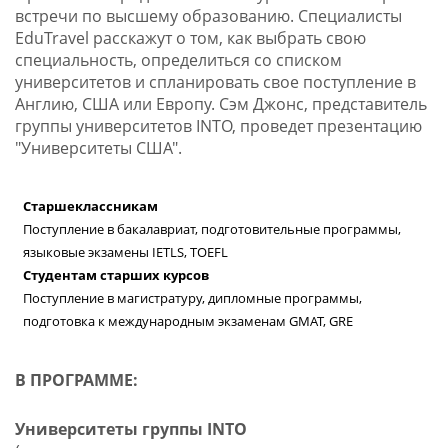
встречи по высшему образованию. Специалисты
EduTravel расскажут о том, как выбрать свою
специальность, определиться со списком
университетов и спланировать свое поступление в
Англию, США или Европу. Сэм Джонс, представитель
группы университетов INTO, проведет презентацию
"Университеты США".
Старшеклассникам
Поступление в бакалавриат, подготовительные программы,
языковые экзамены IETLS, TOEFL
Студентам старших курсов
Поступление в магистратуру, дипломные программы,
подготовка к международным экзаменам GMAT, GRE
В ПРОГРАММЕ:
Университеты группы INTO