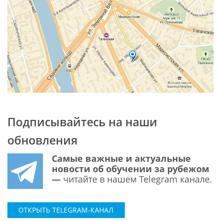
Подписывайтесь на наши
обновления
Самые важные и актуальные
новости об обучении за рубежом
—
читайте в нашем Telegram канале.
ОТКРЫТЬ TELEGRAM-КАНАЛ