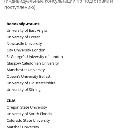
(индивидуальные консультации по подготовке и
поступлению)
Великобритания
University of East Anglia
University of Exeter
Newcastle University
City University London
St George’s, University of London
Glasgow Caledonian University
Manchester University
Queen’s University Belfast
University of Gloucestershire
University of Stirling
США
Oregon State University
University of South Florida
Colorado State University
Marshall University