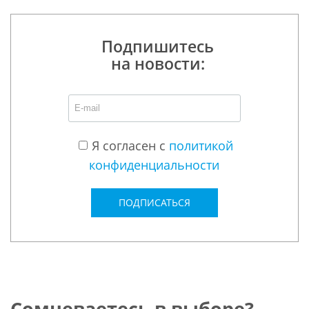
Подпишитесь
на новости:
Я согласен с
политикой
конфиденциальности
ПОДПИСАТЬСЯ
Сомневаетесь в выборе?