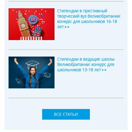
Стипендии в престижный
творческий вуз Великобритании:
конкурс для школьников 16-18
лет
Стипендии в ведущие школы
Великобритании: конкурс для
школьников 13-18 лет
ВСЕ СТАТЬИ