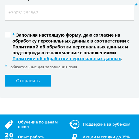
*
Заполняя настоящую форму, даю согласие на
обработку персональных данных в соответствии с
Политикой об обработки персональных данных и
подтверждаю ознакомление с положениями
Политики об обработки персональных данных
.
- обязательные для заполнения поля
Отправить
Обучение по ценам
Поддержка за рубежом
школ
Опыт работы
Акции и скидки до 35%