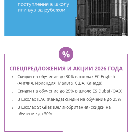
СПЕЦПРЕДЛОЖЕНИЯ И АКЦИИ 2026 ГОДА
Скидки на обучение до 30% в школах EC English
(Англия, Ирландия, Мальта, США, Канада)
Скидки на обучение до 25% в школе ES Dubai (ОАЭ)
В школах ILAC (Канада) скидки на обучение до 25%
В школах St Giles (Великобритания) скидки на
обучение до 30%