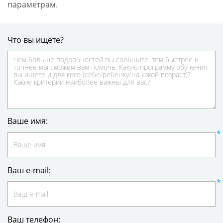
параметрам.
Что вы ищете?
Ваше имя:
Ваш e-mail:
Ваш телефон: