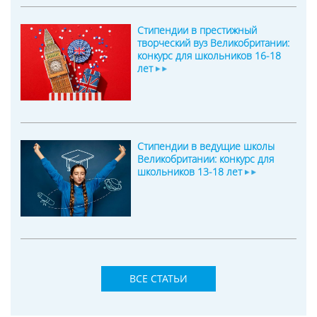
Стипендии в престижный
творческий вуз Великобритании:
конкурс для школьников 16-18
лет
Стипендии в ведущие школы
Великобритании: конкурс для
школьников 13-18 лет
ВСЕ СТАТЬИ