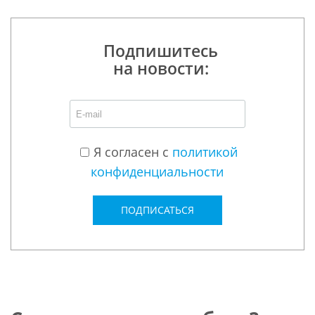
Подпишитесь
на новости:
Я согласен с
политикой
конфиденциальности
ПОДПИСАТЬСЯ