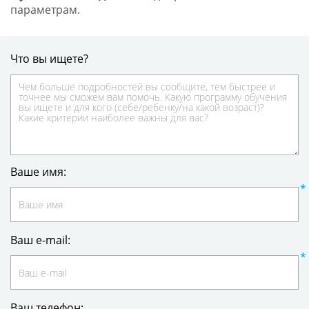
параметрам.
Что вы ищете?
Ваше имя:
Ваш e-mail:
Ваш телефон: