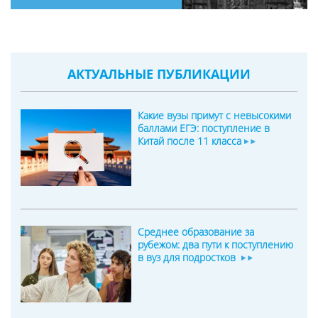
АКТУАЛЬНЫЕ ПУБЛИКАЦИИ
Какие вузы примут с невысокими
баллами ЕГЭ: поступление в
Китай после 11 класса
Среднее образование за
рубежом: два пути к поступлению
в вуз для подростков