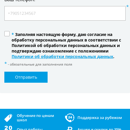
*
Заполняя настоящую форму, даю согласие на
обработку персональных данных в соответствии с
Политикой об обработки персональных данных и
подтверждаю ознакомление с положениями
Политики об обработки персональных данных
.
- обязательные для заполнения поля
Отправить
Обучение по ценам
Поддержка за рубежом
школ
Опыт работы
Акции и скидки до 35%