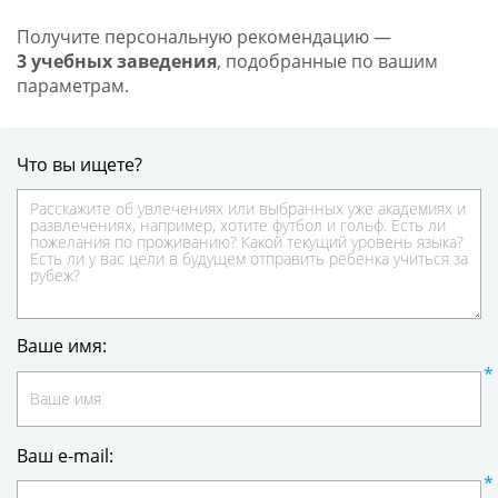
Получите персональную рекомендацию —
3 учебных заведения
, подобранные по вашим
параметрам.
Что вы ищете?
Ваше имя:
Ваш e-mail: