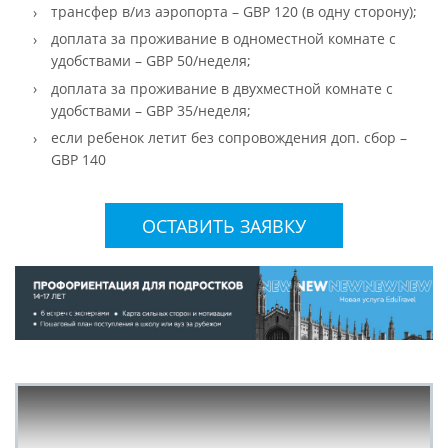
трансфер в/из аэропорта – GBP 120 (в одну сторону);
доплата за проживание в одноместной комнате с
удобствами – GBP 50/неделя;
доплата за проживание в двухместной комнате с
удобствами – GBP 35/неделя;
если ребенок летит без сопровождения доп. сбор –
GBP 140
ОСТАВИТЬ ЗАЯВКУ