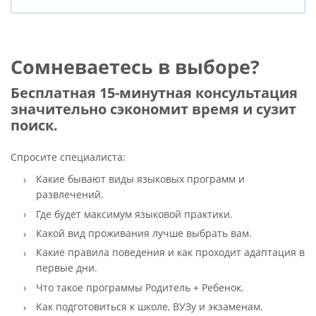
Сомневаетесь в выборе?
Бесплатная 15-минутная консультация
значительно сэкономит время и сузит
поиск.
Спросите специалиста:
Какие бывают виды языковых программ и
развлечений.
Где будет максимум языковой практики.
Какой вид проживания лучше выбрать вам.
Какие правила поведения и как проходит адаптация в
первые дни.
Что такое программы Родитель + Ребенок.
Как подготовиться к школе, ВУЗу и экзаменам.