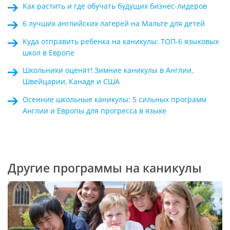
Как растить и где обучать будущих бизнес-лидеров
6 лучших английских лагерей на Мальте для детей
Куда отправить ребенка на каникулы: ТОП-6 языковых
школ в Европе
Школьники оценят! Зимние каникулы в Англии,
Швейцарии, Канаде и США
Осенние школьные каникулы: 5 сильных программ
Англии и Европы для прогресса в языке
Другие программы на каникулы