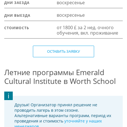
воскресенье
ДНИ ЗАЕЗДА
воскресенье
ДНИ ВЫЕЗДА
от 1800 £ за 2 нед. очного
СТОИМОСТЬ
обучения, вкл. проживание
ОСТАВИТЬ ЗАЯВКУ
Летние программы Emerald
Cultural Institute в Worth School
Друзья! Организатор принял решение не
проводить лагерь в этом сезоне.
Альтернативные варианты программ, период их
проведения и стоимость
уточняйте у наших
менеджеров
.