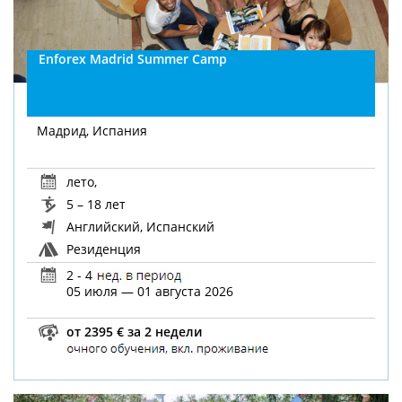
Enforex Madrid Summer Camp
Мадрид, Испания
лето
,
5 – 18 лет
Английский, Испанский
Резиденция
2 - 4
05 июля — 01 августа 2026
от 2395 € за 2 недели