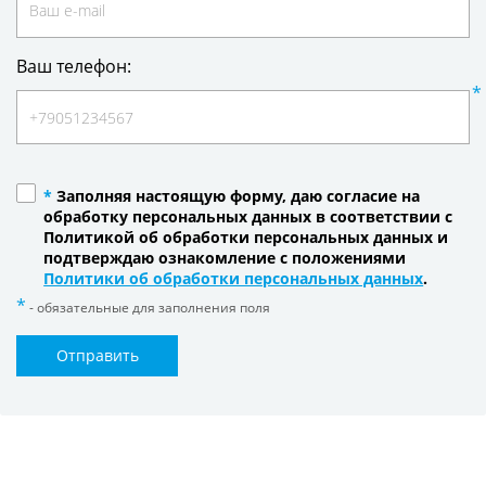
Ваш телефон:
*
Заполняя настоящую форму, даю согласие на
обработку персональных данных в соответствии с
Политикой об обработки персональных данных и
подтверждаю ознакомление с положениями
Политики об обработки персональных данных
.
- обязательные для заполнения поля
Отправить