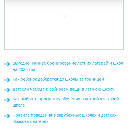
Выгодно! Раннее бронирование летних лагерей и школ
на 2020 год
Как ребенок доберется до школы за границей
Детский чемодан: собираем вещи в летнюю школу
Kак выбрать программу обучения в летней языковой
школе
Правила поведения в зарубежных школах и детских
языковых лагерях