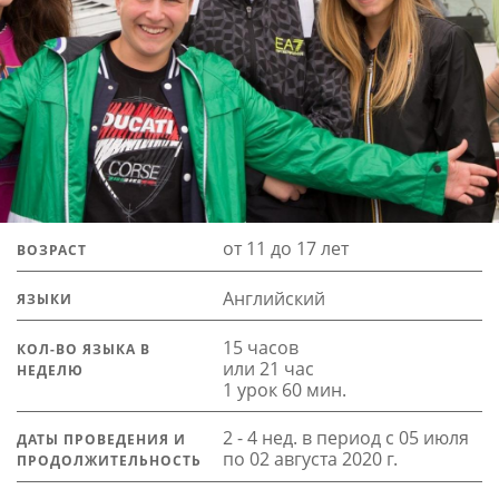
от 11 до 17 лет
ВОЗРАСТ
Английский
ЯЗЫКИ
15 часов
КОЛ-ВО ЯЗЫКА В
или 21 час
НЕДЕЛЮ
1 урок 60 мин.
2 - 4 нед. в период с 05 июля
ДАТЫ ПРОВЕДЕНИЯ И
по 02 августа 2020 г.
ПРОДОЛЖИТЕЛЬНОСТЬ