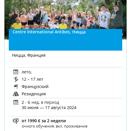
Centre International Antibes, Ницца
Ницца, Франция
лето
,
12 – 17 лет
Французский
Резиденция
2 - 6
30 июня — 17 августа 2024
от 1990 € за 2 недели