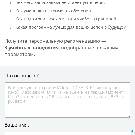
Без чего ваша заявка не станет успешной.
Как уменьшить стоимость обучения.
Как подготовиться к жизни и учебе за границей.
Какая программа лучше для ваших целей в будущем.
Получите персональную рекомендацию —
3 учебных заведения
, подобранные по вашим
параметрам.
Что вы ищете?
Ваше имя: