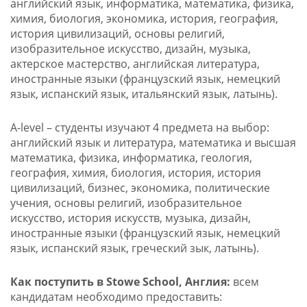
английский язык, информатика, математика, физика,
химия, биология, экономика, история, география,
история цивилизаций, основы религий,
изобразительное искусство, дизайн, музыка,
актерское мастерство, английская литература,
иностранные языки (французский язык, немецкий
язык, испанский язык, итальянский язык, латынь).
A-level – студенты изучают 4 предмета на выбор:
английский язык и литература, математика и высшая
математика, физика, информатика, геология,
география, химия, биология, история, история
цивилизаций, бизнес, экономика, политические
учения, основы религий, изобразительное
искусство, история искусств, музыка, дизайн,
иностранные языки (французский язык, немецкий
язык, испанский язык, греческий зык, латынь).
Как поступить в Stowe School, Англия:
всем
кандидатам необходимо предоставить: