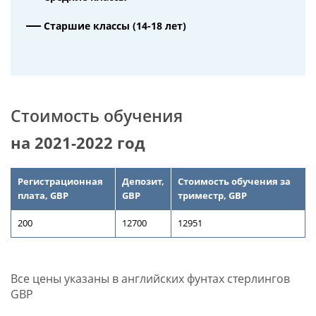
Старшие классы (14-18 лет)
Стоимость обучения
на 2021-2022 год
Регистрационная
Депозит,
Стоимость обучения за
плата, GBP
GBP
триместр, GBP
200
12700
12951
Все цены указаны в английских фунтах стерлингов
GBP