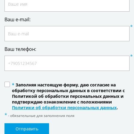
Ваш e-mail:
Ваш телефон:
*
Заполняя настоящую форму, даю согласие на
обработку персональных данных в соответствии с
Политикой об обработки персональных данных и
подтверждаю ознакомление с положениями
Политики об обработки персональных данных
.
- обязательные для заполнения поля
Отправить