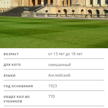
от 13 лет до 18 лет
ВОЗРАСТ
смешанный
ДЛЯ КОГО
Английский
ЯЗЫКИ
1923
ГОД ОСНОВАНИЯ
770
ОБЩЕЕ КОЛ-ВО
УЧЕНИКОВ