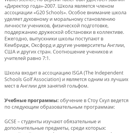
«Директор года»-2007. Школа является членом
ассоциации «G20 Schools». Особое внимание школа
уделяет духовному и моральному становлению
личности учеников, физической подготовке,
поддержанию дружеской обстановки в коллективе.
Ежегодно, выпускники школы поступают в
Кембридж, Оксфорд и другие университеты Англии,
США и других стран. Соотношение учеников и
учителей равно 7:1.
Школа входит в ассоциацию ISGA (The Independent
Schools Golf Association) и является одним из лучших
мест в Англии для занятий гольфом.
Учебные программы:
обучение в Стоу Скул ведется
по следующим образовательным программам:
GCSE – студенты изучают обязательные и
дополнительные предметы, среди которых: