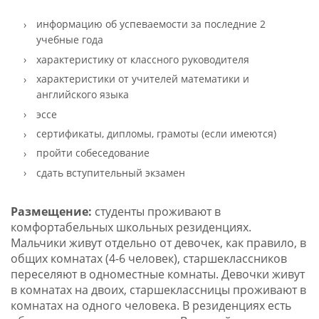
информацию об успеваемости за последние 2
учебные года
характеристику от классного руководителя
характеристики от учителей математики и
английского языка
эссе
сертификаты, дипломы, грамоты (если имеются)
пройти собеседование
сдать вступительный экзамен
Размещение:
студенты проживают в
комфортабельных школьных резиденциях.
Мальчики живут отдельно от девочек, как правило, в
общих комнатах (4-6 человек), старшеклассников
переселяют в одноместные комнаты. Девочки живут
в комнатах на двоих, старшеклассницы проживают в
комнатах на одного человека. В резиденциях есть