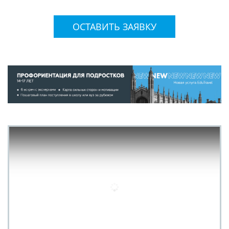
ОСТАВИТЬ ЗАЯВКУ