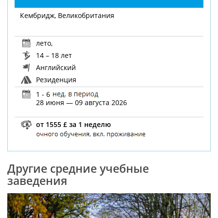
Кембридж, Великобритания
лето
,
14 – 18 лет
Английский
Резиденция
1 - 6
28 июня — 09 августа 2026
от 1555 £ за 1 неделю
Другие средние учебные
заведения