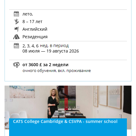
лето
,
8 – 17 лет
Английский
Резиденция
2, 3, 4, 6
08 июля — 19 августа 2026
от 3600 £ за 2 недели
CATS College Cambridge & CSVPA - summer school