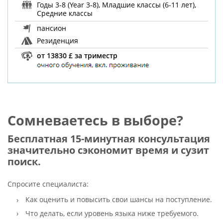
Годы 3-8 (Year 3-8), Младшие классы (6-11 лет),
Средние классы
пансион
Резиденция
от 13830 £ за триместр
Сомневаетесь в выборе?
Бесплатная 15-минутная консультация
значительно сэкономит время и сузит
поиск.
Спросите специалиста:
Как оценить и повысить свои шансы на поступление.
Что делать, если уровень языка ниже требуемого.