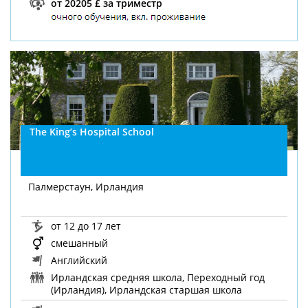
от 20205 £ за триместр
The King’s Hospital School
Палмерстаун, Ирландия
от 12 до 17 лет
смешанный
Английский
Ирландская средняя школа, Переходный год
(Ирландия), Ирландская старшая школа