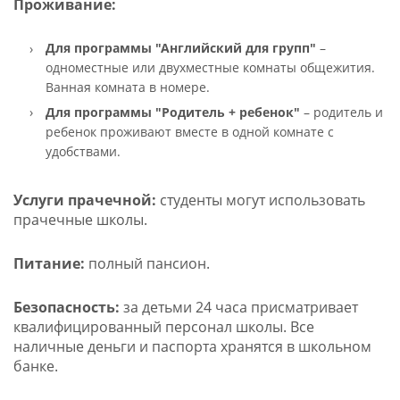
Проживание:
Для программы
"Английский для групп"
–
одноместные или двухместные комнаты общежития.
Ванная комната в номере.
Для программы
"Родитель + ребенок"
– родитель и
ребенок проживают вместе в одной комнате с
удобствами.
Услуги прачечной:
студенты могут использовать
прачечные школы.
Питание:
полный пансион.
Безопасность:
за детьми 24 часа присматривает
квалифицированный персонал школы. Все
наличные деньги и паспорта хранятся в школьном
банке.