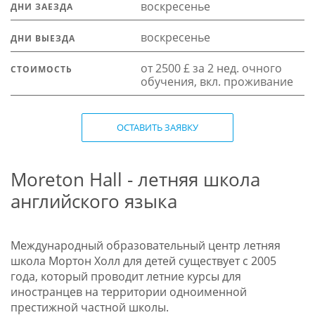
воскресенье
ДНИ ЗАЕЗДА
воскресенье
ДНИ ВЫЕЗДА
от 2500 £ за 2 нед. очного
СТОИМОСТЬ
обучения, вкл. проживание
ОСТАВИТЬ ЗАЯВКУ
Moreton Hall - летняя школа
английского языка
Международный образовательный центр летняя
школа Мортон Холл для детей существует с 2005
года, который проводит летние курсы для
иностранцев на территории одноименной
престижной частной школы.