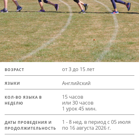
от 3 до 15 лет
ВОЗРАСТ
Английский
ЯЗЫКИ
15 часов
КОЛ-ВО ЯЗЫКА В
или 30 часов
НЕДЕЛЮ
1 урок 45 мин.
1 - 8 нед. в период с 05 июля
ДАТЫ ПРОВЕДЕНИЯ И
по 16 августа 2026 г.
ПРОДОЛЖИТЕЛЬНОСТЬ