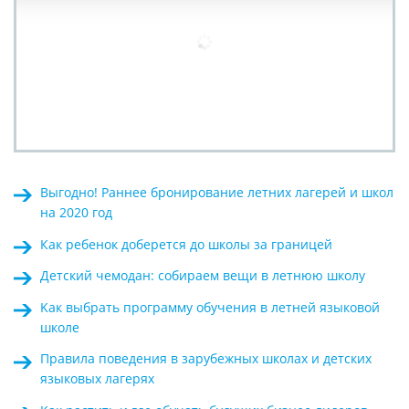
Выгодно! Раннее бронирование летних лагерей и школ
на 2020 год
Как ребенок доберется до школы за границей
Детский чемодан: собираем вещи в летнюю школу
Kак выбрать программу обучения в летней языковой
школе
Правила поведения в зарубежных школах и детских
языковых лагерях