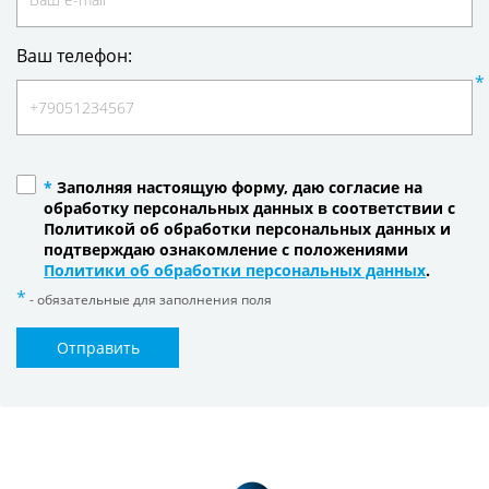
Ваш телефон:
*
Заполняя настоящую форму, даю согласие на
обработку персональных данных в соответствии с
Политикой об обработки персональных данных и
подтверждаю ознакомление с положениями
Политики об обработки персональных данных
.
- обязательные для заполнения поля
Отправить