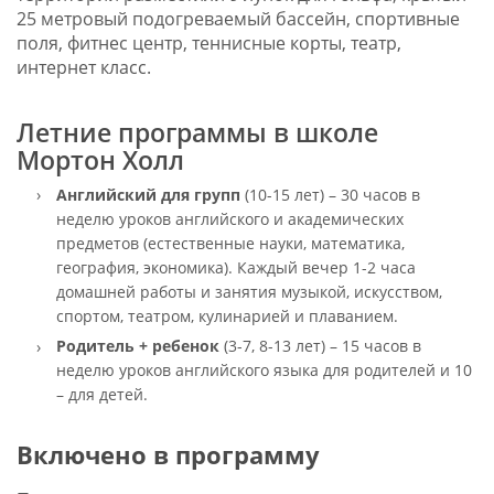
25 метровый подогреваемый бассейн, спортивные
поля, фитнес центр, теннисные корты, театр,
интернет класс.
Летние программы в школе
Мортон Холл
Английский для групп
(10-15 лет) – 30 часов в
неделю уроков английского и академических
предметов (естественные науки, математика,
география, экономика). Каждый вечер 1-2 часа
домашней работы и занятия музыкой, искусством,
спортом, театром, кулинарией и плаванием.
Родитель + ребенок
(3-7, 8-13 лет) – 15 часов в
неделю уроков английского языка для родителей и 10
– для детей.
Включено в программу