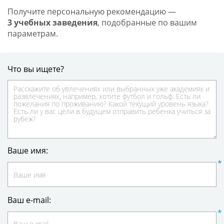
Получите персональную рекомендацию —
3 учебных заведения
, подобранные по вашим
параметрам.
Что вы ищете?
Ваше имя:
Ваш e-mail: