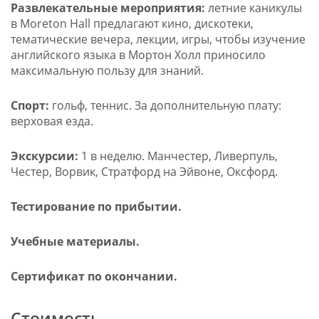
Развлекательные мероприятия:
летние каникулы
в Moreton Hall предлагают кино, дискотеки,
тематические вечера, лекции, игры, чтобы изучение
английского языка в Мортон Холл приносило
максимальную пользу для знаний.
Спорт:
гольф, теннис. За дополнительную плату:
верховая езда.
Экскурсии:
1 в неделю. Манчестер, Ливерпуль,
Честер, Ворвик, Стратфорд на Эйвоне, Оксфорд.
Тестирование по прибытии.
Учебные материалы.
Сертификат по окончании.
Стоимость