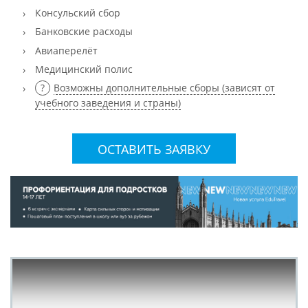
Консульский сбор
Банковские расходы
Авиаперелёт
Медицинский полис
Возможны дополнительные сборы (зависят от
учебного заведения и страны)
ОСТАВИТЬ ЗАЯВКУ