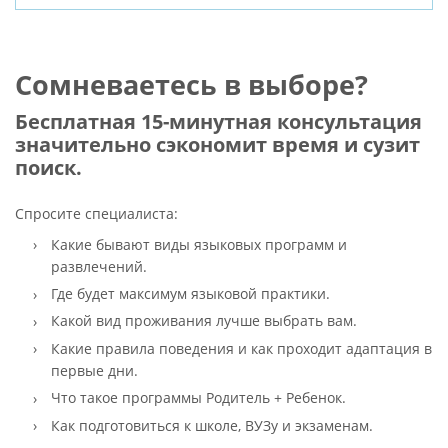
Сомневаетесь в выборе?
Бесплатная 15-минутная консультация
значительно сэкономит время и сузит
поиск.
Спросите специалиста:
Какие бывают виды языковых программ и
развлечений.
Где будет максимум языковой практики.
Какой вид проживания лучше выбрать вам.
Какие правила поведения и как проходит адаптация в
первые дни.
Что такое программы Родитель + Ребенок.
Как подготовиться к школе, ВУЗу и экзаменам.