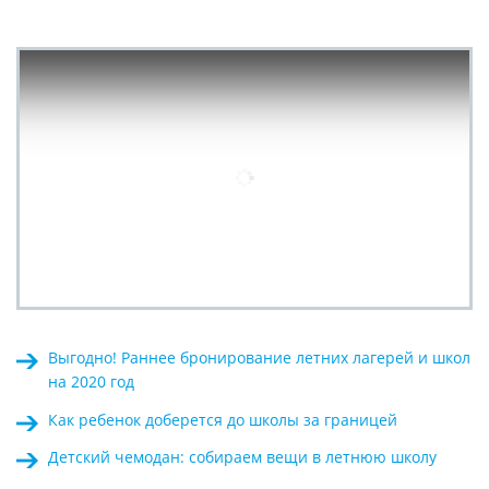
Выгодно! Раннее бронирование летних лагерей и школ
на 2020 год
Как ребенок доберется до школы за границей
Детский чемодан: собираем вещи в летнюю школу