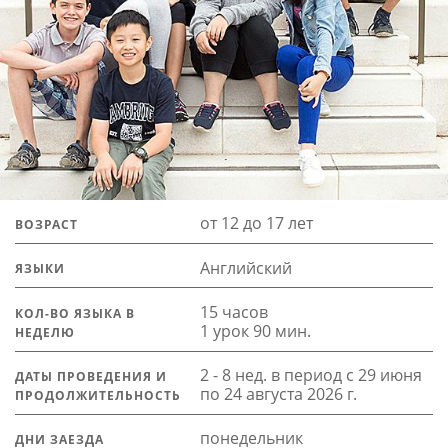
от 12 до 17 лет
ВОЗРАСТ
Английский
ЯЗЫКИ
15 часов
КОЛ-ВО ЯЗЫКА В
1 урок 90 мин.
НЕДЕЛЮ
2 - 8 нед. в период с 29 июня
ДАТЫ ПРОВЕДЕНИЯ И
по 24 августа 2026 г.
ПРОДОЛЖИТЕЛЬНОСТЬ
понедельник
ДНИ ЗАЕЗДА