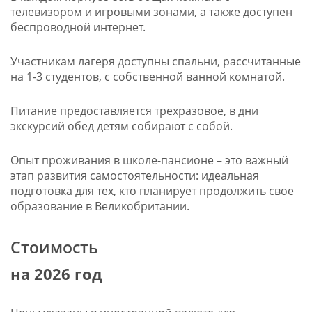
телевизором и игровыми зонами, а также доступен
беспроводной интернет.
Участникам лагеря доступны спальни, рассчитанные
на 1-3 студентов, с собственной ванной комнатой.
Питание предоставляется трехразовое, в дни
экскурсий обед детям собирают с собой.
Опыт проживания в школе-пансионе – это важный
этап развития самостоятельности: идеальная
подготовка для тех, кто планирует продолжить свое
образование в Великобритании.
Стоимость
на 2026 год