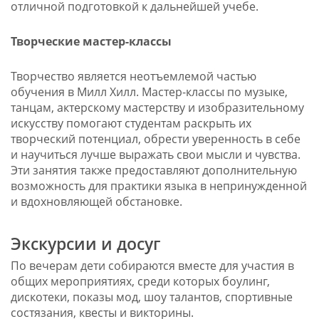
отличной подготовкой к дальнейшей учебе.
Творческие мастер-классы
Творчество является неотъемлемой частью
обучения в Милл Хилл. Мастер-классы по музыке,
танцам, актерскому мастерству и изобразительному
искусству помогают студентам раскрыть их
творческий потенциал, обрести уверенность в себе
и научиться лучше выражать свои мысли и чувства.
Эти занятия также предоставляют дополнительную
возможность для практики языка в непринужденной
и вдохновляющей обстановке.
Экскурсии и досуг
По вечерам дети собираются вместе для участия в
общих мероприятиях, среди которых боулинг,
дискотеки, показы мод, шоу талантов, спортивные
состязания, квесты и викторины.