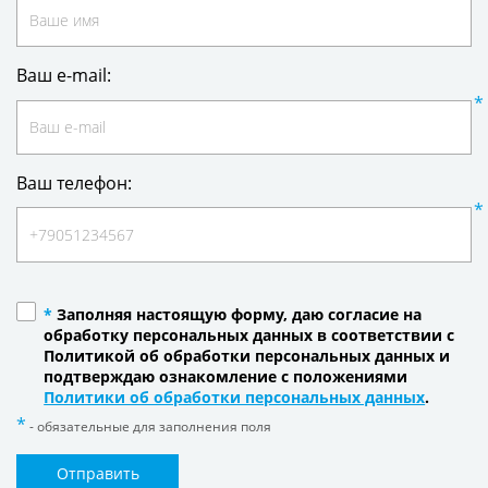
Ваш e-mail:
Ваш телефон:
*
Заполняя настоящую форму, даю согласие на
обработку персональных данных в соответствии с
Политикой об обработки персональных данных и
подтверждаю ознакомление с положениями
Политики об обработки персональных данных
.
- обязательные для заполнения поля
Отправить