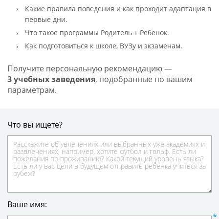
Какие правила поведения и как проходит адаптация в
первые дни.
Что такое программы Родитель + Ребенок.
Как подготовиться к школе, ВУЗу и экзаменам.
Получите персональную рекомендацию —
3 учебных заведения
, подобранные по вашим
параметрам.
Что вы ищете?
Ваше имя: