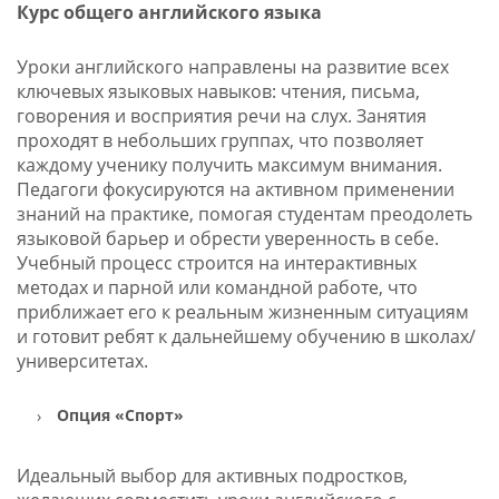
Курс общего английского языка
Уроки английского направлены на развитие всех
ключевых языковых навыков: чтения, письма,
говорения и восприятия речи на слух. Занятия
проходят в небольших группах, что позволяет
каждому ученику получить максимум внимания.
Педагоги фокусируются на активном применении
знаний на практике, помогая студентам преодолеть
языковой барьер и обрести уверенность в себе.
Учебный процесс строится на интерактивных
методах и парной или командной работе, что
приближает его к реальным жизненным ситуациям
и готовит ребят к дальнейшему обучению в школах/
университетах.
Опция «Спорт»
Идеальный выбор для активных подростков,