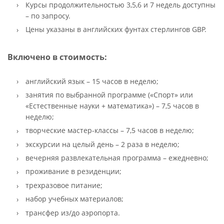
Курсы продолжительностью 3,5,6 и 7 недель доступны
– по запросу.
Цены указаны в английских фунтах стерлингов GBP.
Включено в стоимость:
английский язык – 15 часов в неделю;
занятия по выбранной программе («Спорт» или
«Естественные науки + математика») – 7,5 часов в
неделю;
творческие мастер-классы – 7,5 часов в неделю;
экскурсии на целый день – 2 раза в неделю;
вечерняя развлекательная программа – ежедневно;
проживание в резиденции;
трехразовое питание;
набор учебных материалов;
трансфер из/до аэропорта.