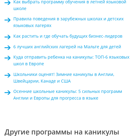
Kак выбрать программу обучения в летней языковой
школе
Правила поведения в зарубежных школах и детских
языковых лагерях
Как растить и где обучать будущих бизнес-лидеров
6 лучших английских лагерей на Мальте для детей
Куда отправить ребенка на каникулы: ТОП-6 языковых
школ в Европе
Школьники оценят! Зимние каникулы в Англии,
Швейцарии, Канаде и США
Осенние школьные каникулы: 5 сильных программ
Англии и Европы для прогресса в языке
Другие программы на каникулы