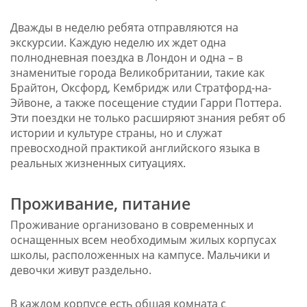
Дважды в неделю ребята отправляются на
экскурсии. Каждую неделю их ждет одна
полнодневная поездка в Лондон и одна – в
знаменитые города Великобритании, такие как
Брайтон, Оксфорд, Кембридж или Стратфорд-на-
Эйвоне, а также посещение студии Гарри Поттера.
Эти поездки не только расширяют знания ребят об
истории и культуре страны, но и служат
превосходной практикой английского языка в
реальных жизненных ситуациях.
Проживание, питание
Проживание организовано в современных и
оснащенных всем необходимым жилых корпусах
школы, расположенных на кампусе. Мальчики и
девочки живут раздельно.
В каждом корпусе есть общая комната с