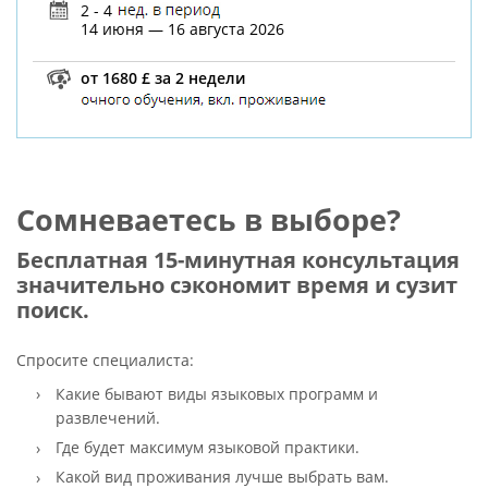
2 - 4
14 июня — 16 августа 2026
от 1680 £ за 2 недели
Сомневаетесь в выборе?
Бесплатная 15-минутная консультация
значительно сэкономит время и сузит
поиск.
Спросите специалиста:
Какие бывают виды языковых программ и
развлечений.
Где будет максимум языковой практики.
Какой вид проживания лучше выбрать вам.