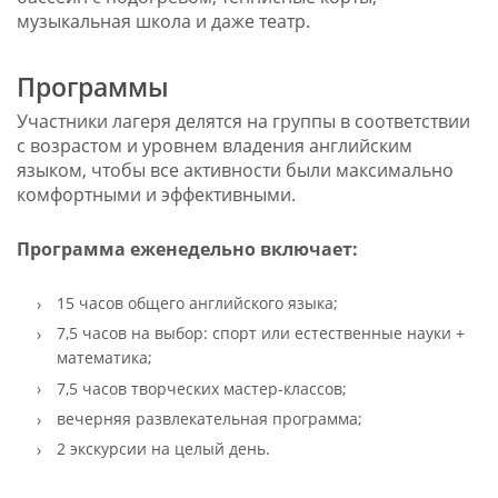
музыкальная школа и даже театр.
Программы
Участники лагеря делятся на группы в соответствии
с возрастом и уровнем владения английским
языком, чтобы все активности были максимально
комфортными и эффективными.
Программа
еженедельно
включает:
15 часов общего английского языка;
7,5 часов на выбор: спорт или естественные науки +
математика;
7,5 часов творческих мастер-классов;
вечерняя развлекательная программа;
2 экскурсии на целый день.