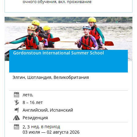
Gordonstoun International Summer School
Элгин, Шотландия, Великобритания
лето
,
8 – 16 лет
Английский, Испанский
Резиденция
2, 3
03 июля — 02 августа 2026