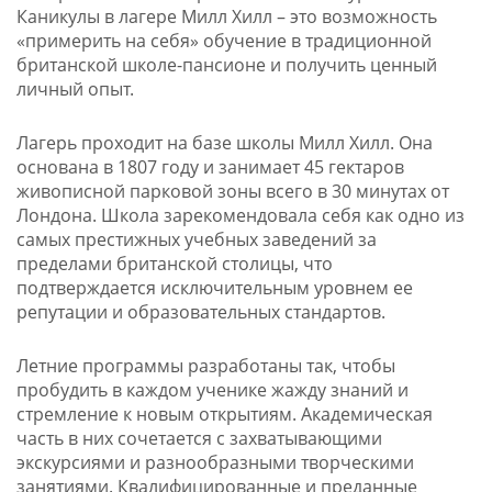
Каникулы в лагере Милл Хилл – это возможность
«примерить на себя» обучение в традиционной
британской школе-пансионе и получить ценный
личный опыт.
Лагерь проходит на базе школы Милл Хилл. Она
основана в 1807 году и занимает 45 гектаров
живописной парковой зоны всего в 30 минутах от
Лондона. Школа зарекомендовала себя как одно из
самых престижных учебных заведений за
пределами британской столицы, что
подтверждается исключительным уровнем ее
репутации и образовательных стандартов.
Летние программы разработаны так, чтобы
пробудить в каждом ученике жажду знаний и
стремление к новым открытиям. Академическая
часть в них сочетается с захватывающими
экскурсиями и разнообразными творческими
занятиями. Квалифицированные и преданные