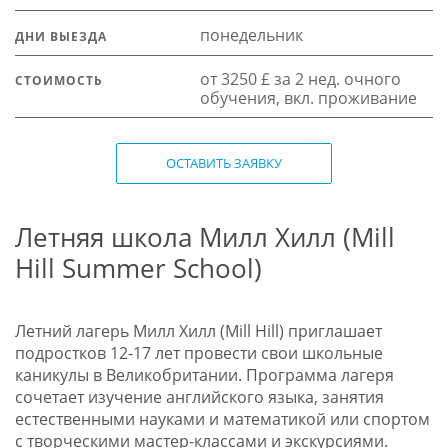
понедельник
ДНИ ВЫЕЗДА
от 3250 £ за 2 нед. очного
СТОИМОСТЬ
обучения, вкл. проживание
ОСТАВИТЬ ЗАЯВКУ
Летняя школа Милл Хилл (Mill
Hill Summer School)
Летний лагерь Милл Хилл (Mill Hill) приглашает
подростков 12-17 лет провести свои школьные
каникулы в Великобритании. Программа лагеря
сочетает изучение английского языка, занятия
естественными науками и математикой или спортом
с творческими мастер-классами и экскурсиями.