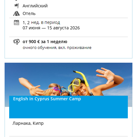
Английский
Отель
1, 2
07 июня — 15 августа 2026
от 900 € за 1 неделю
English in Cyprus Summer Camp
Ларнака, Кипр