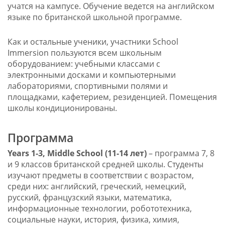
учатся на кампусе. Обучение ведется на английском
языке по британской школьной программе.
Как и остальные ученики, участники School
Immersion пользуются всем школьным
оборудованием: учебными классами с
электронными досками и компьютерными
лабораториями, спортивными полями и
площадками, кафетерием, резиденцией. Помещения
школы кондиционированы.
Программа
Years 1-3,
Middle
School
(11-14 лет)
– программа 7, 8
и 9 классов британской средней школы. Студенты
изучают предметы в соответствии с возрастом,
среди них: английский, греческий, немецкий,
русский, французский языки, математика,
информационные технологии, робототехника,
социальные науки, история, физика, химия,