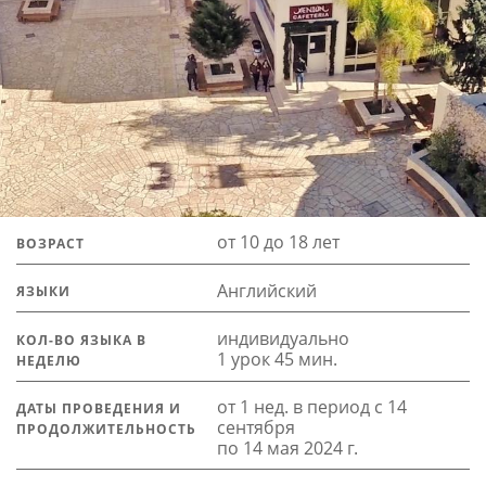
от 10 до 18 лет
ВОЗРАСТ
Английский
ЯЗЫКИ
индивидуально
КОЛ-ВО ЯЗЫКА В
1 урок 45 мин.
НЕДЕЛЮ
от 1 нед. в период с 14
ДАТЫ ПРОВЕДЕНИЯ И
сентября
ПРОДОЛЖИТЕЛЬНОСТЬ
по 14 мая 2024 г.