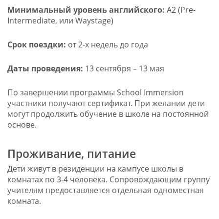
Минимальный уровень английского:
A2 (Pre-
Intermediate, или Waystage)
Срок поездки:
от 2-х недель до года
Даты проведения:
13 сентября – 13 мая
По завершении программы School Immersion
участники получают сертификат. При желании дети
могут продолжить обучение в школе на постоянной
основе.
Проживание, питание
Дети живут в резиденции на кампусе школы в
комнатах по 3-4 человека. Сопровождающим группу
учителям предоставляется отдельная одноместная
комната.