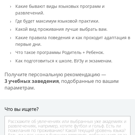
Какие бывают виды языковых программ и
развлечений.
Где будет максимум языковой практики.
Какой вид проживания лучше выбрать вам.
Какие правила поведения и как проходит адаптация в
первые дни.
Что такое программы Родитель + Ребенок.
Как подготовиться к школе, ВУЗу и экзаменам.
Получите персональную рекомендацию —
3 учебных заведения
, подобранные по вашим
параметрам.
Что вы ищете?