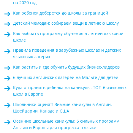
на 2020 год
Как ребенок доберется до школы за границей
Детский чемодан: собираем вещи в летнюю школу
Kак выбрать программу обучения в летней языковой
школе
Правила поведения в зарубежных школах и детских
языковых лагерях
Как растить и где обучать будущих бизнес-лидеров
6 лучших английских лагерей на Мальте для детей
Куда отправить ребенка на каникулы: ТОП-6 языковых
школ в Европе
Школьники оценят! Зимние каникулы в Англии,
Швейцарии, Канаде и США
Осенние школьные каникулы: 5 сильных программ
Англии и Европы для прогресса в языке