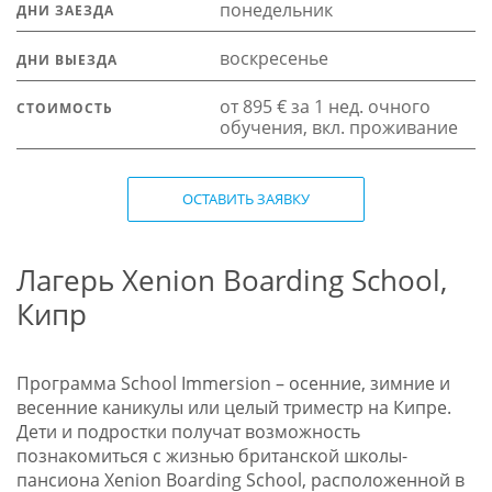
понедельник
ДНИ ЗАЕЗДА
воскресенье
ДНИ ВЫЕЗДА
от 895 € за 1 нед. очного
СТОИМОСТЬ
обучения, вкл. проживание
ОСТАВИТЬ ЗАЯВКУ
Лагерь Xenion Boarding School,
Кипр
Программа School Immersion – осенние, зимние и
весенние каникулы или целый триместр на Кипре.
Дети и подростки получат возможность
познакомиться с жизнью британской школы-
пансиона Xenion Boarding School, расположенной в