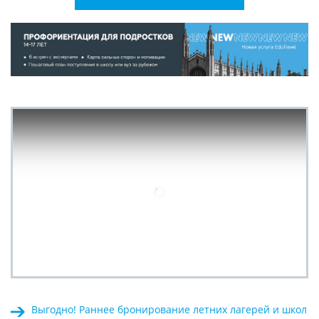
Выгодно! Раннее бронирование летних лагерей и школ