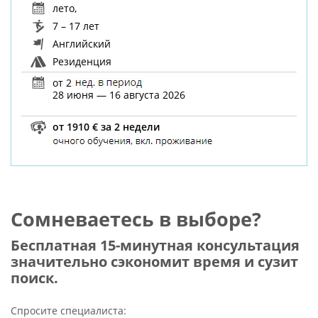
лето
,
7 – 17 лет
Английский
Резиденция
от 2
28 июня — 16 августа 2026
от 1910 € за 2 недели
Сомневаетесь в выборе?
Бесплатная 15-минутная консультация
значительно сэкономит время и сузит
поиск.
Спросите специалиста: