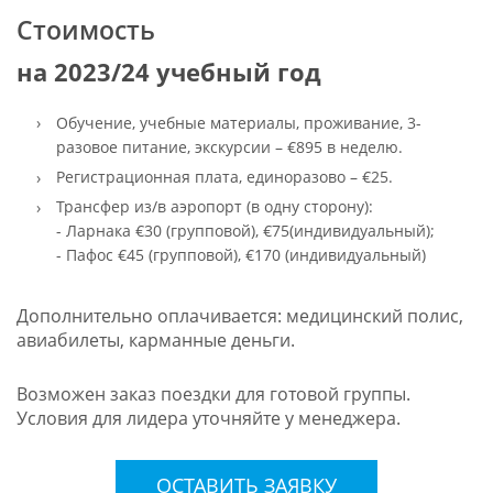
Стоимость
на 2023/24 учебный год
Обучение, учебные материалы, проживание, 3-
разовое питание, экскурсии – €895 в неделю.
Регистрационная плата, единоразово – €25.
Трансфер из/в аэропорт (в одну сторону):
- Ларнака €30 (групповой), €75(индивидуальный);
- Пафос €45 (групповой), €170 (индивидуальный)
Дополнительно оплачивается: медицинский полис,
авиабилеты, карманные деньги.
Возможен заказ поездки для готовой группы.
Условия для лидера уточняйте у менеджера.
ОСТАВИТЬ ЗАЯВКУ