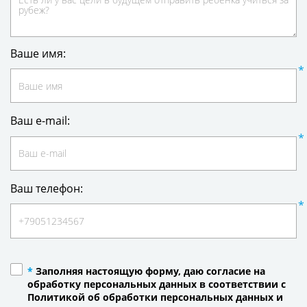
Ваше имя:
Ваш e-mail:
Ваш телефон:
*
Заполняя настоящую форму, даю согласие на
обработку персональных данных в соответствии с
Политикой об обработки персональных данных и