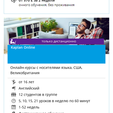
только дистанционно
Kaplan Online
Онлайн-курсы с носителями языка, США,
Великобритания
от 16 лет
Английский
12 студентов в группе
5, 10, 15, 21 уроков в неделю
по 60 минут
1-52 недель