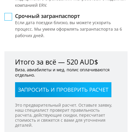
компанией ERV.
Срочный загранпаспорт
Если дата поездки близко, вы можете ускорить
процесс. Мы умеем оформлять загранпаспорта за 6
рабочих дней.
Итого
за всё —
520 AUD$
Виза, авиабилеты и мед. полис оплачиваются
отдельно.
ЗАПРОСИТЬ И ПРОВЕРИТЬ РАСЧЕТ
Это предварительный расчет. Оставьте заявку,
наш специалист проверит правильность
расчета, действующие скидки, пересчитает
стоимость и свяжется с вами для уточнения
деталей.