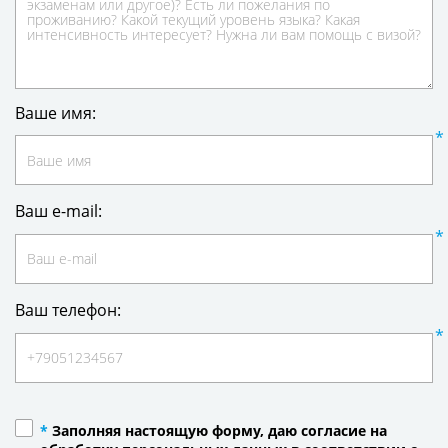
Ваше имя:
Ваш e-mail:
Ваш телефон:
*
Заполняя настоящую форму, даю согласие на