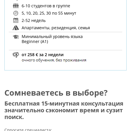
6-10 студентов в группе
5, 10, 20, 25, 30
по 55 минут
2-52 недель
Апартаменты, резиденция, семья
Минимальный уровень языка
Beginner (A1)
от 258 € за 2 недели
Сомневаетесь в выборе?
Бесплатная 15-минутная консультация
значительно сэкономит время и сузит
поиск.
Спросите специалиста: