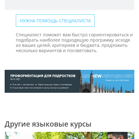
НУЖНА ПОМОЩЬ СПЕЦИАЛИСТА
Специалист поможет вам быстро сориентироваться и
подобрать наиболее подходящую программу, исходя
из ваших целей, критериев и бюджета, предложить
несколько вариантов и посоветовать.
Другие языковые курсы