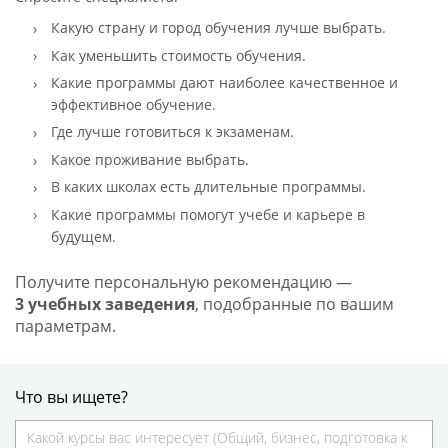
Какую страну и город обучения лучше выбрать.
Как уменьшить стоимость обучения.
Какие программы дают наиболее качественное и
эффективное обучение.
Где лучше готовиться к экзаменам.
Какое проживание выбрать.
В каких школах есть длительные программы.
Какие программы помогут учебе и карьере в
будущем.
Получите персональную рекомендацию —
3 учебных заведения
, подобранные по вашим
параметрам.
Что вы ищете?