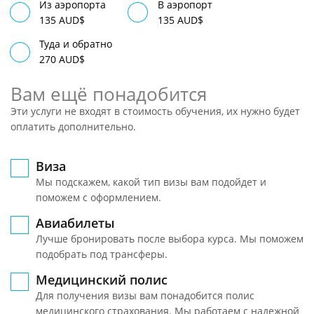
Из аэропорта
В аэропорт
135 AUD$
135 AUD$
Туда и обратно
270 AUD$
Вам ещё понадобится
Эти услуги не входят в стоимость обучения, их нужно будет
оплатить дополнительно.
Виза
Мы подскажем, какой тип визы вам подойдет и
поможем с оформлением.
Авиабилеты
Лучше бронировать после выбора курса. Мы поможем
подобрать под трансферы.
Медицинский полис
Для получения визы вам понадобится полис
медицинского страхования. Мы работаем с надежной