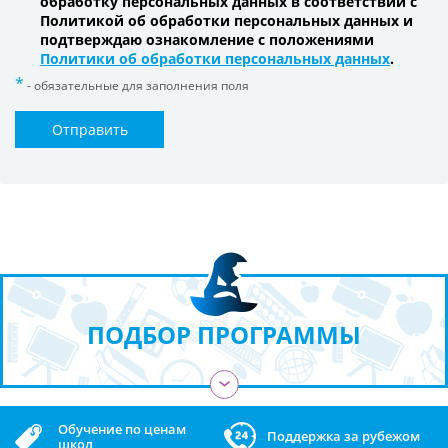
обработку персональных данных в соответствии с
Политикой об обработки персональных данных и
подтверждаю ознакомление с положениями
Политики об обработки персональных данных
.
- обязательные для заполнения поля
Отправить
ПОДБОР ПРОГРАММЫ
›
Обучение по ценам
Поддержка за рубежом
школ