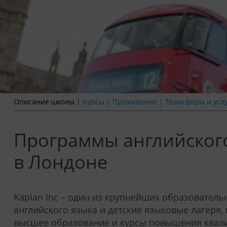
Описание школы
|
Курсы
|
Проживание
|
Трансферы и усл
Программы английского
в Лондоне
Kaplan Inc – один из крупнейших образователь
английского языка и детские языковые лагеря,
высшее образование и курсы повышения квал