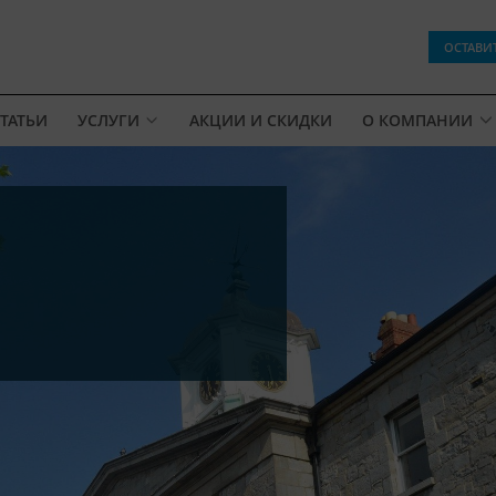
ОСТАВИ
ТАТЬИ
УСЛУГИ
АКЦИИ И СКИДКИ
О КОМПАНИИ