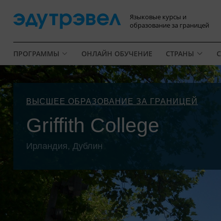
Языковые курсы и
образование за границей
ПРОГРАММЫ
ОНЛАЙН ОБУЧЕНИЕ
СТРАНЫ
С
ВЫСШЕЕ ОБРАЗОВАНИЕ ЗА ГРАНИЦЕЙ
Griffith College
Ирландия, Дублин