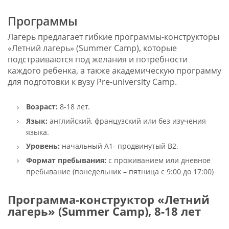
Программы
Лагерь предлагает гибкие программы-конструкторы
«Летний лагерь» (Summer Camp), которые
подстраиваются под желания и потребности
каждого ребенка, а также академическую программу
для подготовки к вузу Pre-university Camp.
Возраст:
8-18 лет.
Язык:
английский, французский или без изучения
языка.
Уровень:
начальный A1- продвинутый B2.
Формат пребывания:
с проживанием или дневное
пребывание (понедельник – пятница с 9:00 до 17:00)
Программа-конструктор «Летний
лагерь» (Summer Camp), 8-18 лет