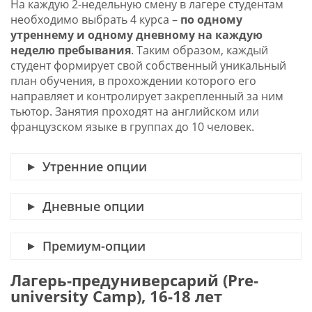
На каждую 2-недельную смену в лагере студентам
необходимо выбрать 4 курса –
по одному
утреннему и одному дневному на каждую
неделю пребывания
. Таким образом, каждый
студент формирует свой собственный уникальный
план обучения, в прохождении которого его
направляет и контролирует закрепленный за ним
тьютор. Занятия проходят на английском или
французском языке в группах до 10 человек.
Утренние опции
Дневные опции
Премиум-опции
Лагерь-предуниверсарий (Pre-
university Camp), 16-18 лет