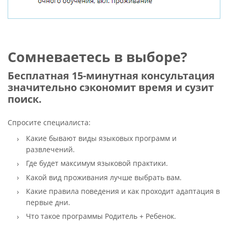
Сомневаетесь в выборе?
Бесплатная 15-минутная консультация
значительно сэкономит время и сузит
поиск.
Спросите специалиста:
Какие бывают виды языковых программ и
развлечений.
Где будет максимум языковой практики.
Какой вид проживания лучше выбрать вам.
Какие правила поведения и как проходит адаптация в
первые дни.
Что такое программы Родитель + Ребенок.