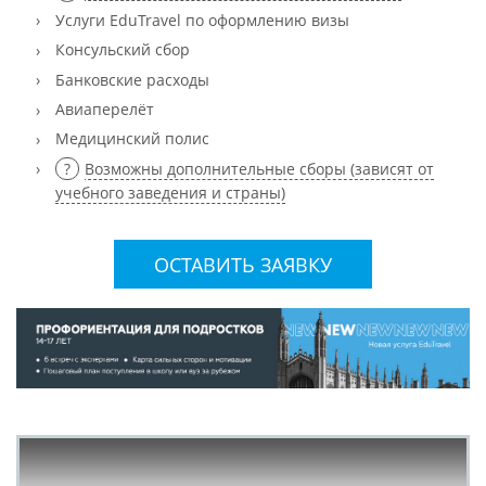
Услуги EduTravel по оформлению визы
Консульский сбор
Банковские расходы
Авиаперелёт
Медицинский полис
Возможны дополнительные сборы (зависят от
учебного заведения и страны)
ОСТАВИТЬ ЗАЯВКУ