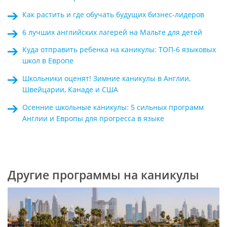
Как растить и где обучать будущих бизнес-лидеров
6 лучших английских лагерей на Мальте для детей
Куда отправить ребенка на каникулы: ТОП-6 языковых
школ в Европе
Школьники оценят! Зимние каникулы в Англии,
Швейцарии, Канаде и США
Осенние школьные каникулы: 5 сильных программ
Англии и Европы для прогресса в языке
Другие программы на каникулы