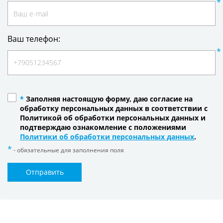
Ваш телефон:
*
Заполняя настоящую форму, даю согласие на
обработку персональных данных в соответствии с
Политикой об обработки персональных данных и
подтверждаю ознакомление с положениями
Политики об обработки персональных данных
.
- обязательные для заполнения поля
Отправить