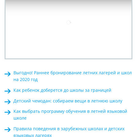
Выгодно! Раннее бронирование летних лагерей и школ
на 2020 год
Как ребенок доберется до школы за границей
Детский чемодан: собираем вещи в летнюю школу
Kак выбрать программу обучения в летней языковой
школе
Правила поведения в зарубежных школах и детских
языковых лагерях