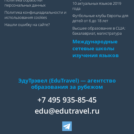
Политика обработки
10 актуальных языков 2019
персональных данных
года
Политика конфициадиальности и
Футбольные клубы Европы для
использования cookies
детей от 6 до 18 лет
Нашли ошибку на сайте?
Высшее образование в США:
бакалавриат, магистратура
Международные
сетевые школы
изучения языков
ЭдуТрэвел (EduTravel) — агентство
образования за рубежом
+7 495 935-85-45
edu@edutravel.ru