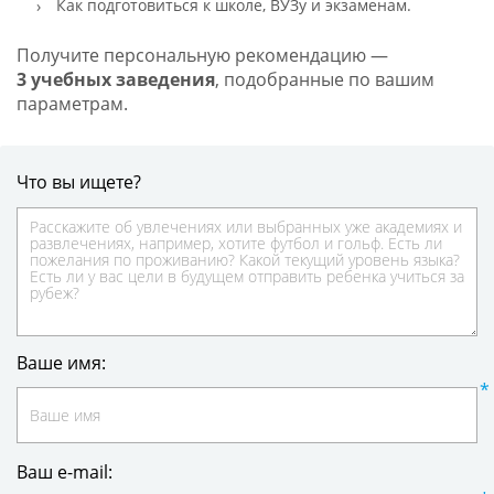
Как подготовиться к школе, ВУЗу и экзаменам.
Получите персональную рекомендацию —
3 учебных заведения
, подобранные по вашим
параметрам.
Что вы ищете?
Ваше имя:
Ваш e-mail: