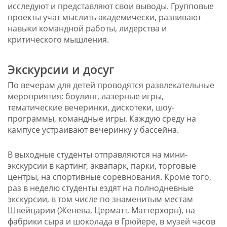
исследуют и представляют свои выводы. Групповые
проекты учат мыслить академически, развивают
навыки командной работы, лидерства и
критического мышления.
Экскурсии и досуг
По вечерам для детей проводятся развлекательные
мероприятия: боулинг, лазерные игры,
тематические вечеринки, дискотеки, шоу-
программы, командные игры. Каждую среду на
кампусе устраивают вечеринку у бассейна.
В выходные студенты отправляются на мини-
экскурсии в картинг, аквапарк, парки, торговые
центры, на спортивные соревнования. Кроме того,
раз в неделю студенты ездят на полнодневные
экскурсии, в том числе по знаменитым местам
Швейцарии (Женева, Церматт, Маттерхорн), на
фабрики сыра и шоколада в Грюйере, в музей часов