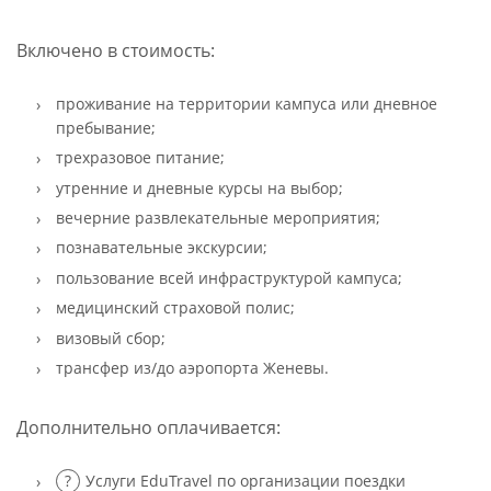
Включено в стоимость:
проживание на территории кампуса или дневное
пребывание;
трехразовое питание;
утренние и дневные курсы на выбор;
вечерние развлекательные мероприятия;
познавательные экскурсии;
пользование всей инфраструктурой кампуса;
медицинский страховой полис;
визовый сбор;
трансфер из/до аэропорта Женевы.
Дополнительно оплачивается:
Услуги EduTravel по организации поездки