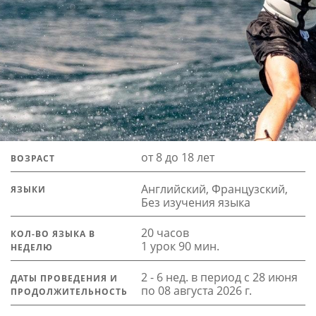
от 8 до 18 лет
ВОЗРАСТ
Английский, Французский,
ЯЗЫКИ
Без изучения языка
20 часов
КОЛ-ВО ЯЗЫКА В
1 урок 90 мин.
НЕДЕЛЮ
2 - 6 нед. в период с 28 июня
ДАТЫ ПРОВЕДЕНИЯ И
по 08 августа 2026 г.
ПРОДОЛЖИТЕЛЬНОСТЬ