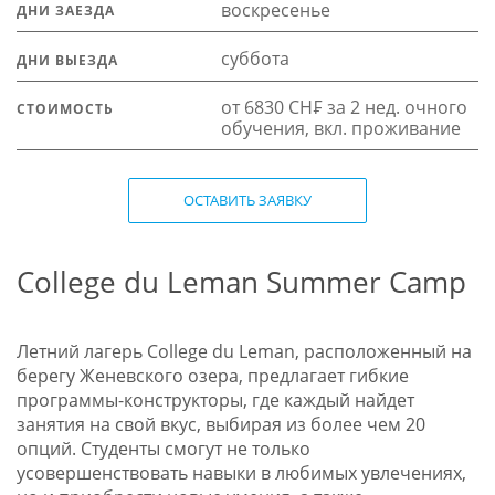
воскресенье
ДНИ ЗАЕЗДА
суббота
ДНИ ВЫЕЗДА
от 6830 CH₣ за 2 нед. очного
СТОИМОСТЬ
обучения, вкл. проживание
ОСТАВИТЬ ЗАЯВКУ
College du Leman Summer Camp
Летний лагерь College du Leman, расположенный на
берегу Женевского озера, предлагает гибкие
программы-конструкторы, где каждый найдет
занятия на свой вкус, выбирая из более чем 20
опций. Студенты смогут не только
усовершенствовать навыки в любимых увлечениях,