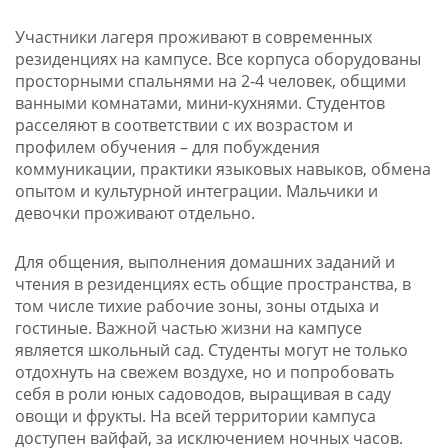
Участники лагеря проживают в современных
резиденциях на кампусе. Все корпуса оборудованы
просторными спальнями на 2-4 человек, общими
ванными комнатами, мини-кухнями. Студентов
расселяют в соответствии с их возрастом и
профилем обучения – для побуждения
коммуникации, практики языковых навыков, обмена
опытом и культурной интеграции. Мальчики и
девочки проживают отдельно.
Для общения, выполнения домашних заданий и
чтения в резиденциях есть общие пространства, в
том числе тихие рабочие зоны, зоны отдыха и
гостиные. Важной частью жизни на кампусе
является школьный сад. Студенты могут не только
отдохнуть на свежем воздухе, но и попробовать
себя в роли юных садоводов, выращивая в саду
овощи и фрукты. На всей территории кампуса
доступен вайфай, за исключением ночных часов.