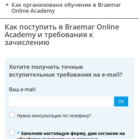
Как организовано обучение в Braemar
Online Academy
Как поступить в Braemar Online
Academy и требования к
зачислению
Хотите получить точные
вступительные требования на
e-mail?
Ваш e-mail:
ОК
Нужна консультация по телефону?
*
Заполняя настоящую форму, даю согласие на