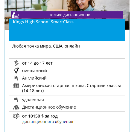
только дистанционно
Kings High School SmartClass
Любая точка мира, США, онлайн
от 14 до 17 лет
смешанный
Английский
Американская старшая школа, Старшие классы
(14-18 лет)
удаленная
Дистанционное обучение
от 10150 $ за год