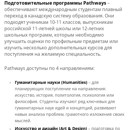
Подготовительные программы Pathways
–
обеспечивают международным студентам плавный
переход в канадскую систему образования. Они
подходят ученикам 10-11 классов, выпускникам
российской 11-летней школы или 12-летних
школьных программ, которым необходимо
улучшить оценки по профильным предметам или
изучить несколько дополнительных курсов для
поступления на желаемую специальность.
Pathways доступны по 4 направлениям:
Гуманитарные науки (Humanities)
– для
планирующих поступление на направления:
искусство, история, политология, психология или
философия. Студенты изучают ряд ключевых для
гуманитарных наук идей и концепций, развивают
навык анализа проблем, грамотного изложения своих
мыслей.
Искусство и дизайн (Art & Design)
– подготовка по