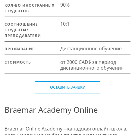
90%
КОЛ-ВО ИНОСТРАННЫХ
СТУДЕНТОВ
10:1
СООТНОШЕНИЕ
СТУДЕНТЫ/
ПРЕПОДАВАТЕЛИ
Дистанционное обучение
ПРОЖИВАНИЕ
от 2000 CAD$ за период
СТОИМОСТЬ
дистанционного обучения
ОСТАВИТЬ ЗАЯВКУ
Braemar Academy Online
Braemar Online Academy – канадская онлайн-школа,