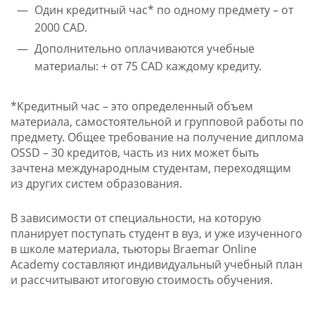
Один кредитный час* по одному предмету – от
2000 CAD.
Дополнительно оплачиваются учебные
материалы: + от 75 CAD каждому кредиту.
*Кредитный час – это определенный объем
материала, самостоятельной и групповой работы по
предмету. Общее требование на получение диплома
OSSD – 30 кредитов, часть из них может быть
зачтена международным студентам, переходящим
из других систем образования.
В зависимости от специальности, на которую
планирует поступать студент в вуз, и уже изученного
в школе материала, тьюторы Braemar Online
Academy составляют индивидуальный учебный план
и рассчитывают итоговую стоимость обучения.