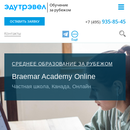
Обучение
за рубежом
935-85-45
ОСТАВИТЬ ЗАЯВКУ
+7 (495)
Контакты
Telegram
Ещё
СРЕДНЕЕ ОБРАЗОВАНИЕ ЗА РУБЕЖОМ
Braemar Academy Online
Частная школа, Канада, Онлайн