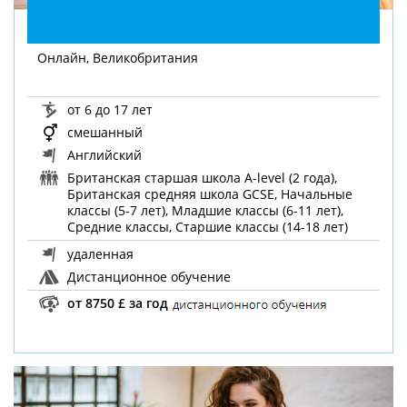
Онлайн, Великобритания
от 6 до 17 лет
смешанный
Английский
Британская старшая школа A-level (2 года),
Британская средняя школа GCSE, Начальные
классы (5-7 лет), Младшие классы (6-11 лет),
Средние классы, Старшие классы (14-18 лет)
удаленная
Дистанционное обучение
от 8750 £ за год