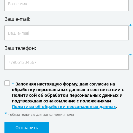
Ваш e-mail:
Ваш телефон:
*
Заполняя настоящую форму, даю согласие на
обработку персональных данных в соответствии с
Политикой об обработки персональных данных и
подтверждаю ознакомление с положениями
Политики об обработки персональных данных
.
- обязательные для заполнения поля
Отправить