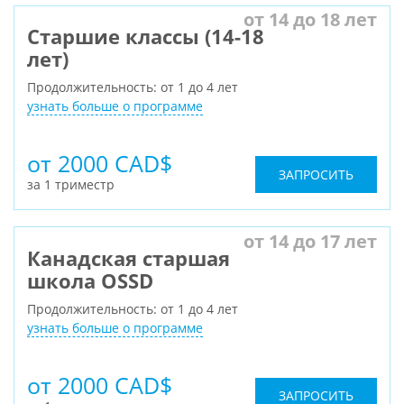
от 14 до 18 лет
Старшие классы (14-18
лет)
Продолжительность: от 1 до 4 лет
узнать больше о программе
от 2000 CAD$
ЗАПРОСИТЬ
за 1 триместр
от 14 до 17 лет
Канадская старшая
школа OSSD
Продолжительность: от 1 до 4 лет
узнать больше о программе
от 2000 CAD$
ЗАПРОСИТЬ