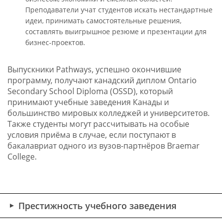
Преподаватели учат студентов искать нестандартные
идеи, принимать самостоятельные решения,
составлять выигрышное резюме и презентации для
бизнес-проектов.
Выпускники Pathways, успешно окончившие
программу, получают канадский диплом Ontario
Secondary School Diploma (OSSD), который
принимают учебные заведения Канады и
большинство мировых колледжей и университетов.
Также студенты могут рассчитывать на особые
условия приёма в случае, если поступают в
бакалавриат одного из вузов-партнёров Braemar
College.
Престижность учебного заведения