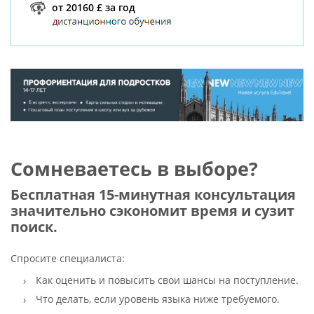
от 20160 £ за год
Сомневаетесь в выборе?
Бесплатная 15-минутная консультация
значительно сэкономит время и сузит
поиск.
Спросите специалиста:
Как оценить и повысить свои шансы на поступление.
Что делать, если уровень языка ниже требуемого.