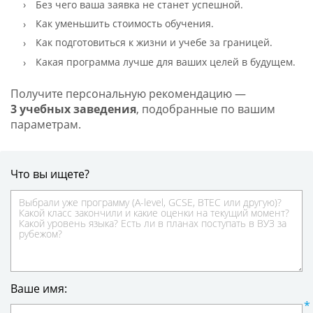
Без чего ваша заявка не станет успешной.
Как уменьшить стоимость обучения.
Как подготовиться к жизни и учебе за границей.
Какая программа лучше для ваших целей в будущем.
Получите персональную рекомендацию —
3 учебных заведения
, подобранные по вашим
параметрам.
Что вы ищете?
Ваше имя: