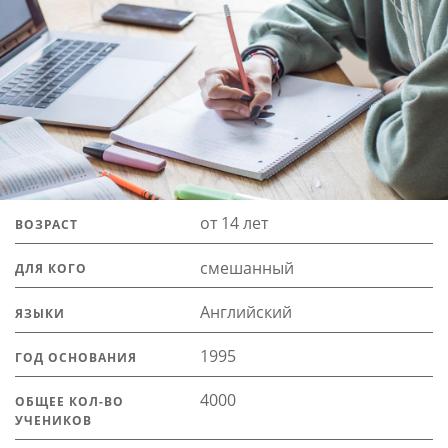
от 14 лет
ВОЗРАСТ
смешанный
ДЛЯ КОГО
Английский
ЯЗЫКИ
1995
ГОД ОСНОВАНИЯ
4000
ОБЩЕЕ КОЛ-ВО
УЧЕНИКОВ