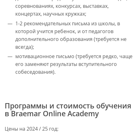
соревнованиях, конкурсах, выставках,
концертах, научных кружках;
1-2 рекомендательных письма из школы, в
которой учится ребенок, и от педагогов
дополнительного образования (требуется не
всегда);
мотивационное письмо (требуется редко, чаще
его заменяют результаты вступительного
собеседования).
Программы и стоимость обучения
в Braemar Online Academy
Цены на 2024 / 25 год: