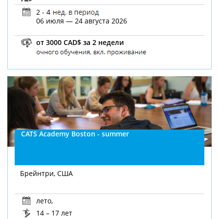
2 - 4
06 июля — 24 августа 2026
от 3000 CAD$ за 2 недели
CATS Academy Boston - summer
Брейнтри, США
лето
,
14 – 17 лет