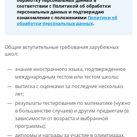
обработку персональных данных в
соответствии с Политикой об обработки
персональных данных и подтверждаю
ознакомление с положениями
Политики об
обработки персональных данных
.
Общие вступительные требования зарубежных
школ:
знание иностранного языка, подтвержденное
международным тестом или тестом школы;
выписка с оценками за последние несколько
лет;
результаты тестирования по математике (нужно
в большинстве случаев) и другим предметам (в
зависимости от возраста и выбранной
программы);
дипломы и награды за участие в олимпиадах,