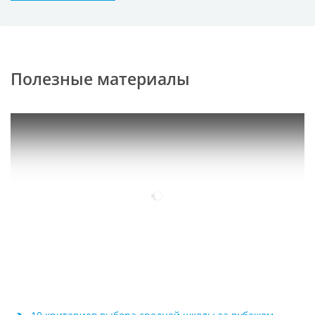
Полезные материалы