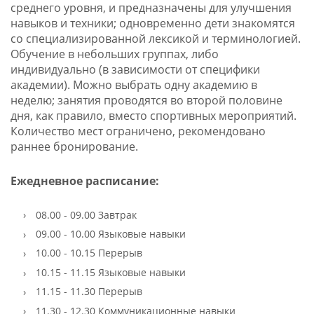
среднего уровня, и предназначены для улучшения
навыков и техники; одновременно дети знакомятся
со специализированной лексикой и терминологией.
Обучение в небольших группах, либо
индивидуально (в зависимости от специфики
академии). Можно выбрать одну академию в
неделю; занятия проводятся во второй половине
дня, как правило, вместо спортивных мероприятий.
Количество мест ограничено, рекомендовано
раннее бронирование.
Ежедневное расписание:
08.00 - 09.00 Завтрак
09.00 - 10.00 Языковые навыки
10.00 - 10.15 Перерыв
10.15 - 11.15 Языковые навыки
11.15 - 11.30 Перерыв
11.30 - 12.30 Коммуникационные навыки