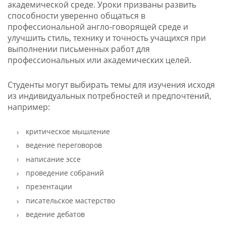
академической среде. Уроки призваны развить
способности уверенно общаться в
профессиональной англо-говорящей среде и
улучшить стиль, технику и точность учащихся при
выполнении письменных работ для
профессиональных или академических целей.
Студенты могут выбирать темы для изучения исходя
из индивидуальных потребностей и предпочтений,
например:
критическое мышление
ведение переговоров
написание эссе
проведение собраний
презентации
писательское мастерство
ведение дебатов