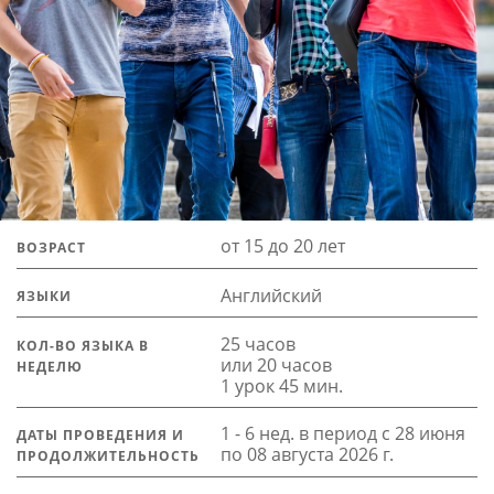
от 15 до 20 лет
ВОЗРАСТ
Английский
ЯЗЫКИ
25 часов
КОЛ-ВО ЯЗЫКА В
или 20 часов
НЕДЕЛЮ
1 урок 45 мин.
1 - 6 нед. в период с 28 июня
ДАТЫ ПРОВЕДЕНИЯ И
по 08 августа 2026 г.
ПРОДОЛЖИТЕЛЬНОСТЬ