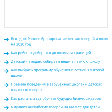
Выгодно! Раннее бронирование летних лагерей и школ
на 2020 год
Как ребенок доберется до школы за границей
Детский чемодан: собираем вещи в летнюю школу
Kак выбрать программу обучения в летней языковой
школе
Правила поведения в зарубежных школах и детских
языковых лагерях
Как растить и где обучать будущих бизнес-лидеров
6 лучших английских лагерей на Мальте для детей