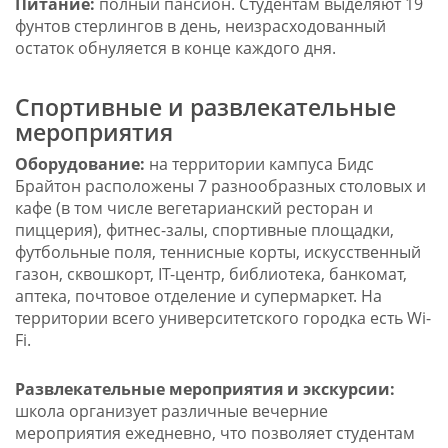
Питание:
полный пансион. Студентам выделяют 19
фунтов стерлингов в день, неизрасходованный
остаток обнуляется в конце каждого дня.
Спортивные и развлекательные
мероприятия
Оборудование:
на территории кампуса Бидс
Брайтон расположены 7 разнообразных столовых и
кафе (в том числе вегетарианский ресторан и
пиццерия), фитнес-залы, спортивные площадки,
футбольные поля, теннисные корты, искусственный
газон, сквошкорт, IT-центр, библиотека, банкомат,
аптека, почтовое отделение и супермаркет. На
территории всего университетского городка есть Wi-
Fi.
Развлекательные мероприятия и экскурсии:
школа организует различные вечерние
мероприятия ежедневно, что позволяет студентам