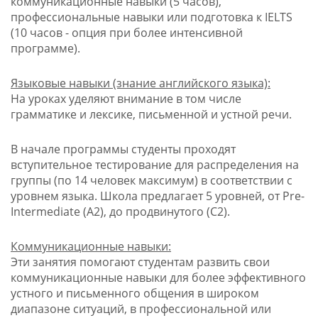
коммуникационные навыки (5 часов),
профессиональные навыки или подготовка к IELTS
(10 часов - опция при более интенсивной
программе).
Языковые навыки (знание английского языка):
На уроках уделяют внимание в том числе
грамматике и лексике, письменной и устной речи.
В начале программы студенты проходят
вступительное тестирование для распределения на
группы (по 14 человек максимум) в соответствии с
уровнем языка. Школа предлагает 5 уровней, от Pre-
Intermediate (A2), до продвинутого (C2).
Коммуникационные навыки:
Эти занятия помогают студентам развить свои
коммуникационные навыки для более эффективного
устного и письменного общения в широком
диапазоне ситуаций, в профессиональной или