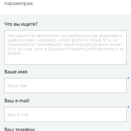
параметрам.
Что вы ищете?
Ваше имя:
Ваш e-mail:
Ваш телефон: