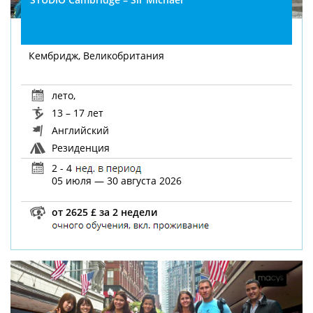
Кембридж, Великобритания
лето
,
13 – 17 лет
Английский
Резиденция
2 - 4
05 июля — 30 августа 2026
от 2625 £ за 2 недели