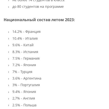
до 80 студентов на программе
Национальный состав летом 2023:
14.2% - Франция
10.4% - Италия
9.6% - Китай
8.3% - Испания
7.5% - Германия
7.2% - Япония
7% - Турция
3.6% - Аргентина
3% - Португалия
9.4% - Япония
2,7% - Англия
2.5% - Польша