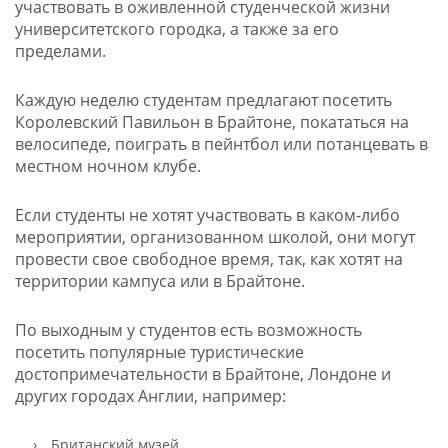
участвовать в оживленной студенческой жизни
университетского городка, а также за его
пределами.
Каждую неделю студентам предлагают посетить
Королевский Павильон в Брайтоне, покататься на
велосипеде, поиграть в пейнтбол или потанцевать в
местном ночном клубе.
Если студенты не хотят участвовать в каком-либо
мероприятии, организованном школой, они могут
провести свое свободное время, так, как хотят на
территории кампуса или в Брайтоне.
По выходным у студентов есть возможность
посетить популярные туристические
достопримечательности в Брайтоне, Лондоне и
других городах Англии, например:
Британский музей