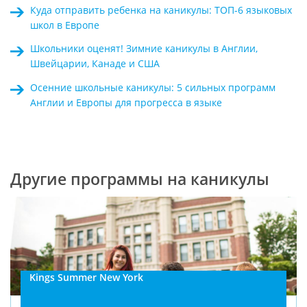
Куда отправить ребенка на каникулы: ТОП-6 языковых
школ в Европе
Школьники оценят! Зимние каникулы в Англии,
Швейцарии, Канаде и США
Осенние школьные каникулы: 5 сильных программ
Англии и Европы для прогресса в языке
Другие программы на каникулы
Kings Summer New York