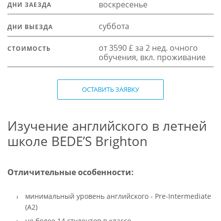
воскресенье
ДНИ ЗАЕЗДА
суббота
ДНИ ВЫЕЗДА
от 3590 £ за 2 нед. очного
СТОИМОСТЬ
обучения, вкл. проживание
ОСТАВИТЬ ЗАЯВКУ
Изучение английского в летней
школе BEDE’S Brighton
Отличительные особенности:
минимальный уровень английского - Pre-Intermediate
(A2)
не более 14 студентов в классе