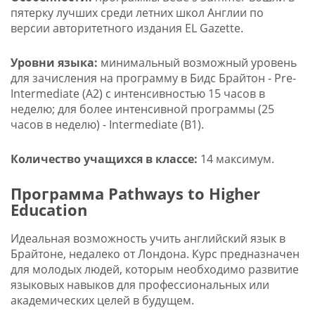
пятерку лучших среди летних школ Англии по
версии авторитетного издания EL Gazette.
Уровни языка:
минимальный возможный уровень
для зачисления на программу в Бидс Брайтон - Pre-
Intermediate (A2) с интенсивностью 15 часов в
неделю; для более интенсивной программы (25
часов в неделю) - Intermediate (В1).
Количество учащихся в классе:
14 максимум.
Программа Pathways to Higher
Education
Идеальная возможность учить английский язык в
Брайтоне, недалеко от Лондона. Курс предназначен
для молодых людей, которым необходимо развитие
языковых навыков для профессиональных или
академических целей в будущем.