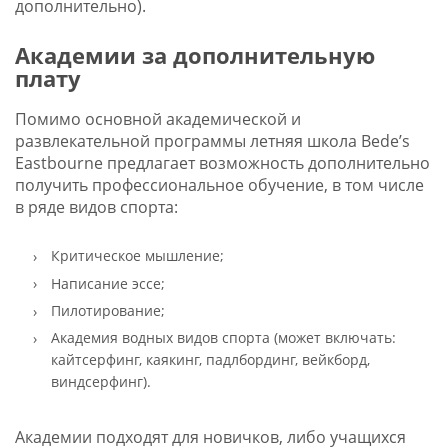
дополнительно).
Академии за дополнительную
плату
Помимо основной академической и
развлекательной программы летняя школа Bede’s
Eastbourne предлагает возможность дополнительно
получить профессиональное обучение, в том числе
в ряде видов спорта:
Критическое мышление;
Написание эссе;
Пилотирование;
Академия водных видов спорта (может включать:
кайтсерфинг, каякинг, падлбординг, вейкборд,
виндсерфинг).
Академии подходят для новичков, либо учащихся