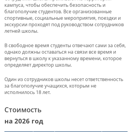
кампуса, чтобы обеспечить безопасность и
благополучие студентов. Все организованные
спортивные, социальные мероприятия, поездки и
экскурсии проходят под руководством сотрудников
летней школы.
В свободное время студенты отвечают сами за себя,
однако должны оставаться на связи все время и
вернуться в школу к указанному времени, которое
определяет директор школы.
Один из сотрудников школы несет ответственность
за благополучие учащихся, которым не
исполнилось 18 лет.
Стоимость
на 2026 год