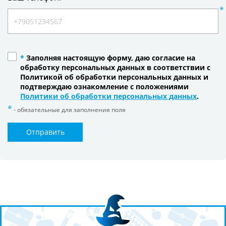
*
Заполняя настоящую форму, даю согласие на
обработку персональных данных в соответствии с
Политикой об обработки персональных данных и
подтверждаю ознакомление с положениями
Политики об обработки персональных данных
.
- обязательные для заполнения поля
Отправить