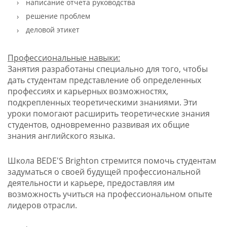
написание отчета руководства
решение проблем
деловой этикет
Профессиональные навыки:
Занятия разработаны специально для того, чтобы
дать студентам представление об определенных
профессиях и карьерных возможностях,
подкрепленных теоретическими знаниями. Эти
уроки помогают расширить теоретические знания
студентов, одновременно развивая их общие
знания английского языка.
Школа BEDE'S Brighton стремится помочь студентам
задуматься о своей будущей профессиональной
деятельности и карьере, предоставляя им
возможность учиться на профессиональном опыте
лидеров отрасли.