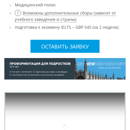
Медицинский полис
Возможны дополнительные сборы (зависят от
учебного заведения и страны)
подготовка к экзамену IELTS – GBP 545 (за 2 недели).
ОСТАВИТЬ ЗАЯВКУ