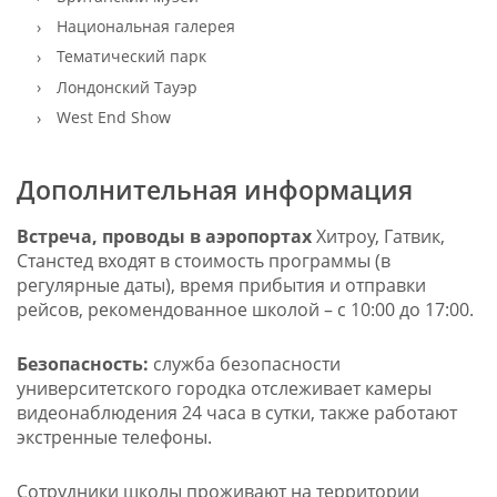
Национальная галерея
Тематический парк
Лондонский Тауэр
West End Show
Дополнительная информация
Встреча, проводы в аэропортах
Хитроу, Гатвик,
Станстед входят в стоимость программы (в
регулярные даты), время прибытия и отправки
рейсов, рекомендованное школой – с 10:00 до 17:00.
Безопасность:
служба безопасности
университетского городка отслеживает камеры
видеонаблюдения 24 часа в сутки, также работают
экстренные телефоны.
Сотрудники школы проживают на территории