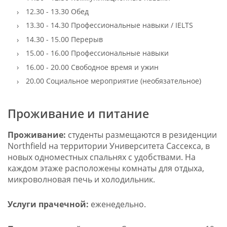
12.30 - 13.30 Обед
13.30 - 14.30 Профессиональные навыки / IELTS
14.30 - 15.00 Перерыв
15.00 - 16.00 Профессиональные навыки
16.00 - 20.00 Свободное время и ужин
20.00 Социальное мероприятие (необязательное)
Проживание и питание
Проживание:
студенты размещаются в резиденции
Northfield на территории Университета Сассекса, в
новых одноместных спальнях с удобствами. На
каждом этаже расположены комнаты для отдыха,
микроволновая печь и холодильник.
Услуги прачечной:
еженедельно.