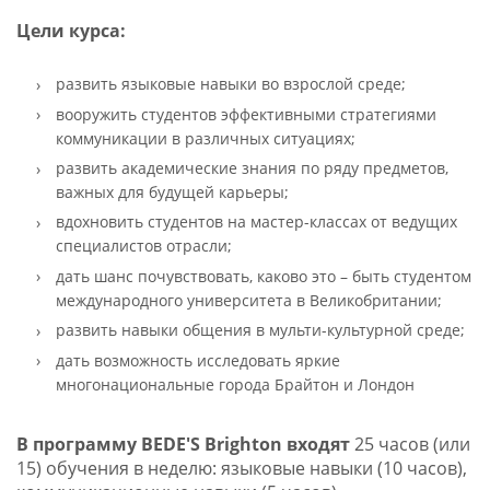
Цели курса:
развить языковые навыки во взрослой среде;
вооружить студентов эффективными стратегиями
коммуникации в различных ситуациях;
развить академические знания по ряду предметов,
важных для будущей карьеры;
вдохновить студентов на мастер-классах от ведущих
специалистов отрасли;
дать шанс почувствовать, каково это – быть студентом
международного университета в Великобритании;
развить навыки общения в мульти-культурной среде;
дать возможность исследовать яркие
многонациональные города Брайтон и Лондон
В программу BEDE'S Brighton входят
25 часов (или
15) обучения в неделю: языковые навыки (10 часов),