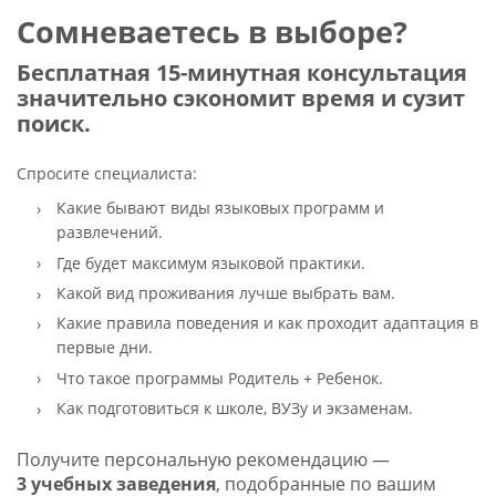
Сомневаетесь в выборе?
Бесплатная 15-минутная консультация
значительно сэкономит время и сузит
поиск.
Спросите специалиста:
Какие бывают виды языковых программ и
развлечений.
Где будет максимум языковой практики.
Какой вид проживания лучше выбрать вам.
Какие правила поведения и как проходит адаптация в
первые дни.
Что такое программы Родитель + Ребенок.
Как подготовиться к школе, ВУЗу и экзаменам.
Получите персональную рекомендацию —
3 учебных заведения
, подобранные по вашим