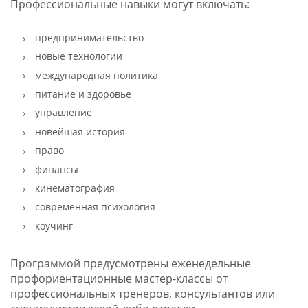
Профессиональные навыки могут включать:
предпринимательство
новые технологии
международная политика
питание и здоровье
управление
новейшая история
право
финансы
кинематография
современная психология
коучинг
Программой предусмотрены еженедельные
профориентационные мастер-классы от
профессиональных тренеров, консультантов или