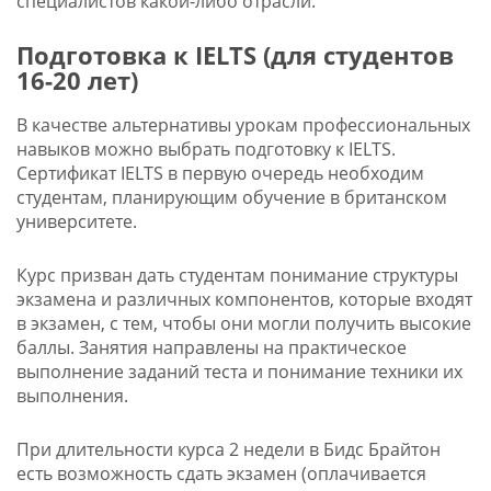
специалистов какой-либо отрасли.
Подготовка к IELTS (для студентов
16-20 лет)
В качестве альтернативы урокам профессиональных
навыков можно выбрать подготовку к IELTS.
Сертификат IELTS в первую очередь необходим
студентам, планирующим обучение в британском
университете.
Курс призван дать студентам понимание структуры
экзамена и различных компонентов, которые входят
в экзамен, с тем, чтобы они могли получить высокие
баллы. Занятия направлены на практическое
выполнение заданий теста и понимание техники их
выполнения.
При длительности курса 2 недели в Бидс Брайтон
есть возможность сдать экзамен (оплачивается