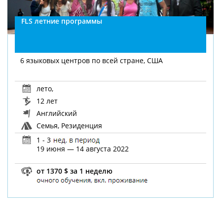
FLS летние программы
6 языковых центров по всей стране, США
лето
,
12 лет
Английский
Семья, Резиденция
1 - 3
19 июня — 14 августа 2022
от 1370 $ за 1 неделю