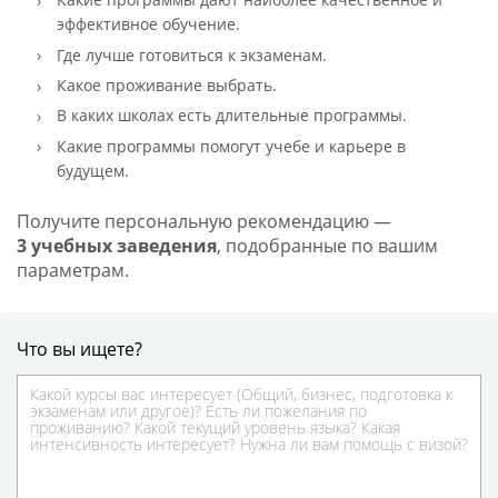
эффективное обучение.
Где лучше готовиться к экзаменам.
Какое проживание выбрать.
В каких школах есть длительные программы.
Какие программы помогут учебе и карьере в
будущем.
Получите персональную рекомендацию —
3 учебных заведения
, подобранные по вашим
параметрам.
Что вы ищете?