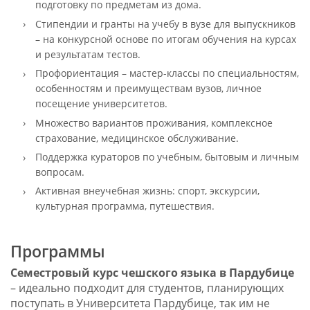
подготовку по предметам из дома.
Стипендии и гранты на учебу в вузе для выпускников
– на конкурсной основе по итогам обучения на курсах
и результатам тестов.
Профориентация – мастер-классы по специальностям,
особенностям и преимуществам вузов, личное
посещение университетов.
Множество вариантов проживания, комплексное
страхование, медицинское обслуживание.
Поддержка кураторов по учебным, бытовым и личным
вопросам.
Активная внеучебная жизнь: спорт, экскурсии,
культурная программа, путешествия.
Программы
Семестровый курс чешского языка в Пардубице
– идеально подходит для студентов, планирующих
поступать в Университета Пардубице, так им не