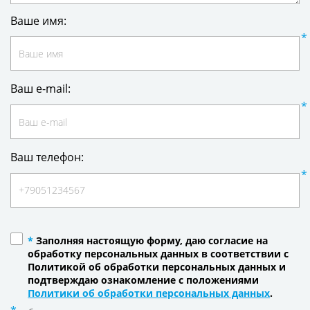
Ваше имя:
Ваш e-mail:
Ваш телефон:
*
Заполняя настоящую форму, даю согласие на
обработку персональных данных в соответствии с
Политикой об обработки персональных данных и
подтверждаю ознакомление с положениями
Политики об обработки персональных данных
.