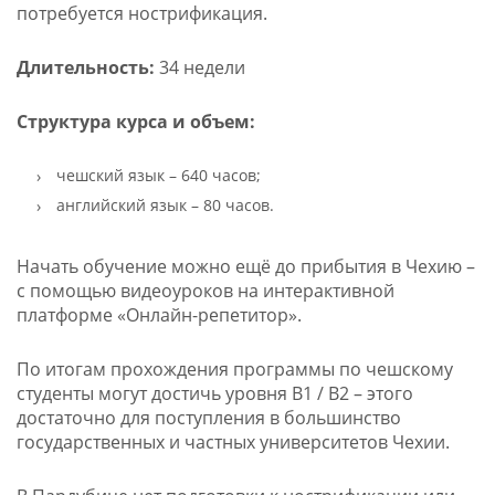
потребуется нострификация.
Длительность:
34 недели
Структура курса и объем:
чешский язык – 640 часов;
английский язык – 80 часов.
Начать обучение можно ещё до прибытия в Чехию –
с помощью видеоуроков на интерактивной
платформе «Онлайн-репетитор».
По итогам прохождения программы по чешскому
студенты могут достичь уровня В1 / В2 – этого
достаточно для поступления в большинство
государственных и частных университетов Чехии.