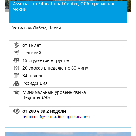
Association Educational Center, OCA в регионах
Чехии
Усти-над-Лабем, Чехия
от 16 лет
Чешский
15 студентов в группе
20 уроков в неделю
по 60 минут
34 недель
Резиденция
Минимальный уровень языка
Beginner (A0)
от 200 € за 2 недели