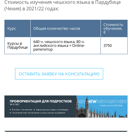
Стоимость изучения чешского языка в Пардубице
(Чехия) в 2021/22 годах:
Стоимость
Курс
Общее количество часов
обучения,
€
640 ч. чешского языка, 80 ч.
Курсы в
английского языка + Online-
3750
Пардубице
репетитор
ОСТАВИТЬ ЗАЯВКУ НА КОНСУЛЬТАЦИЮ