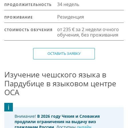
34 недель
ПРОДОЛЖИТЕЛЬНОСТЬ
Резиденция
ПРОЖИВАНИЕ
от 235 € за 2 недели очного
СТОИМОСТЬ ОБУЧЕНИЯ
обучения, без проживания
ОСТАВИТЬ ЗАЯВКУ
Изучение чешского языка в
Пардубице в языковом центре
OCA
Внимание!
В 2026 году Чехия и Словакия
продлили ограничения на выдачу виз
гражданам России
. Доступны
онлайн