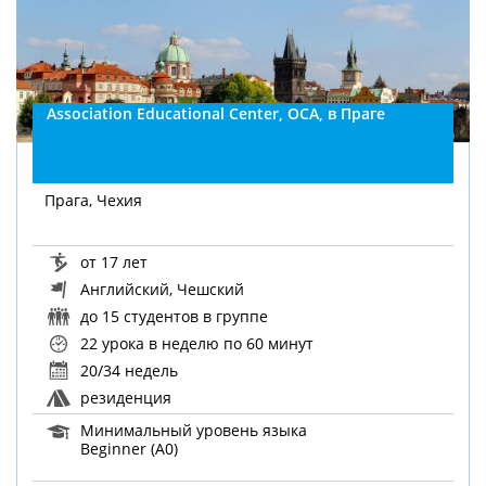
Association Educational Center, OCA, в Праге
Прага, Чехия
от 17 лет
Английский, Чешский
до 15 студентов в группе
22 урока в неделю
по 60 минут
20/34 недель
резиденция
Минимальный уровень языка
Beginner (A0)