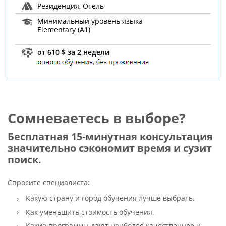
Резиденция, Отель
Минимальный уровень языка
Elementary (A1)
от 610 $ за 2 недели
Сомневаетесь в выборе?
Бесплатная 15-минутная консультация
значительно сэкономит время и сузит
поиск.
Спросите специалиста:
Какую страну и город обучения лучше выбрать.
Как уменьшить стоимость обучения.
Какие программы дают наиболее качественное и