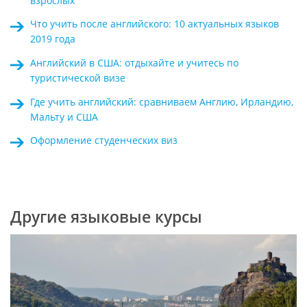
взрослых
Что учить после английского: 10 актуальных языков
2019 года
Английский в США: отдыхайте и учитесь по
туристической визе
Где учить английский: сравниваем Англию, Ирландию,
Мальту и США
Оформление студенческих виз
Другие языковые курсы