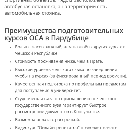
автобусная остановка, а на территории есть
автомобильная стоянка.
Преимущества подготовительных
курсов OCA в Пардубице
Больше часов занятий, чем на любых других курсах в
Чешской Республике.
Стоимость проживания ниже, чем в Праге.
Высокий уровень чешского языка по завершении
учебы на курсах (за фиксированный период времени).
Качественная подготовка по профильным предметам
для поступления в университет.
Студенческая виза по приглашению от чешского
государственного вуза гарантирует быстрое
рассмотрение документов в Консульстве.
Возможна оплата с рассрочкой.
Видеокурс “Онлайн-репетитор” позволяет начать