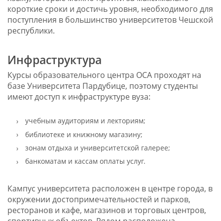
короткие сроки и достичь уровня, необходимого для
поступления в большинство университетов Чешской
республики.
Инфраструктура
Курсы образовательного центра ОСА проходят на
базе Университета Пардубице, поэтому студенты
имеют доступ к инфраструктуре вуза:
учебным аудиториям и лекториям;
библиотеке и книжному магазину;
зонам отдыха и университетской галерее;
банкоматам и кассам оплаты услуг.
Кампус университета расположен в центре города, в
окружении достопримечательностей и парков,
ресторанов и кафе, магазинов и торговых центров,
спортивных объектов. Рядом расположена