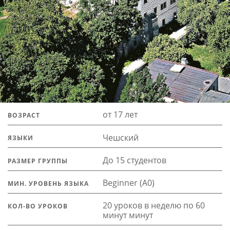
от 17 лет
ВОЗРАСТ
Чешский
ЯЗЫКИ
До 15 студентов
РАЗМЕР ГРУППЫ
Beginner (A0)
МИН. УРОВЕНЬ ЯЗЫКА
20 уроков в неделю по 60
КОЛ-ВО УРОКОВ
минут минут