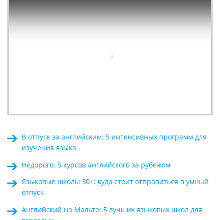
В отпуск за английским: 5 интенсивных программ для
изучения языка
Недорого: 5 курсов английского за рубежом
Языковые школы 30+: куда стоит отправиться в умный
отпуск
Английский на Мальте: 5 лучших языковых школ для