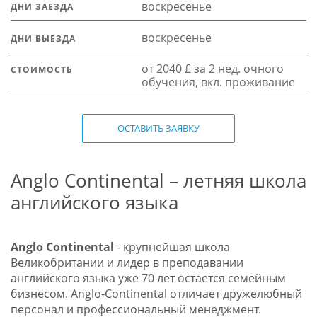
воскресенье
ДНИ ЗАЕЗДА
воскресенье
ДНИ ВЫЕЗДА
от 2040 £ за 2 нед. очного
СТОИМОСТЬ
обучения, вкл. проживание
ОСТАВИТЬ ЗАЯВКУ
Anglo Continental – летняя школа
английского языка
Anglo Continental
- крупнейшая школа
Великобритании и лидер в преподавании
английского языка уже 70 лет остается семейным
бизнесом. Anglo-Continental отличает дружелюбный
персонал и профессиональный менеджмент.