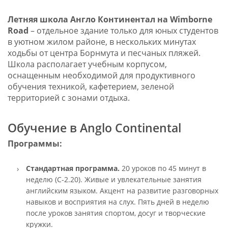
Летняя школа Англо Континентал на Wimborne
Road
– отдельное здание только для юных студентов
в уютном жилом районе, в нескольких минутах
ходьбы от центра Борнмута и песчаных пляжей.
Школа располагает учебным корпусом,
оснащенным необходимой для продуктивного
обучения техникой, кафетерием, зеленой
территорией с зонами отдыха.
Обучение в Anglo Continental
Программы:
Стандартная программа.
20 уроков по 45 минут в
неделю (C-2.20). Живые и увлекательные занятия
английским языком. Акцент на развитие разговорных
навыков и восприятия на слух. Пять дней в неделю
после уроков занятия спортом, досуг и творческие
кружки.