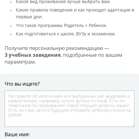
Какой вид проживания лучше выбрать вам.
Какие правила поведения и как проходит адаптация в
первые дни.
Что такое программы Родитель + Ребенок.
Как подготовиться к школе, ВУЗу и экзаменам.
Получите персональную рекомендацию —
3 учебных заведения
, подобранные по вашим
параметрам.
Что вы ищете?
Ваше имя: