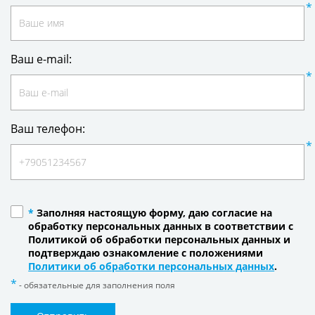
Ваш e-mail:
Ваш телефон:
*
Заполняя настоящую форму, даю согласие на
обработку персональных данных в соответствии с
Политикой об обработки персональных данных и
подтверждаю ознакомление с положениями
Политики об обработки персональных данных
.
- обязательные для заполнения поля