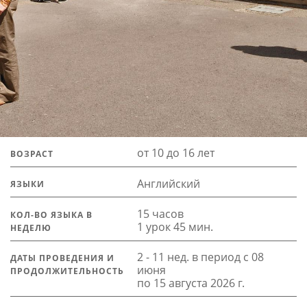
от 10 до 16 лет
ВОЗРАСТ
Английский
ЯЗЫКИ
15 часов
КОЛ-ВО ЯЗЫКА В
1 урок 45 мин.
НЕДЕЛЮ
2 - 11 нед. в период с 08
ДАТЫ ПРОВЕДЕНИЯ И
июня
ПРОДОЛЖИТЕЛЬНОСТЬ
по 15 августа 2026 г.