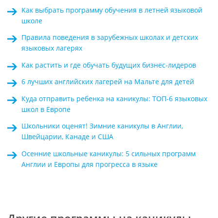
Kак выбрать программу обучения в летней языковой
школе
Правила поведения в зарубежных школах и детских
языковых лагерях
Как растить и где обучать будущих бизнес-лидеров
6 лучших английских лагерей на Мальте для детей
Куда отправить ребенка на каникулы: ТОП-6 языковых
школ в Европе
Школьники оценят! Зимние каникулы в Англии,
Швейцарии, Канаде и США
Осенние школьные каникулы: 5 сильных программ
Англии и Европы для прогресса в языке