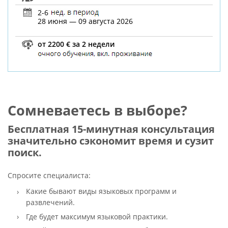
2-6
28 июня — 09 августа 2026
от 2200 € за 2 недели
Сомневаетесь в выборе?
Бесплатная 15-минутная консультация
значительно сэкономит время и сузит
поиск.
Спросите специалиста:
Какие бывают виды языковых программ и
развлечений.
Где будет максимум языковой практики.