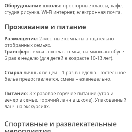
Оборудование школы:
просторные классы
,
кафе,
студия рисунка. Wi-Fi интернет, электронная почта.
Проживание и питание
Размещение:
2-местные комнаты в тщательно
отобранных семьях.
Трансфер:
семья - школа - семья, на мини-автобусе
6 раз в неделю (для детей в возрасте 10-13 лет).
Стирка
личных вещей – 1 раз в неделю. Постельное
белье предоставляется, смена – еженедельно.
Питание:
3-х разовое горячее питание (утро и
вечер в семье, горячий ланч в школе). Упакованный
ланч на экскурсиях.
Спортивные и развлекательные
мероприятия