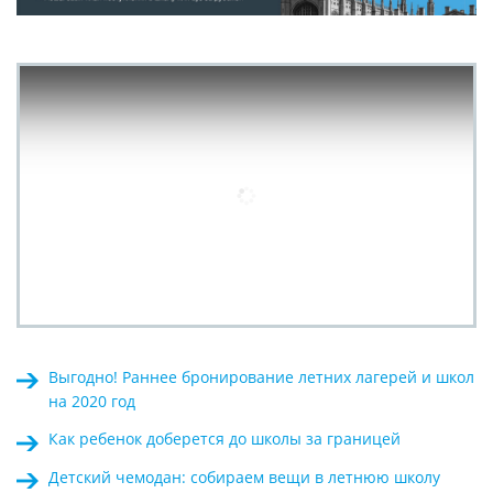
Выгодно! Раннее бронирование летних лагерей и школ
на 2020 год
Как ребенок доберется до школы за границей
Детский чемодан: собираем вещи в летнюю школу