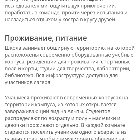
исследователями, ощутить дух приключений,
поработать в команде, пройти через испытания и
насладиться отдыхом у костра в кругу друзей.
Проживание, питание
Школа занимает обширную территорию, на которой
расположены современно оборудованные учебные
корпуса, резиденции для проживания, спортивные
поля и корты, студии для творчества, лаборатории,
библиотека. Вся инфраструктура доступна для
участников лагеря.
Учащиеся проживают в современных корпусах на
территории кампуса, из которых открывается
завораживающий вид на Альпы. Студентов
распределяют по возрасту и полу – мальчики и
девочки проживают отдельно. В каждой комнате
стараются поселить учеников одного возраста из
разных стран, чтобы стимулировать общение на