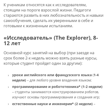
К ученикам относятся как к исследователям,
стоящим на пороге взрослой жизни. Педагоги
стараются развить в них любознательность и навыки
самообучения, сделать их уверенными в себе и
готовыми к жизненным испытаниям.
«Исследователь» (The Explorer), 8-
12 лет
Основной курс занятий на выбор (при заезде на
срок более 2-х недель можно взять разные курсы,
которые студент пройдет один за другим):
уроки английского или французского языка
(
1-4
недели)
– для любого уровня владения языком;
программирование и робототехника*
(1-2 недели)
– студенты занимаются конструированием роботов,
изучают основы программирования и создания игр;
естественные науки и инженерия*
(2 недели)
–