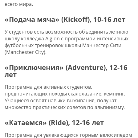
всего мира.
«Подача мяча» (Kickoff), 10-16 лет
У студентов есть возможность объединить летнюю
школу колледжа Aiglon с программой интенсивных
футбольных тренировок школы Манчестер Сити
(Manchester City).
«Приключения» (Adventure), 12-16
лет
Программа для активных студентов,
предпочитающих походы скалолазание, кемпинг.
Учащиеся освоят навыки выживания, получат
множество практических советов по альпинизму.
«Катаемся» (Ride), 12-16 лет
Программа для увлекающихся горным велосипедом