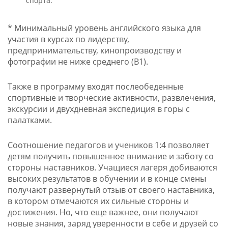
спорта.
* Минимальный уровень английского языка для
участия в курсах по лидерству,
предпринимательству, кинопроизводству и
фотографии не ниже среднего (B1).
Также в программу входят послеобеденные
спортивные и творческие активности, развлечения,
экскурсии и двухдневная экспедиция в горы с
палатками.
Соотношение педагогов и учеников 1:4 позволяет
детям получить повышенное внимание и заботу со
стороны наставников. Учащиеся лагеря добиваются
высоких результатов в обучении и в конце смены
получают развернутый отзыв от своего наставника,
в котором отмечаются их сильные стороны и
достижения. Но, что еще важнее, они получают
новые знания, заряд уверенности в себе и друзей со