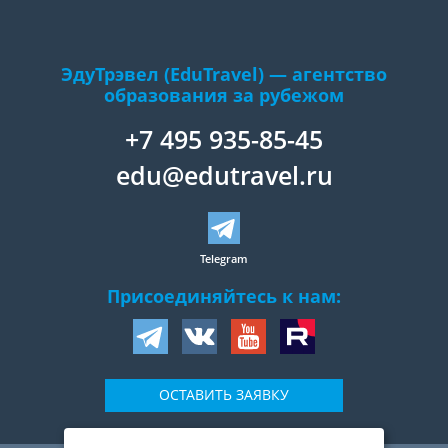
ЭдуТрэвел (EduTravel) — агентство
образования за рубежом
+7 495 935-85-45
edu@edutravel.ru
Telegram
Присоединяйтесь к нам:
ОСТАВИТЬ ЗАЯВКУ