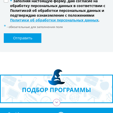
*
Заполняя настоящую форму, даю согласие на
обработку персональных данных в соответствии с
Политикой об обработки персональных данных и
подтверждаю ознакомление с положениями
Политики об обработки персональных данных
.
- обязательные для заполнения поля
Отправить
ПОДБОР ПРОГРАММЫ
›