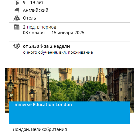
9 – 19 лет
Английский
Отель
2
03 января — 15 января 2025
от 2430 $ за 2 недели
Immerse Education London
Лондон, Великобритания