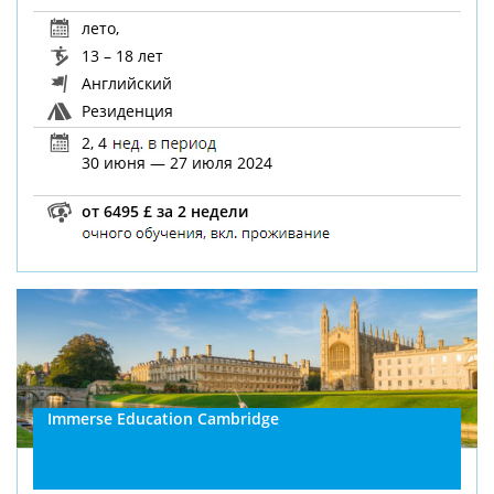
лето
,
13 – 18 лет
Английский
Резиденция
2, 4
30 июня — 27 июля 2024
от 6495 £ за 2 недели
Immerse Education Cambridge