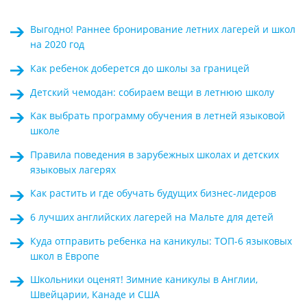
Выгодно! Раннее бронирование летних лагерей и школ
на 2020 год
Как ребенок доберется до школы за границей
Детский чемодан: собираем вещи в летнюю школу
Kак выбрать программу обучения в летней языковой
школе
Правила поведения в зарубежных школах и детских
языковых лагерях
Как растить и где обучать будущих бизнес-лидеров
6 лучших английских лагерей на Мальте для детей
Куда отправить ребенка на каникулы: ТОП-6 языковых
школ в Европе
Школьники оценят! Зимние каникулы в Англии,
Швейцарии, Канаде и США