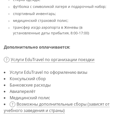
футболка с символикой лагеря и подарочный набор;
спортивный инвентарь;
медицинский страховой полис;
трансфер из/до аэропорта в Женевы (в
установленные даты прибытия, 8:00-17:00)
Дополнительно оплачивается:
Услуги EduTravel по организации поездки
Услуги EduTravel по оформлению визы
Консульский сбор
Банковские расходы
Авиаперелёт
Медицинский полис
Возможны дополнительные сборы (зависят от
учебного заведения и страны)