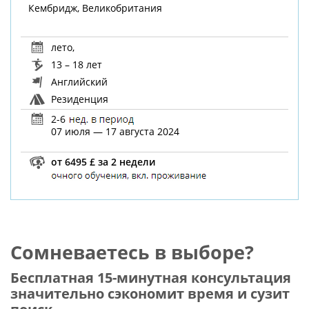
Кембридж, Великобритания
лето
,
13 – 18 лет
Английский
Резиденция
2-6
07 июля — 17 августа 2024
от 6495 £ за 2 недели
Сомневаетесь в выборе?
Бесплатная 15-минутная консультация
значительно сэкономит время и сузит