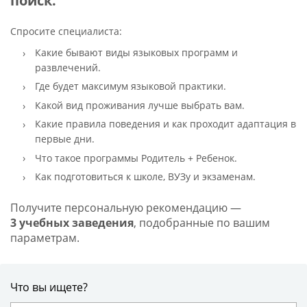
поиск.
Спросите специалиста:
Какие бывают виды языковых программ и
развлечений.
Где будет максимум языковой практики.
Какой вид проживания лучше выбрать вам.
Какие правила поведения и как проходит адаптация в
первые дни.
Что такое программы Родитель + Ребенок.
Как подготовиться к школе, ВУЗу и экзаменам.
Получите персональную рекомендацию —
3 учебных заведения
, подобранные по вашим
параметрам.
Что вы ищете?