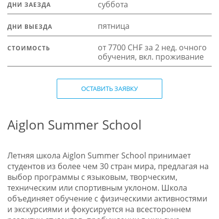
суббота
ДНИ ЗАЕЗДА
пятница
ДНИ ВЫЕЗДА
от 7700 CH₣ за 2 нед. очного
СТОИМОСТЬ
обучения, вкл. проживание
ОСТАВИТЬ ЗАЯВКУ
Aiglon Summer School
Летняя школа Aiglon Summer School принимает
студентов из более чем 30 стран мира, предлагая на
выбор программы с языковым, творческим,
техническим или спортивным уклоном. Школа
объединяет обучение с физическими активностями
и экскурсиями и фокусируется на всестороннем