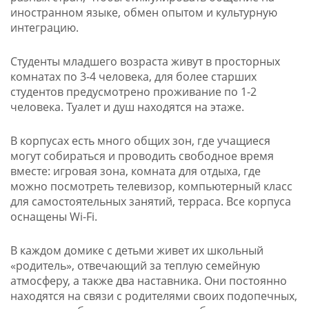
иностранном языке, обмен опытом и культурную
интеграцию.
Студенты младшего возраста живут в просторных
комнатах по 3-4 человека, для более старших
студентов предусмотрено проживание по 1-2
человека. Туалет и душ находятся на этаже.
В корпусах есть много общих зон, где учащиеся
могут собираться и проводить свободное время
вместе: игровая зона, комната для отдыха, где
можно посмотреть телевизор, компьютерный класс
для самостоятельных занятий, терраса. Все корпуса
оснащены Wi-Fi.
В каждом домике с детьми живет их школьный
«родитель», отвечающий за теплую семейную
атмосферу, а также два наставника. Они постоянно
находятся на связи с родителями своих подопечных,