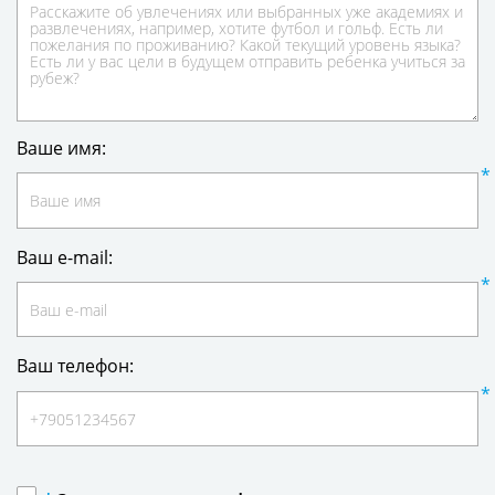
Ваше имя:
Ваш e-mail:
Ваш телефон: