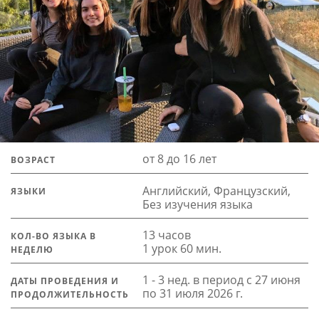
от 8 до 16 лет
ВОЗРАСТ
Английский, Французский,
ЯЗЫКИ
Без изучения языка
13 часов
КОЛ-ВО ЯЗЫКА В
1 урок 60 мин.
НЕДЕЛЮ
1 - 3 нед. в период с 27 июня
ДАТЫ ПРОВЕДЕНИЯ И
по 31 июля 2026 г.
ПРОДОЛЖИТЕЛЬНОСТЬ