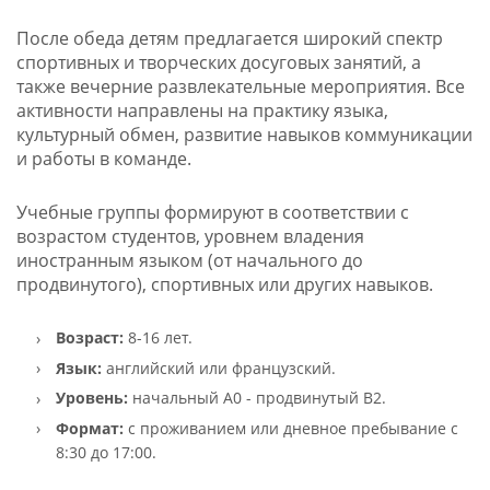
После обеда детям предлагается широкий спектр
спортивных и творческих досуговых занятий, а
также вечерние развлекательные мероприятия. Все
активности направлены на практику языка,
культурный обмен, развитие навыков коммуникации
и работы в команде.
Учебные группы формируют в соответствии с
возрастом студентов, уровнем владения
иностранным языком (от начального до
продвинутого), спортивных или других навыков.
Возраст:
8-16 лет.
Язык:
английский или французский.
Уровень:
начальный A0 - продвинутый B2.
Формат:
с проживанием или дневное пребывание с
8:30 до 17:00.