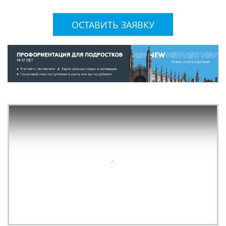
ОСТАВИТЬ ЗАЯВКУ