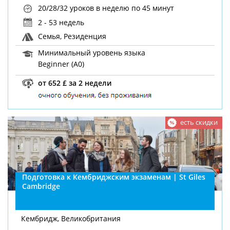
20/28/32 уроков в неделю
по 45 минут
2 - 53 недель
Семья, Резиденция
Минимальный уровень языка
Beginner (A0)
от 652 £ за 2 недели
есть скидки
Подготовка к Кембриджским экзаменам | St Giles
Cambridge
Кембридж, Великобритания