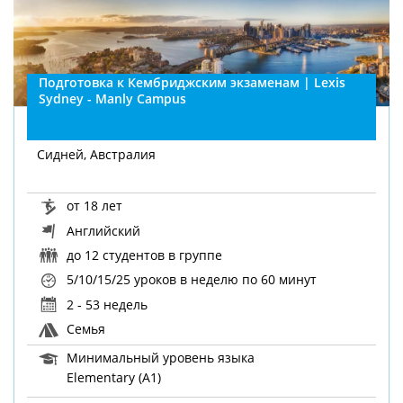
Подготовка к Кембриджским экзаменам | Lexis
Sydney - Manly Campus
Сидней, Австралия
от 18 лет
Английский
до 12 студентов в группе
5/10/15/25 уроков в неделю
по 60 минут
2 - 53 недель
Семья
Минимальный уровень языка
Elementary (A1)