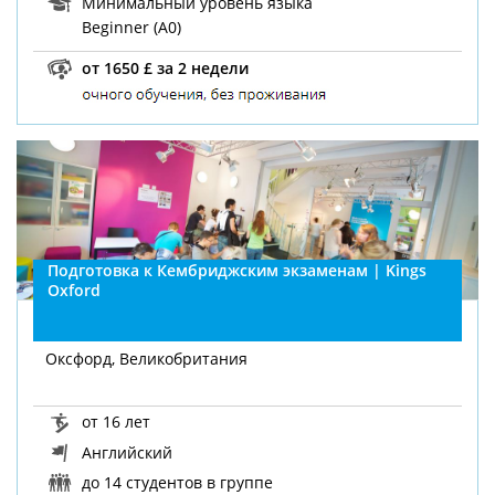
Минимальный уровень языка
Beginner (A0)
от 1650 £ за 2 недели
Подготовка к Кембриджским экзаменам | Kings
Oxford
Оксфорд, Великобритания
от 16 лет
Английский
до 14 студентов в группе