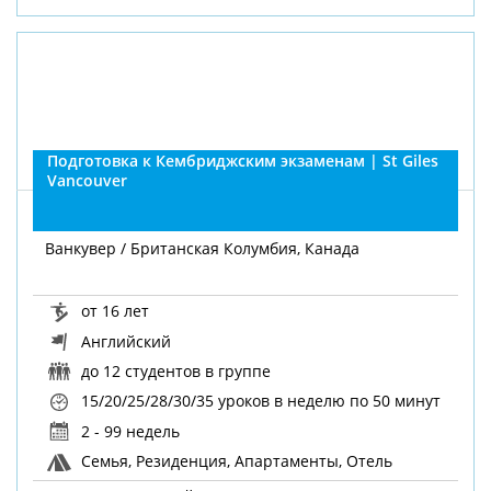
Подготовка к Кембриджским экзаменам | St Giles
Vancouver
Ванкувер / Британская Колумбия, Канада
от 16 лет
Английский
до 12 студентов в группе
15/20/25/28/30/35 уроков в неделю
по 50 минут
2 - 99 недель
Семья, Резиденция, Апартаменты, Отель