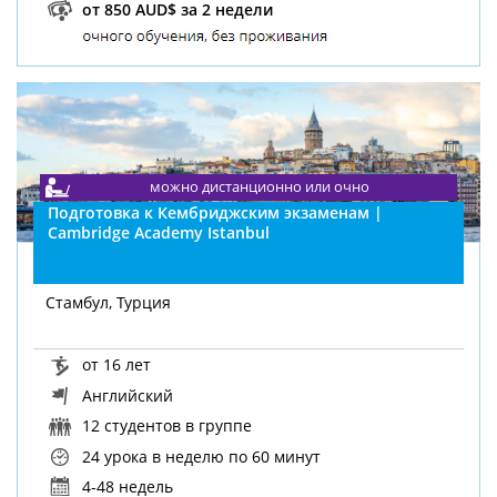
от 850 AUD$ за 2 недели
можно дистанционно или очно
дистанционно
Подготовка к Кембриджским экзаменам |
Cambridge Academy Istanbul
Стамбул, Турция
от 16 лет
Английский
12 студентов в группе
24 урока в неделю
по 60 минут
4-48 недель