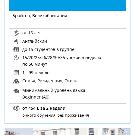
Брайтон, Великобритания
от 16 лет
Английский
до 15 студентов в группе
15/20/25/26/28/30/35 уроков в неделю
по 50 минут
1 - 99 недель
Семья, Резиденция, Отель
Минимальный уровень языка
Beginner (A0)
от 454 £ за 2 недели