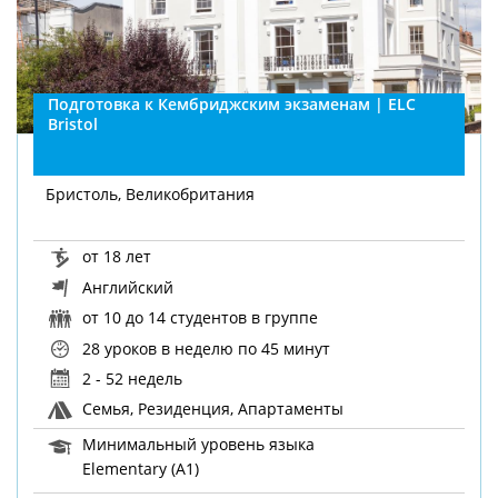
Подготовка к Кембриджским экзаменам | ELC
Bristol
Бристоль, Великобритания
от 18 лет
Английский
от 10 до 14 студентов в группе
28 уроков в неделю
по 45 минут
2 - 52 недель
Семья, Резиденция, Апартаменты
Минимальный уровень языка
Elementary (A1)