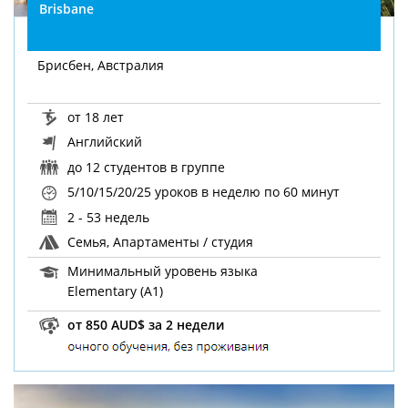
Brisbane
Брисбен, Австралия
от 18 лет
Английский
до 12 студентов в группе
5/10/15/20/25 уроков в неделю
по 60 минут
2 - 53 недель
Семья, Апартаменты / студия
Минимальный уровень языка
Elementary (A1)
от 850 AUD$ за 2 недели