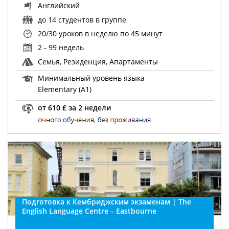
Английский
до 14 студентов в группе
20/30 уроков в неделю
по 45 минут
2 - 99 недель
Семья, Резиденция, Апартаменты
Минимальный уровень языка
Elementary (A1)
от 610 £ за 2 недели
Подготовка к Кембриджским экзаменам | The
English Language Centre – Eastbourne