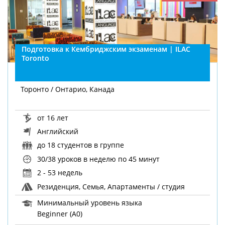
Подготовка к Кембриджским экзаменам | ILAC
Toronto
Торонто / Онтарио, Канада
от 16 лет
Английский
до 18 студентов в группе
30/38 уроков в неделю
по 45 минут
2 - 53 недель
Резиденция, Семья, Апартаменты / студия
Минимальный уровень языка
Beginner (A0)