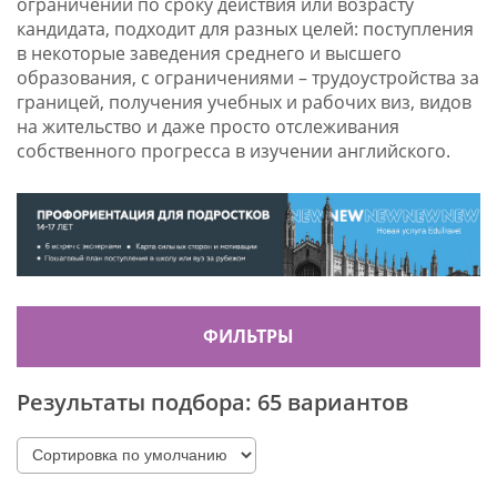
ограничений по сроку действия или возрасту
кандидата, подходит для разных целей: поступления
в некоторые заведения среднего и высшего
образования, с ограничениями – трудоустройства за
границей, получения учебных и рабочих виз, видов
на жительство и даже просто отслеживания
собственного прогресса в изучении английского.
ФИЛЬТРЫ
Результаты подбора:
65 вариантов