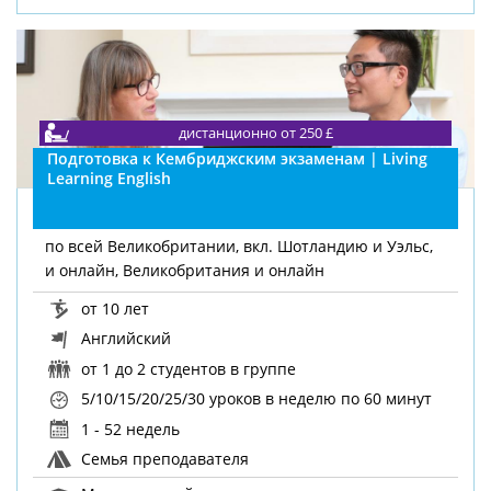
дистанционно от 250 £
Подготовка к Кембриджским экзаменам | Living
Learning English
по всей Великобритании, вкл. Шотландию и Уэльс,
и онлайн, Великобритания и онлайн
от 10 лет
Английский
от 1 до 2 студентов в группе
5/10/15/20/25/30 уроков в неделю
по 60 минут
1 - 52 недель
Семья преподавателя