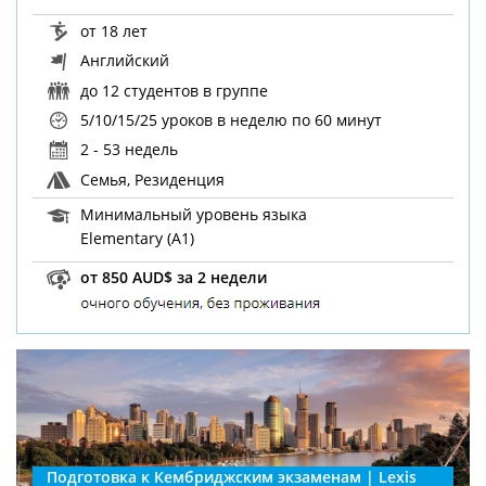
от 18 лет
Английский
до 12 студентов в группе
5/10/15/25 уроков в неделю
по 60 минут
2 - 53 недель
Семья, Резиденция
Минимальный уровень языка
Elementary (A1)
от 850 AUD$ за 2 недели
Подготовка к Кембриджским экзаменам | Lexis