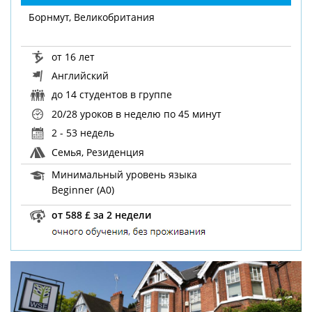
Борнмут, Великобритания
от 16 лет
Английский
до 14 студентов в группе
20/28 уроков в неделю
по 45 минут
2 - 53 недель
Семья, Резиденция
Минимальный уровень языка
Beginner (A0)
от 588 £ за 2 недели