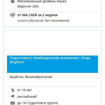
Минимальный уровень языка
Beginner (A0)
от 566 CAD$ за 2 недели
Подготовка к Кембриджским экзаменам | Kings
Brighton
Брайтон, Великобритания
от 16 лет
Английский
до 14 студентов в группе