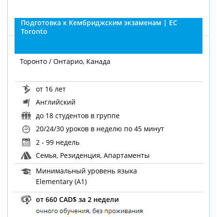
Подготовка к Кембриджским экзаменам | EC
Toronto
Торонто / Онтарио, Канада
от 16 лет
Английский
до 18 студентов в группе
20/24/30 уроков в неделю
по 45 минут
2 - 99 недель
Семья, Резиденция, Апартаменты
Минимальный уровень языка
Elementary (A1)
от 660 CAD$ за 2 недели