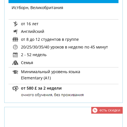
Истборн, Великобритания
от 16 лет
Английский
от 8 до 12 студентов в группе
20/25/30/35/40 уроков в неделю
по 45 минут
2 - 52 недель
Семья
Минимальный уровень языка
Elementary (A1)
от 580 £ за 2 недели
есть скидки