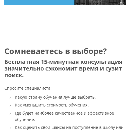
Сомневаетесь в выборе?
Бесплатная 15-минутная консультация
значительно сэкономит время и сузит
поиск.
Спросите специалиста:
Какую страну обучения лучше выбрать.
Как уменьшить стоимость обучения.
Где будет наиболее качественное и эффективное
обучение.
Как оценить свои шансы на поступление в школу или