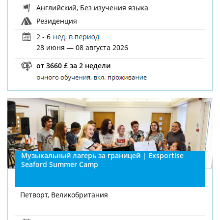
Английский, Без изучения языка
Резиденция
2 - 6
28 июня — 08 августа 2026
от 3660 £ за 2 недели
Музыкальный лагерь за границей | Exsportise
Seaford Summer Camp
Петворт, Великобритания