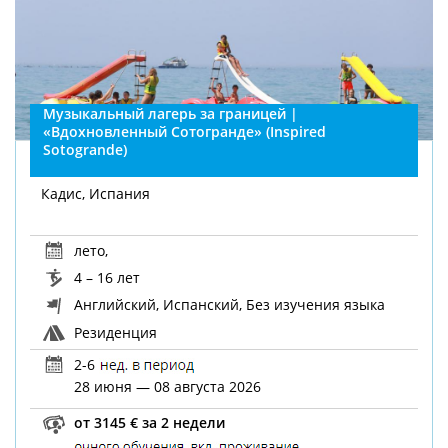
Музыкальный лагерь за границей |
«Вдохновленный Сотогранде» (Inspired
Sotogrande)
Кадис, Испания
лето
,
4 – 16 лет
Английский, Испанский, Без изучения языка
Резиденция
2-6
28 июня — 08 августа 2026
от 3145 € за 2 недели