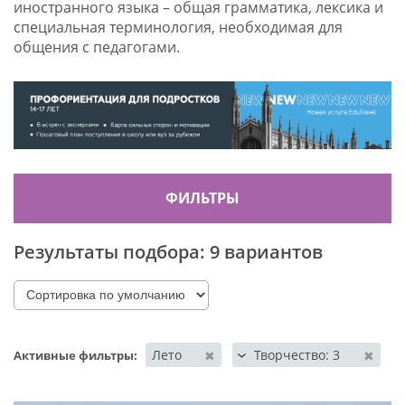
иностранного языка – общая грамматика, лексика и
специальная терминология, необходимая для
общения с педагогами.
ФИЛЬТРЫ
Результаты подбора:
9 вариантов
Лето
Творчество: 3
✖
✖
Активные фильтры: