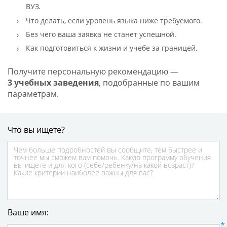
ВУЗ.
Что делать, если уровень языка ниже требуемого.
Без чего ваша заявка не станет успешной.
Как подготовиться к жизни и учебе за границей.
Получите персональную рекомендацию —
3 учебных заведения
, подобранные по вашим
параметрам.
Что вы ищете?
Ваше имя: