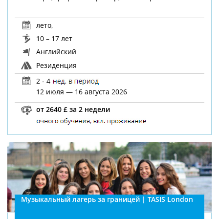
лето
,
10 – 17 лет
Английский
Резиденция
2 - 4
12 июля — 16 августа 2026
от 2640 £ за 2 недели
Музыкальный лагерь за границей | TASIS London