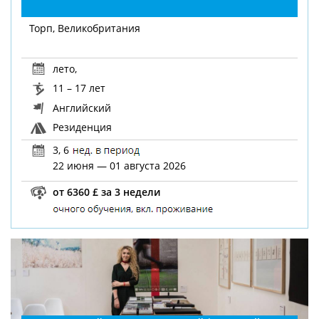
Торп, Великобритания
лето
,
11 – 17 лет
Английский
Резиденция
3, 6
22 июня — 01 августа 2026
от 6360 £ за 3 недели