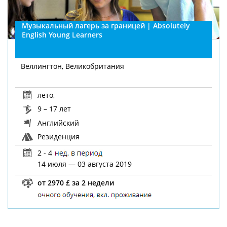
Музыкальный лагерь за границей | Absolutely
English Young Learners
Веллингтон, Великобритания
лето
,
9 – 17 лет
Английский
Резиденция
2 - 4
14 июля — 03 августа 2019
от 2970 £ за 2 недели