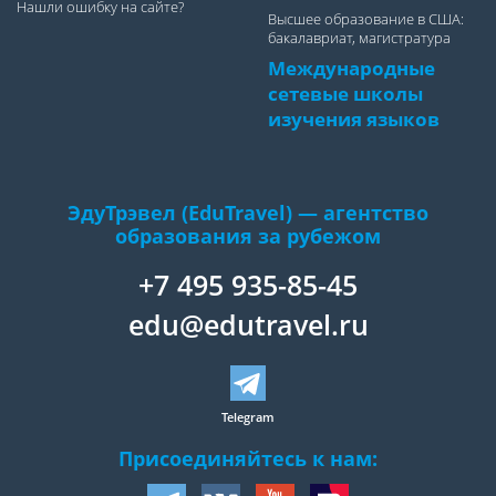
Нашли ошибку на сайте?
Высшее образование в США:
бакалавриат, магистратура
Международные
сетевые школы
изучения языков
ЭдуТрэвел (EduTravel) — агентство
образования за рубежом
+7 495 935-85-45
edu@edutravel.ru
Telegram
Присоединяйтесь к нам: