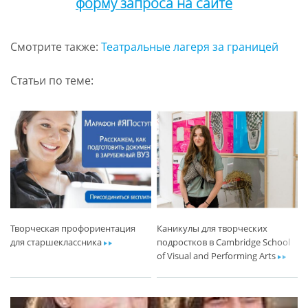
форму запроса на сайте
Смотрите также:
Театральные лагеря за границей
Статьи по теме:
Творческая профориентация
Каникулы для творческих
для старшеклассника
ar
подростков в Cambridge School
of Visual and Performing Arts
ar