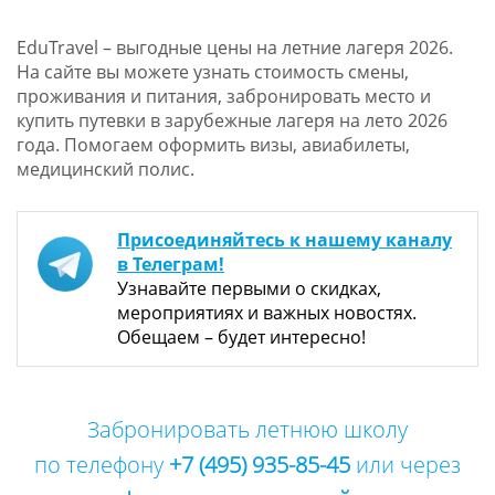
EduTravel – выгодные цены на летние лагеря 2026.
На сайте вы можете узнать стоимость смены,
проживания и питания, забронировать место и
купить путевки в зарубежные лагеря на лето 2026
года. Помогаем оформить визы, авиабилеты,
медицинский полис.
Присоединяйтесь к нашему каналу
в Телеграм!
Узнавайте первыми о скидках,
мероприятиях и важных новостях.
Обещаем – будет интересно!
Забронировать летнюю школу
по телефону
+7 (495) 935-85-45
или через