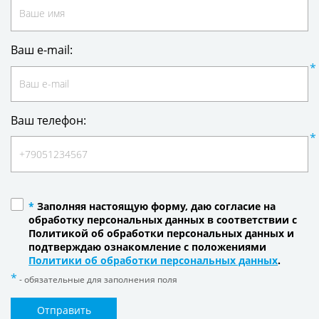
Ваш e-mail:
Ваш телефон:
*
Заполняя настоящую форму, даю согласие на
обработку персональных данных в соответствии с
Политикой об обработки персональных данных и
подтверждаю ознакомление с положениями
Политики об обработки персональных данных
.
- обязательные для заполнения поля
Отправить