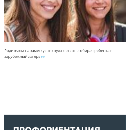
Родителям на заметку: что нужно знать, собирая ребенка в
зарубежный лагерь
ar