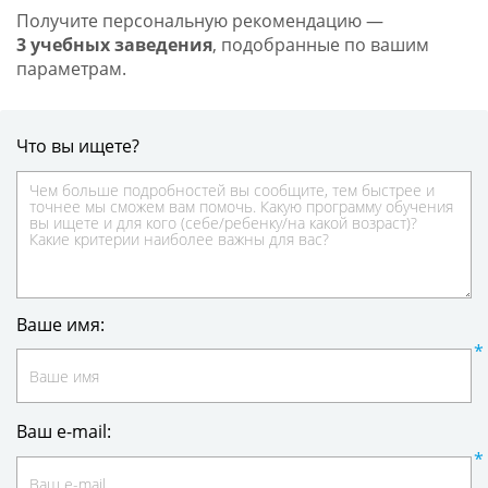
Получите персональную рекомендацию —
3 учебных заведения
, подобранные по вашим
параметрам.
Что вы ищете?
Ваше имя:
Ваш e-mail: