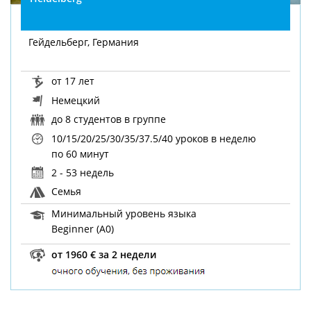
Гейдельберг, Германия
от 17 лет
Немецкий
до 8 студентов в группе
10/15/20/25/30/35/37.5/40 уроков в неделю
по 60 минут
2 - 53 недель
Семья
Минимальный уровень языка
Beginner (A0)
от 1960 € за 2 недели