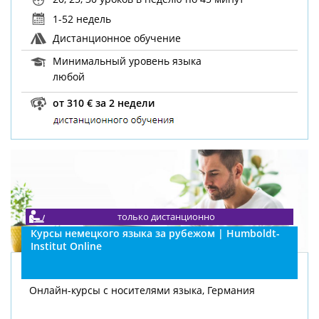
1-52 недель
Дистанционное обучение
Минимальный уровень языка
любой
от 310 € за 2 недели
только дистанционно
Курсы немецкого языка за рубежом | Humboldt-
Institut Online
Онлайн-курсы с носителями языка, Германия