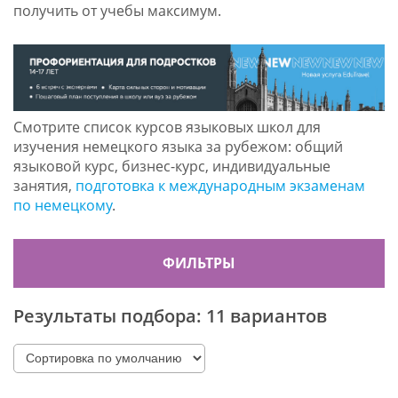
получить от учебы максимум.
Смотрите список курсов языковых школ для
изучения немецкого языка за рубежом: общий
языковой курс, бизнес-курс, индивидуальные
занятия,
подготовка к международным экзаменам
по немецкому
.
ФИЛЬТРЫ
Результаты подбора:
11 вариантов