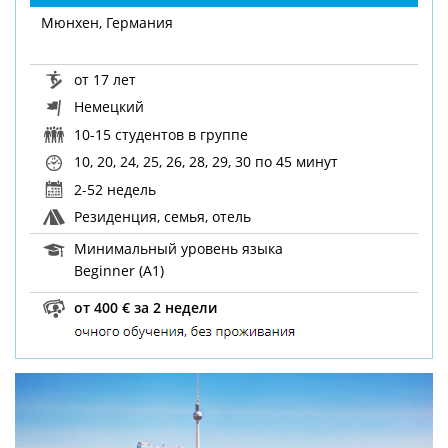
Мюнхен, Германия
от 17 лет
Немецкий
10-15 студентов в группе
10, 20, 24, 25, 26, 28, 29, 30
по 45 минут
2-52 недель
Резиденция, семья, отель
Минимальный уровень языка
Beginner (A1)
от 400 € за 2 недели