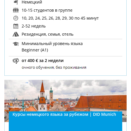
Немецкий
10-15 студентов в группе
10, 20, 24, 25, 26, 28, 29, 30
по 45 минут
2-52 недель
Резиденция, семья, отель
Минимальный уровень языка
Beginner (A1)
от 400 € за 2 недели
Курсы немецкого языка за рубежом | DID Munich