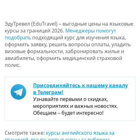
ЭдуТревел (EduTravel) – выгодные цены на языковые
курсы за границей 2026.
Менеджеры помогут
подобрать
подходящий курс для изучения языка,
оформить заявку, решить вопросы оплаты, уладить
визовые формальности, забронировать жилье и
авиабилеты, оформить медицинский страховой
полис.
Присоединяйтесь к нашему каналу
в Телеграм!
Узнавайте первыми о скидках,
мероприятиях и важных новостях.
Обещаем – будет интересно!
Смотрите также:
курсы английского языка за
границей
,
все языковые курсы за рубежом