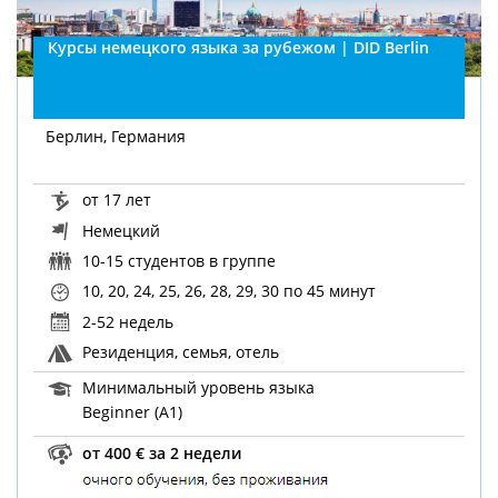
Курсы немецкого языка за рубежом | DID Berlin
Берлин, Германия
от 17 лет
Немецкий
10-15 студентов в группе
10, 20, 24, 25, 26, 28, 29, 30
по 45 минут
2-52 недель
Резиденция, семья, отель
Минимальный уровень языка
Beginner (A1)
от 400 € за 2 недели