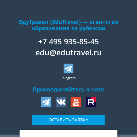
ЭдуТрэвел (EduTravel) — агентство
образования за рубежом
+7 495 935-85-45
edu@edutravel.ru
Telegram
Присоединяйтесь к нам:
ОСТАВИТЬ ЗАЯВКУ