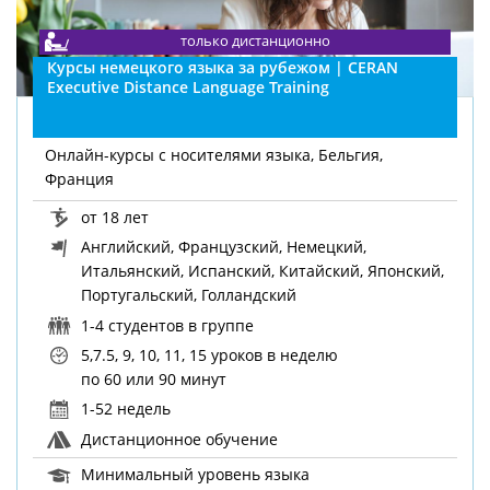
только дистанционно
Курсы немецкого языка за рубежом | CERAN
Executive Distance Language Training
Онлайн-курсы с носителями языка, Бельгия,
Франция
от 18 лет
Английский, Французский, Немецкий,
Итальянский, Испанский, Китайский, Японский,
Португальский, Голландский
1-4 студентов в группе
5,7.5, 9, 10, 11, 15 уроков в неделю
по 60 или 90 минут
1-52 недель
Дистанционное обучение
Минимальный уровень языка