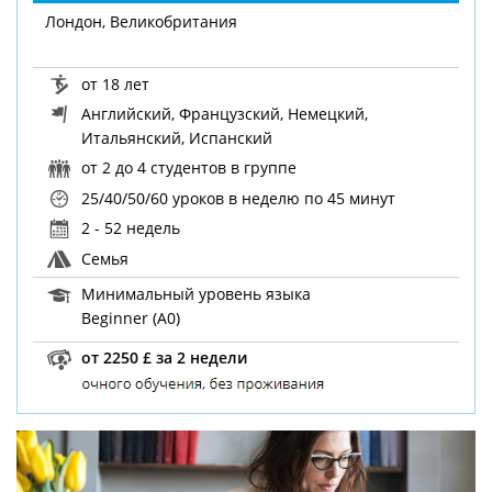
Лондон, Великобритания
от 18 лет
Английский, Французский, Немецкий,
Итальянский, Испанский
от 2 до 4 студентов в группе
25/40/50/60 уроков в неделю
по 45 минут
2 - 52 недель
Семья
Минимальный уровень языка
Beginner (A0)
от 2250 £ за 2 недели