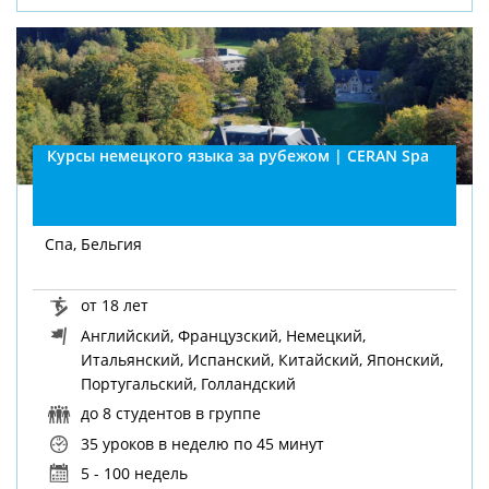
Курсы немецкого языка за рубежом | CERAN Spa
Спа, Бельгия
от 18 лет
Английский, Французский, Немецкий,
Итальянский, Испанский, Китайский, Японский,
Португальский, Голландский
до 8 студентов в группе
35 уроков в неделю
по 45 минут
5 - 100 недель