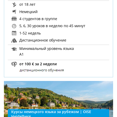
от 18 лет
Немецкий
4 студентов в группе
5, 6, 30 уроков в неделю
по 45 минут
1-52 недель
Дистанционное обучение
Минимальный уровень языка
A1
от 100 € за 2 недели
Курсы немецкого языка за рубежом | OISE
Heidelberg