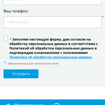
Ваш телефон:
*
Заполняя настоящую форму, даю согласие на
обработку персональных данных в соответствии с
Политикой об обработки персональных данных и
подтверждаю ознакомление с положениями
Политики об обработки персональных данных
.
- обязательные для заполнения поля
Отправить
Обучение по ценам