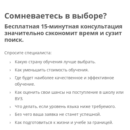
Сомневаетесь в выборе?
Бесплатная 15-минутная консультация
значительно сэкономит время и сузит
поиск.
Спросите специалиста:
Какую страну обучения лучше выбрать.
Как уменьшить стоимость обучения.
Где будет наиболее качественное и эффективное
обучение.
Как оценить свои шансы на поступление в школу или
ВУЗ.
Что делать, если уровень языка ниже требуемого.
Без чего ваша заявка не станет успешной.
Как подготовиться к жизни и учебе за границей.