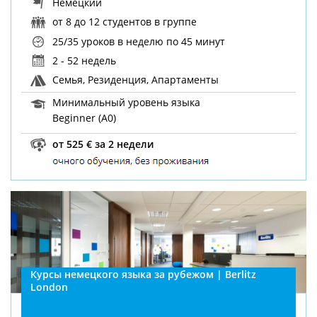
Немецкий
от 8 до 12 студентов в группе
25/35 уроков в неделю
по 45 минут
2 - 52 недель
Семья, Резиденция, Апартаменты
Минимальный уровень языка
Beginner (A0)
от 525 € за 2 недели
Курсы немецкого языка за рубежом | Berlitz
London