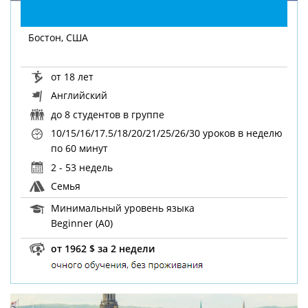
Бостон, США
от 18 лет
Английский
до 8 студентов в группе
10/15/16/17.5/18/20/21/25/26/30 уроков в неделю
по 60 минут
2 - 53 недель
Семья
Минимальный уровень языка
Beginner (A0)
от 1962 $ за 2 недели