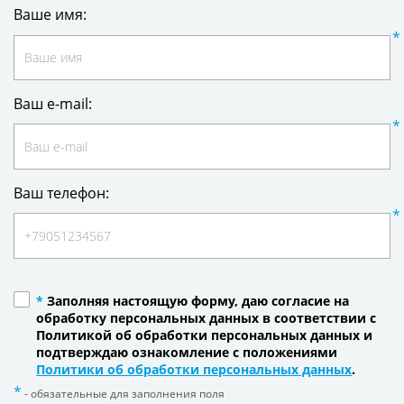
Ваше имя:
Ваш e-mail:
Ваш телефон:
*
Заполняя настоящую форму, даю согласие на
обработку персональных данных в соответствии с
Политикой об обработки персональных данных и
подтверждаю ознакомление с положениями
Политики об обработки персональных данных
.
- обязательные для заполнения поля