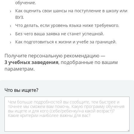
обучение.
Как оценить свои шансы на поступление в школу или
ВУЗ.
Что делать, если уровень языка ниже требуемого.
Без чего ваша заявка не станет успешной.
Как подготовиться к жизни и учебе за границей.
Получите персональную рекомендацию —
3 учебных заведения
, подобранные по вашим
параметрам.
Что вы ищете?