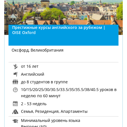
Престижные курсы английского за рубежом |
OISE Oxford
Оксфорд, Великобритания
от 16 лет
Английский
до 8 студентов в группе
10/15/20/25/30/30.5/33.5/35/35.5/38/40.5 уроков в
неделю
по 60 минут
2 - 53 недель
Семья, Резиденция, Апартаменты
Минимальный уровень языка
Beginner (A0)