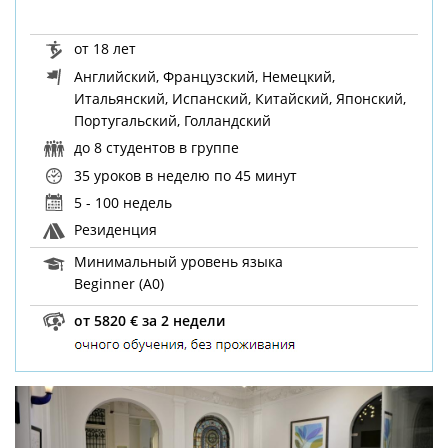
от 18 лет
Английский, Французский, Немецкий,
Итальянский, Испанский, Китайский, Японский,
Португальский, Голландский
до 8 студентов в группе
35 уроков в неделю
по 45 минут
5 - 100 недель
Резиденция
Минимальный уровень языка
Beginner (A0)
от 5820 € за 2 недели