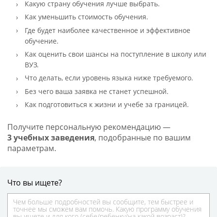
Какую страну обучения лучше выбрать.
Как уменьшить стоимость обучения.
Где будет наиболее качественное и эффективное
обучение.
Как оценить свои шансы на поступление в школу или
ВУЗ.
Что делать, если уровень языка ниже требуемого.
Без чего ваша заявка не станет успешной.
Как подготовиться к жизни и учебе за границей.
Получите персональную рекомендацию —
3 учебных заведения
, подобранные по вашим
параметрам.
Что вы ищете?