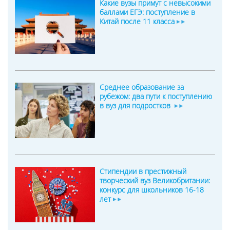
Какие вузы примут с невысокими
баллами ЕГЭ: поступление в
Китай после 11 класса
Среднее образование за
рубежом: два пути к поступлению
в вуз для подростков
Стипендии в престижный
творческий вуз Великобритании:
конкурс для школьников 16-18
лет