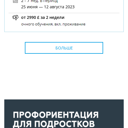
2 - 7
25 июня — 12 августа 2023
от 2990 £ за 2 недели
БОЛЬШЕ