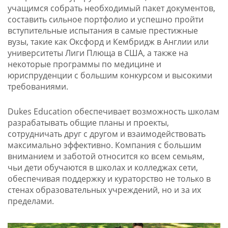
учащимся собрать необходимый пакет документов,
составить сильное портфолио и успешно пройти
вступительные испытания в самые престижные
вузы, такие как Оксфорд и Кембридж в Англии или
университеты Лиги Плюща в США, а также на
некоторые программы по медицине и
юриспруденции с большим конкурсом и высокими
требованиями.
Dukes Education обеспечивает возможность школам
разрабатывать общие планы и проекты,
сотрудничать друг с другом и взаимодействовать
максимально эффективно. Компания с большим
вниманием и заботой относится ко всем семьям,
чьи дети обучаются в школах и колледжах сети,
обеспечивая поддержку и кураторство не только в
стенах образовательных учреждений, но и за их
пределами.