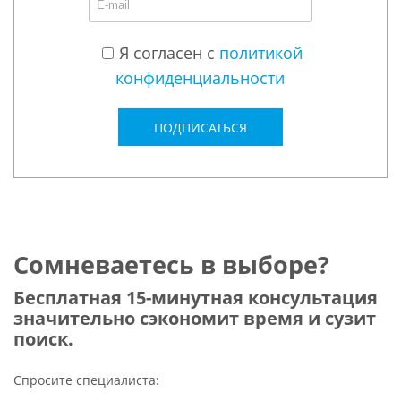
Я согласен с
политикой
конфиденциальности
ПОДПИСАТЬСЯ
Сомневаетесь в выборе?
Бесплатная 15-минутная консультация
значительно сэкономит время и сузит
поиск.
Спросите специалиста: