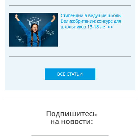
Стипендии в ведущие школы
Великобритании: конкурс для
школьников 13-18 лет
ВСЕ СТАТЬИ
Подпишитесь
на новости: