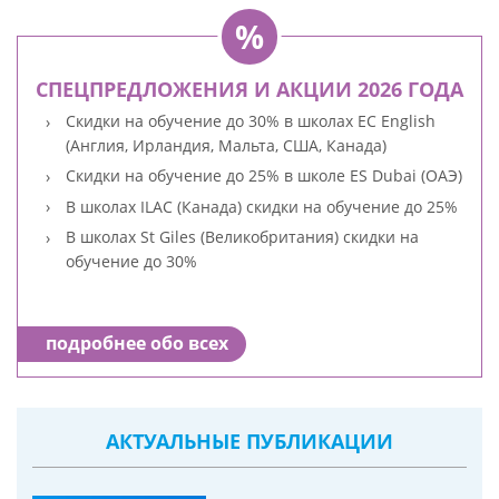
СПЕЦПРЕДЛОЖЕНИЯ И АКЦИИ 2026 ГОДА
Скидки на обучение до 30% в школах EC English
(Англия, Ирландия, Мальта, США, Канада)
Скидки на обучение до 25% в школе ES Dubai (ОАЭ)
В школах ILAC (Канада) скидки на обучение до 25%
В школах St Giles (Великобритания) скидки на
обучение до 30%
подробнее обо всех
АКТУАЛЬНЫЕ ПУБЛИКАЦИИ