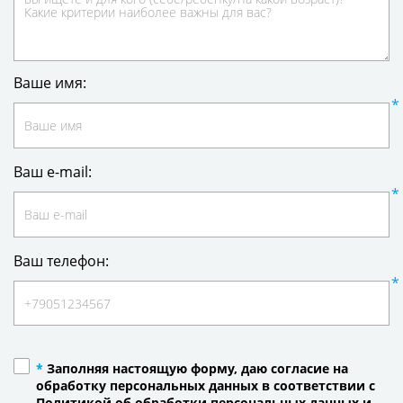
Ваше имя:
Ваш e-mail:
Ваш телефон:
*
Заполняя настоящую форму, даю согласие на
обработку персональных данных в соответствии с
Политикой об обработки персональных данных и