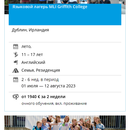
Языковой лагерь MLI Griffith College
Дублин, Ирландия
лето
,
11 – 17 лет
Английский
Семья, Резиденция
2 - 6
01 июля — 12 августа 2023
от 1940 € за 2 недели