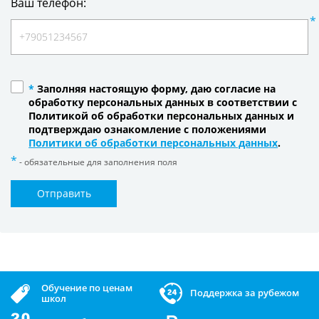
Ваш телефон:
*
Заполняя настоящую форму, даю согласие на
обработку персональных данных в соответствии с
Политикой об обработки персональных данных и
подтверждаю ознакомление с положениями
Политики об обработки персональных данных
.
- обязательные для заполнения поля
Отправить
Обучение по ценам
Поддержка за рубежом
школ