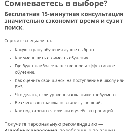
Сомневаетесь в выборе?
Бесплатная 15-минутная консультация
значительно сэкономит время и сузит
поиск.
Спросите специалиста:
Какую страну обучения лучше выбрать.
Как уменьшить стоимость обучения.
Где будет наиболее качественное и эффективное
обучение.
Как оценить свои шансы на поступление в школу или
ВУЗ.
Что делать, если уровень языка ниже требуемого.
Без чего ваша заявка не станет успешной.
Как подготовиться к жизни и учебе за границей.
Получите персональную рекомендацию —
3 учебных заведения
, подобранные по вашим