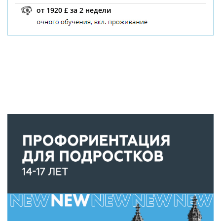
от 1920 £ за 2 недели