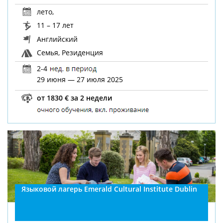
лето
,
11 – 17 лет
Английский
Семья, Резиденция
2-4
29 июня — 27 июля 2025
от 1830 € за 2 недели
Языковой лагерь Emerald Cultural Institute Dublin