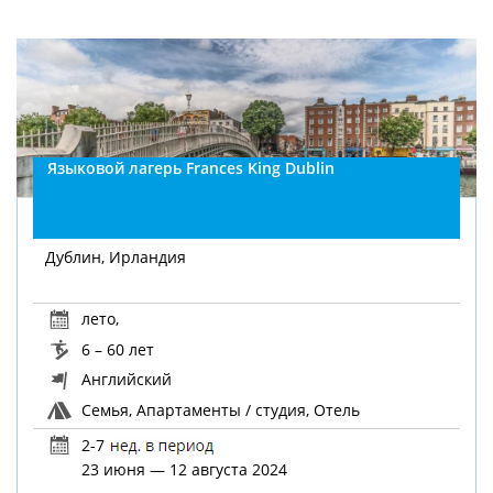
Языковой лагерь Frances King Dublin
Дублин, Ирландия
лето
,
6 – 60 лет
Английский
Семья, Апартаменты / студия, Отель
2-7
23 июня — 12 августа 2024