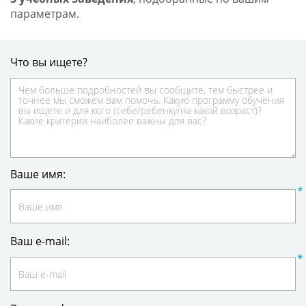
параметрам.
Что вы ищете?
Ваше имя:
Ваш e-mail: