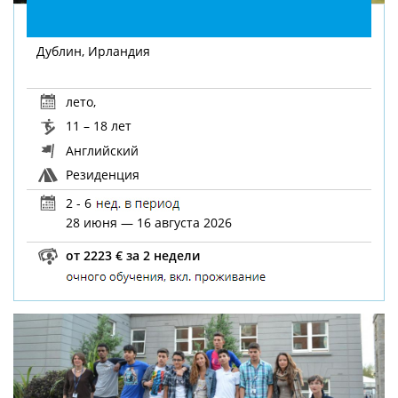
Дублин, Ирландия
лето
,
11 – 18 лет
Английский
Резиденция
2 - 6
28 июня — 16 августа 2026
от 2223 € за 2 недели